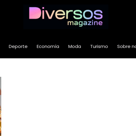
Deporte
Economía
Moda
Turismo
Sobre n