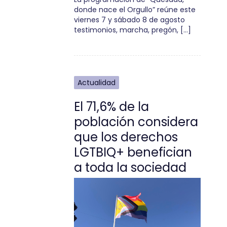
donde nace el Orgullo” reúne este
viernes 7 y sábado 8 de agosto
testimonios, marcha, pregón, […]
Actualidad
El 71,6% de la
población considera
que los derechos
LGTBIQ+ benefician
a toda la sociedad