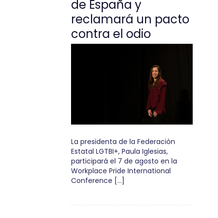
de España y
reclamará un pacto
contra el odio
La presidenta de la Federación
Estatal LGTBI+, Paula Iglesias,
participará el 7 de agosto en la
Workplace Pride International
Conference […]