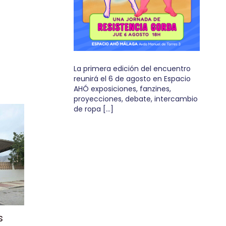
La primera edición del encuentro
reunirá el 6 de agosto en Espacio
AHÓ exposiciones, fanzines,
proyecciones, debate, intercambio
de ropa […]
s