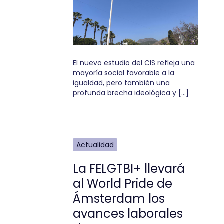
El nuevo estudio del CIS refleja una
mayoría social favorable a la
igualdad, pero también una
profunda brecha ideológica y […]
Actualidad
La FELGTBI+ llevará
al World Pride de
Ámsterdam los
avances laborales