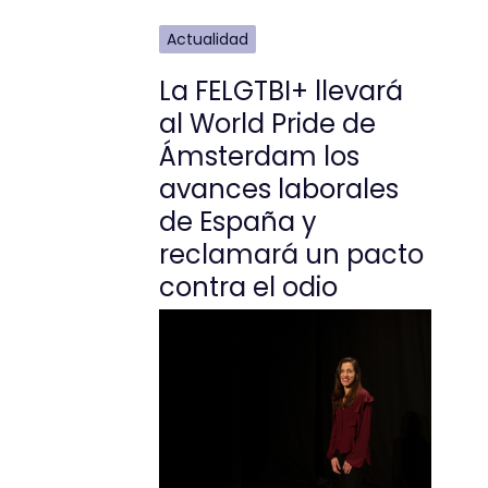
Actualidad
La FELGTBI+ llevará
al World Pride de
Ámsterdam los
avances laborales
de España y
reclamará un pacto
contra el odio