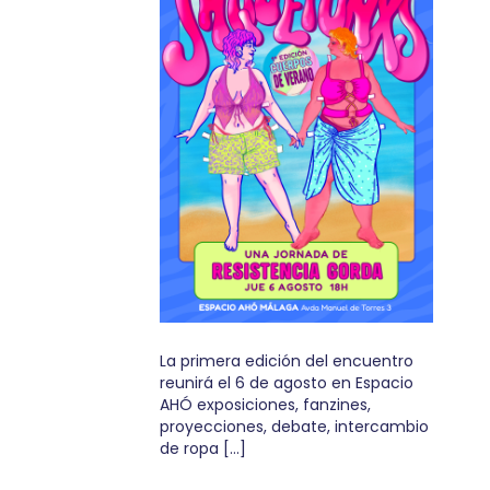
La primera edición del encuentro
reunirá el 6 de agosto en Espacio
AHÓ exposiciones, fanzines,
proyecciones, debate, intercambio
de ropa […]