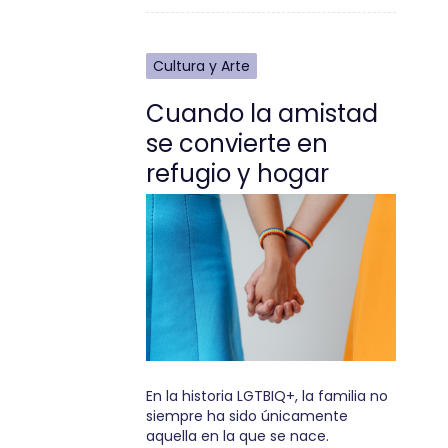
Cultura y Arte
Cuando la amistad
se convierte en
refugio y hogar
En la historia LGTBIQ+, la familia no
siempre ha sido únicamente
aquella en la que se nace.