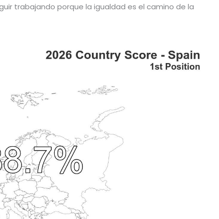
guir trabajando porque la igualdad es el camino de la