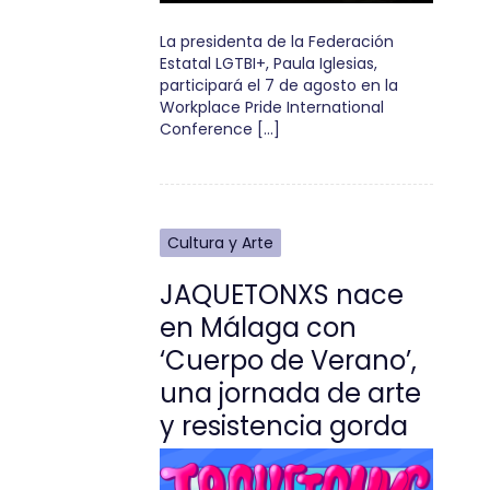
La presidenta de la Federación
Estatal LGTBI+, Paula Iglesias,
participará el 7 de agosto en la
Workplace Pride International
Conference […]
Cultura y Arte
JAQUETONXS nace
en Málaga con
‘Cuerpo de Verano’,
una jornada de arte
y resistencia gorda