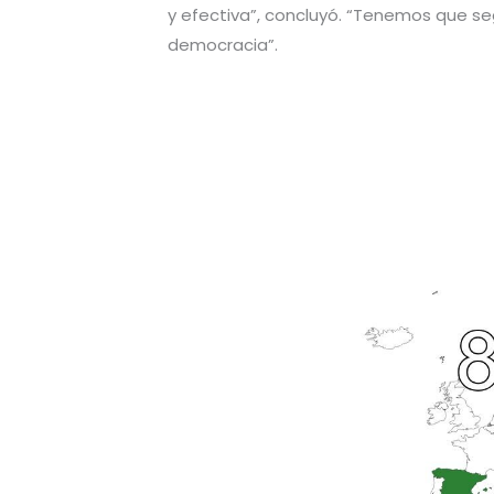
y efectiva”, concluyó. “Tenemos que se
democracia”.