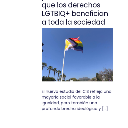
que los derechos
LGTBIQ+ benefician
a toda la sociedad
El nuevo estudio del CIS refleja una
mayoría social favorable a la
igualdad, pero también una
profunda brecha ideológica y […]