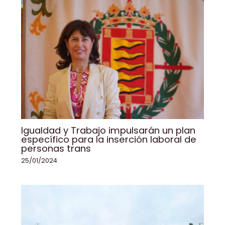
Igualdad y Trabajo impulsarán un plan
específico para la inserción laboral de
personas trans
25/01/2024