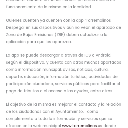
funcionamiento de la misma en la localidad.
Quienes cuenten ya cuenten con la app ‘Torremolinos
Despega’ en sus dispositivos y aún no vean el apartado de
Zona de Bajas Emisiones (ZBE) deben actualizar a la
aplicación para que les aparezca.
La app se puede descargar a través de IOS o Android,
según el dispositivo, y cuenta con otros muchos apartados
como información municipal, avisos, noticias, cultura,
deporte, educación, información turística, actividades de
participación ciudadana, servicios públicos para facilitar el
pago de tributos o el acceso a las ayudas, entre otros.
El objetivo de la misma es mejorar el contacto y la relación
de los ciudadanos con el Ayuntamiento, como
complemento a toda la información y servicios que se
ofrecen en la web municipal
www.torremolinos.es
donde