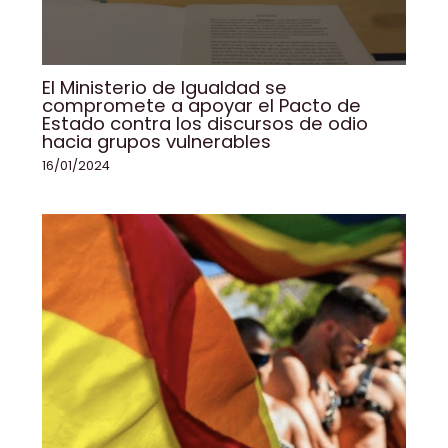
El Ministerio de Igualdad se
compromete a apoyar el Pacto de
Estado contra los discursos de odio
hacia grupos vulnerables
16/01/2024