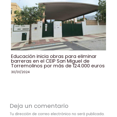
Educación inicia obras para eliminar
barreras en el CEIP San Miguel de
Torremolinos por más de 124.000 euros
30/01/2024
Deja un comentario
Tu dirección de correo electrónico no será publicada.