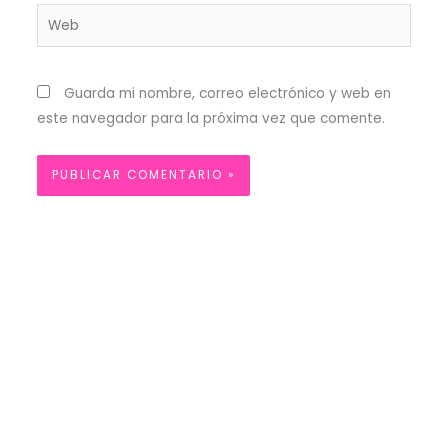
Web
Guarda mi nombre, correo electrónico y web en
este navegador para la próxima vez que comente.