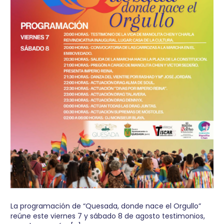
La programación de “Quesada, donde nace el Orgullo”
reúne este viernes 7 y sábado 8 de agosto testimonios,