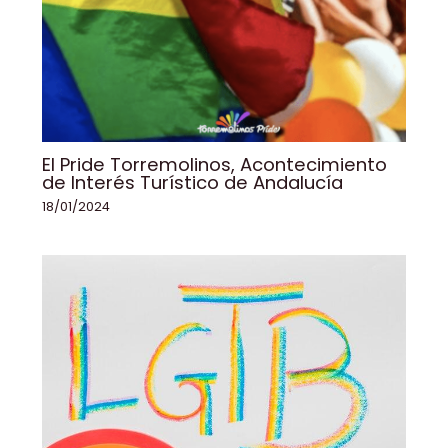
El Pride Torremolinos, Acontecimiento
de Interés Turístico de Andalucía
18/01/2024