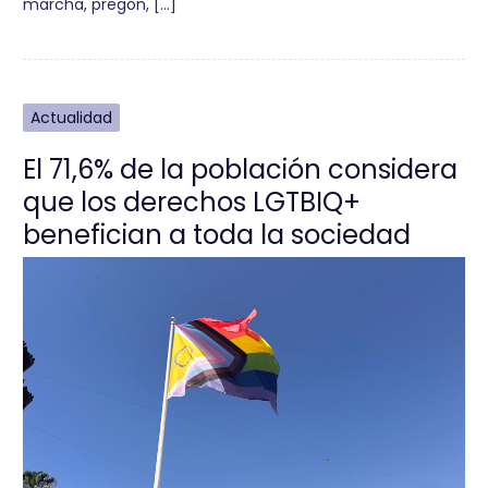
marcha, pregón, […]
Actualidad
El 71,6% de la población considera
que los derechos LGTBIQ+
benefician a toda la sociedad