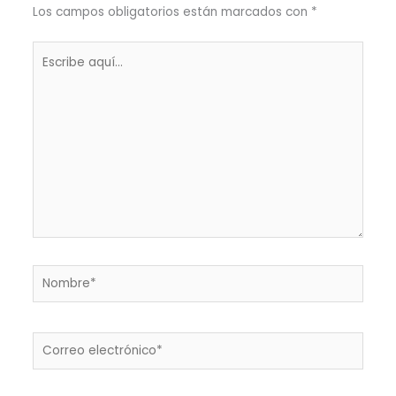
Los campos obligatorios están marcados con
*
Escribe
aquí...
Nombre*
Correo
electrónico*