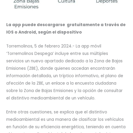
La app puede descargarse gratuitamente a través de
IOS o Android, según el dispositivo
Torremolinos, 5 de febrero 2024.- La app móvil
‘Torremolinos Despega’ incluye entre sus múltiples
servicios un nuevo apartado dedicado a la Zona de Bajas
Emisiones (ZBE), donde quienes accedan encontrarán
información detallada, un tríptico informativo, el plano de
afección de la ZBE, un enlace a la encuesta ciudadana
sobre la Zona de Bajas Emisiones y la opción de consultar
el distintivo medioambiental de un vehículo.
Entre otras cuestiones, se explica que el distintivo
medioambiental es una manera de clasificar los vehículos
en función de su eficiencia energética, teniendo en cuenta