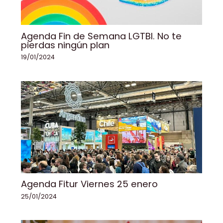
Agenda Fin de Semana LGTBI. No te
pierdas ningún plan
19/01/2024
Agenda Fitur Viernes 25 enero
25/01/2024