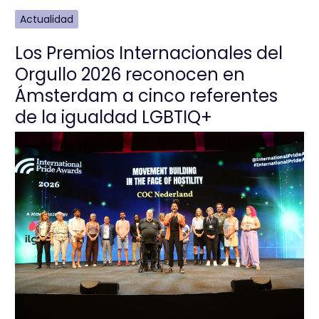
Actualidad
Los Premios Internacionales del
Orgullo 2026 reconocen en
Ámsterdam a cinco referentes
de la igualdad LGBTIQ+