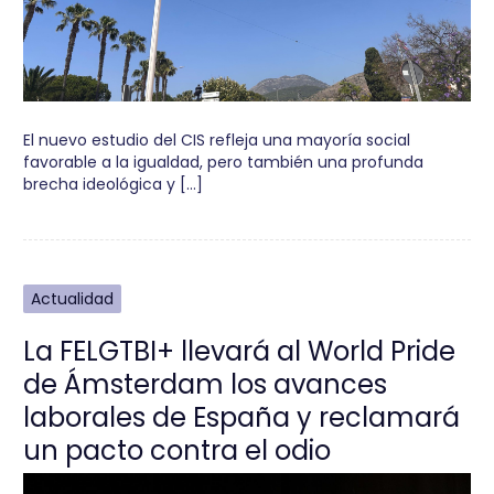
El nuevo estudio del CIS refleja una mayoría social
favorable a la igualdad, pero también una profunda
brecha ideológica y […]
Actualidad
La FELGTBI+ llevará al World Pride
de Ámsterdam los avances
laborales de España y reclamará
un pacto contra el odio