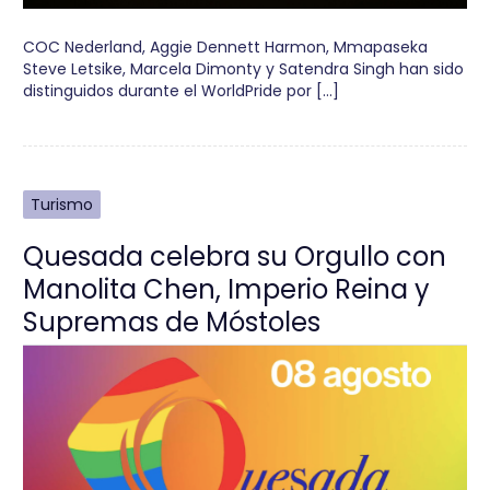
COC Nederland, Aggie Dennett Harmon, Mmapaseka
Steve Letsike, Marcela Dimonty y Satendra Singh han sido
distinguidos durante el WorldPride por […]
Turismo
Quesada celebra su Orgullo con
Manolita Chen, Imperio Reina y
Supremas de Móstoles