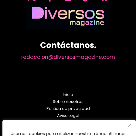
Contáctanos.
redaccion@diversosmagazine.com
Inicio
Sobre nosotros
Política de privacidad
Aviso Legal
Política de Cookies
Usamos cookies para analizar nuestro tráfico. Al hacer