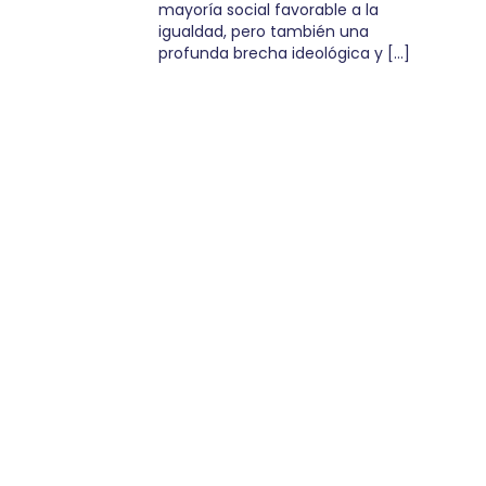
mayoría social favorable a la
igualdad, pero también una
profunda brecha ideológica y […]