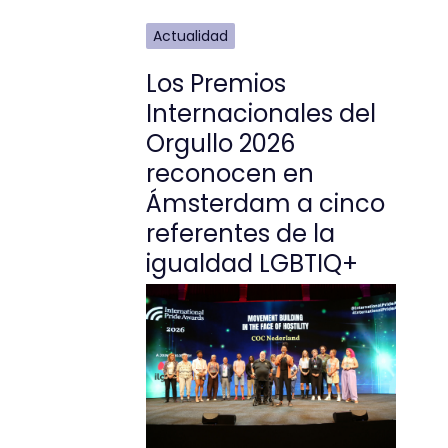
Actualidad
Los Premios
Internacionales del
Orgullo 2026
reconocen en
Ámsterdam a cinco
referentes de la
igualdad LGBTIQ+