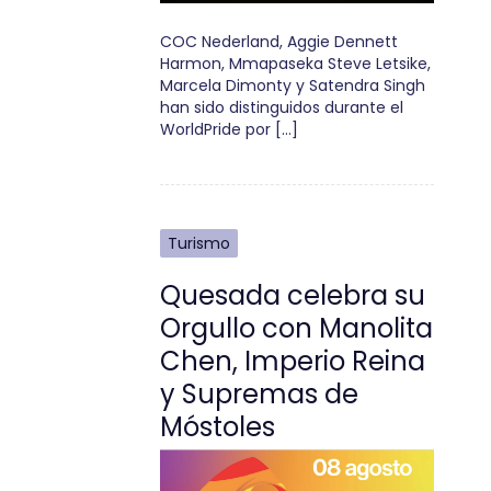
COC Nederland, Aggie Dennett
Harmon, Mmapaseka Steve Letsike,
Marcela Dimonty y Satendra Singh
han sido distinguidos durante el
WorldPride por […]
Turismo
Quesada celebra su
Orgullo con Manolita
Chen, Imperio Reina
y Supremas de
Móstoles