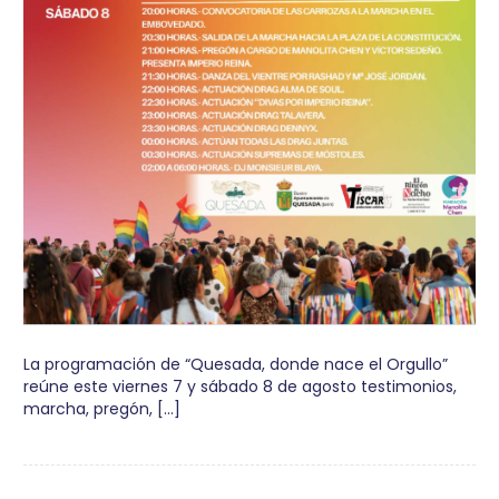
La programación de “Quesada, donde nace el Orgullo”
reúne este viernes 7 y sábado 8 de agosto testimonios,
marcha, pregón, […]