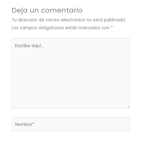
Deja un comentario
Tu dirección de correo electrónico no será publicada.
Los campos obligatorios están marcados con
*
Escribe
aquí...
Nombre*