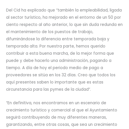
Del Cid ha explicado que “también la empleabilidad, ligada
al sector turístico, ha mejorado en el entorno de un 50 por
ciento respecto al año anterior, lo que sin duda redunda en
el mantenimiento de los puestos de trabajo,
difuminándose la diferencia entre temporada baja y
temporada alta. Por nuestra parte, hemos querido
contribuir a esta buena marcha, de la mejor forma que
puede y debe hacerlo una administración, pagando a
tiempo. A día de hoy el periodo medio de pago a
proveedores se sitúa en los 32 días. Creo que todos los
aquí presentes saben lo importante que es estas
circunstancia para las pymes de la ciudad”.
“En definitiva, nos encontramos en un escenario de
crecimiento turístico y comercial al que el Ayuntamiento
seguirá contribuyendo de muy diferentes maneras,
garantizando, entre otras cosas, que sea un crecimiento