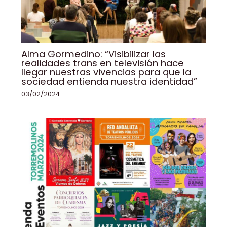
Alma Gormedino: “Visibilizar las
realidades trans en televisión hace
llegar nuestras vivencias para que la
sociedad entienda nuestra identidad”
03/02/2024