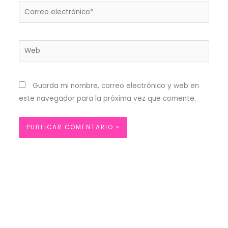
Correo
electrónico*
Web
Guarda mi nombre, correo electrónico y web en
este navegador para la próxima vez que comente.