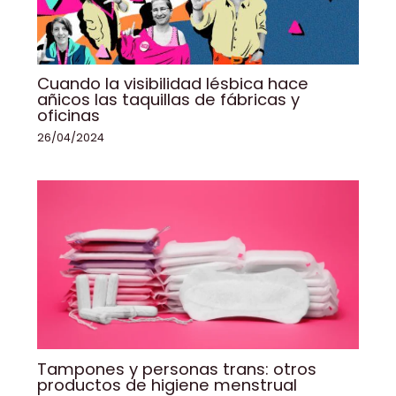
Cuando la visibilidad lésbica hace
añicos las taquillas de fábricas y
oficinas
26/04/2024
Tampones y personas trans: otros
productos de higiene menstrual