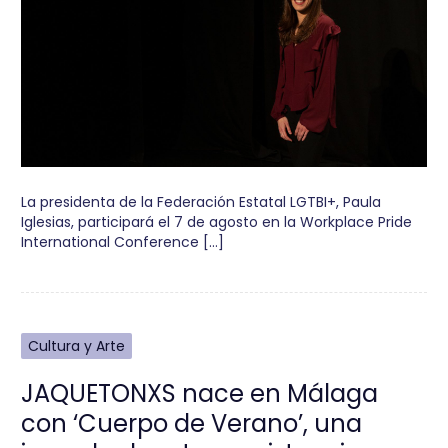
La presidenta de la Federación Estatal LGTBI+, Paula
Iglesias, participará el 7 de agosto en la Workplace Pride
International Conference […]
Cultura y Arte
JAQUETONXS nace en Málaga
con ‘Cuerpo de Verano’, una