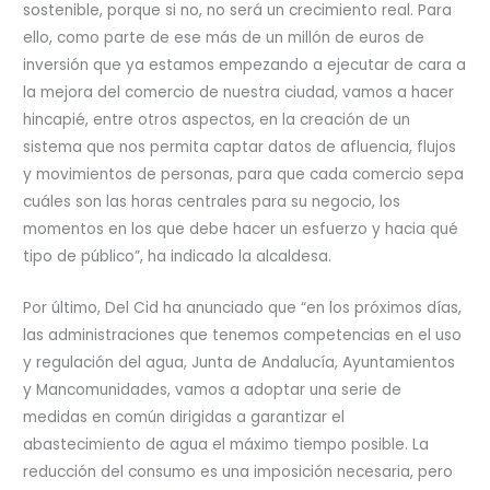
sostenible, porque si no, no será un crecimiento real. Para
ello, como parte de ese más de un millón de euros de
inversión que ya estamos empezando a ejecutar de cara a
la mejora del comercio de nuestra ciudad, vamos a hacer
hincapié, entre otros aspectos, en la creación de un
sistema que nos permita captar datos de afluencia, flujos
y movimientos de personas, para que cada comercio sepa
cuáles son las horas centrales para su negocio, los
momentos en los que debe hacer un esfuerzo y hacia qué
tipo de público”, ha indicado la alcaldesa.
Por último, Del Cid ha anunciado que “en los próximos días,
las administraciones que tenemos competencias en el uso
y regulación del agua, Junta de Andalucía, Ayuntamientos
y Mancomunidades, vamos a adoptar una serie de
medidas en común dirigidas a garantizar el
abastecimiento de agua el máximo tiempo posible. La
reducción del consumo es una imposición necesaria, pero