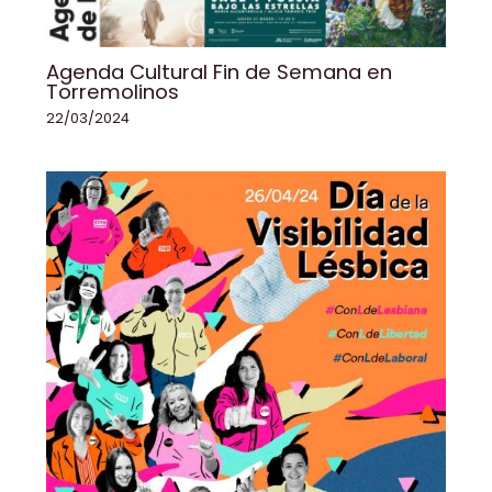
Agenda Cultural Fin de Semana en
Torremolinos
22/03/2024