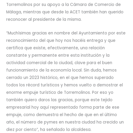
Torremolinos por su apoyo a la Cámara de Comercio de
Málaga, mientras que desde la ACET también han querido
reconocer al presidente de la misma.
“Muchísimas gracias en nombre del Ayuntamiento por este
reconocimiento del que hoy nos hacéis entrega y que
certifica que existe, efectivamente, una relación
constante y permanente entre esta institución y la
actividad comercial de la ciudad, clave para el buen
funcionamiento de la economía local. Sin duda, hemos
cerrado un 2023 histórico, en el que hemos superado
todos los récord turísticos y hemos vuelto a demostrar el
enorme empuje turístico de Torremolinos. Por eso yo
también quiero daros las gracias, porque este tejido
empresarial hoy aquí representado forma parte de ese
empuje, como demuestra el hecho de que en el último
año, el número de pymes en nuestra ciudad ha crecido un
diez por ciento”, ha señalado la alcaldesa.