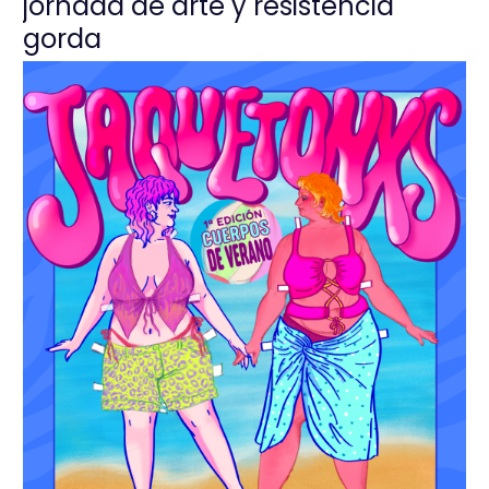
jornada de arte y resistencia
gorda