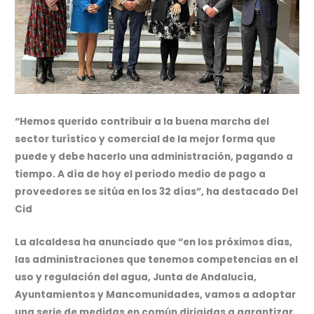
“Hemos querido contribuir a la buena marcha del
sector turístico y comercial de la mejor forma que
puede y debe hacerlo una administración, pagando a
tiempo. A día de hoy el periodo medio de pago a
proveedores se sitúa en los 32 días”, ha destacado Del
Cid
La alcaldesa ha anunciado que “en los próximos días,
las administraciones que tenemos competencias en el
uso y regulación del agua, Junta de Andalucía,
Ayuntamientos y Mancomunidades, vamos a adoptar
una serie de medidas en común dirigidas a garantizar