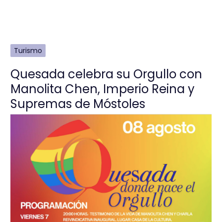
Turismo
Quesada celebra su Orgullo con
Manolita Chen, Imperio Reina y
Supremas de Móstoles