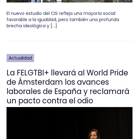
El nuevo estudio del CIS refleja una mayoría social
favorable a la igualdad, pero también una profunda
brecha ideológica y […]
Actualidad
La FELGTBI+ llevará al World Pride
de Ámsterdam los avances
laborales de España y reclamará
un pacto contra el odio