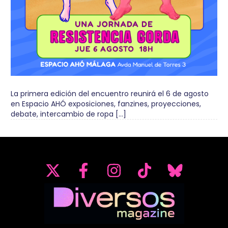
La primera edición del encuentro reunirá el 6 de agosto
en Espacio AHÓ exposiciones, fanzines, proyecciones,
debate, intercambio de ropa […]