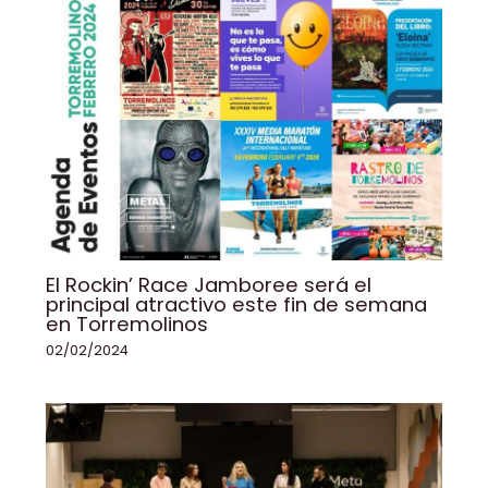
El Rockin’ Race Jamboree será el
principal atractivo este fin de semana
en Torremolinos
02/02/2024