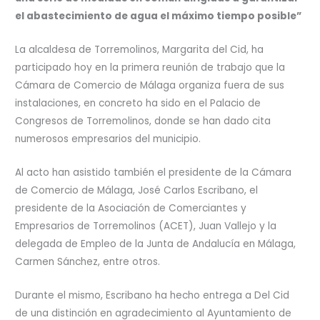
el abastecimiento de agua el máximo tiempo posible”
La alcaldesa de Torremolinos, Margarita del Cid, ha
participado hoy en la primera reunión de trabajo que la
Cámara de Comercio de Málaga organiza fuera de sus
instalaciones, en concreto ha sido en el Palacio de
Congresos de Torremolinos, donde se han dado cita
numerosos empresarios del municipio.
Al acto han asistido también el presidente de la Cámara
de Comercio de Málaga, José Carlos Escribano, el
presidente de la Asociación de Comerciantes y
Empresarios de Torremolinos (ACET), Juan Vallejo y la
delegada de Empleo de la Junta de Andalucía en Málaga,
Carmen Sánchez, entre otros.
Durante el mismo, Escribano ha hecho entrega a Del Cid
de una distinción en agradecimiento al Ayuntamiento de