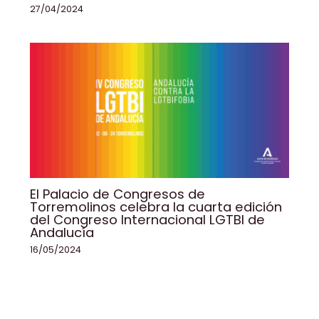
27/04/2024
El Palacio de Congresos de
Torremolinos celebra la cuarta edición
del Congreso Internacional LGTBI de
Andalucía
16/05/2024