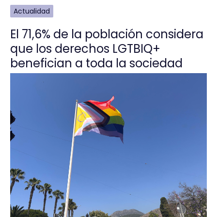
Actualidad
El 71,6% de la población considera
que los derechos LGTBIQ+
benefician a toda la sociedad