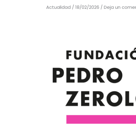
Actualidad
/
18/02/2026
/
Deja un come