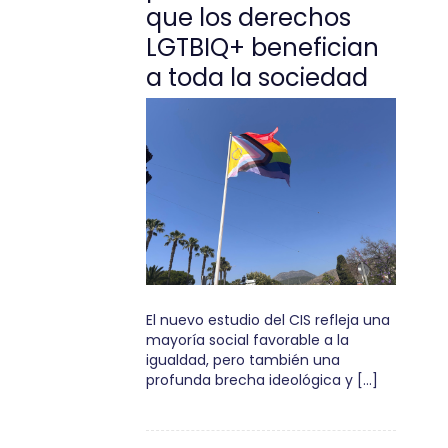
que los derechos
LGTBIQ+ benefician
a toda la sociedad
El nuevo estudio del CIS refleja una
mayoría social favorable a la
igualdad, pero también una
profunda brecha ideológica y […]