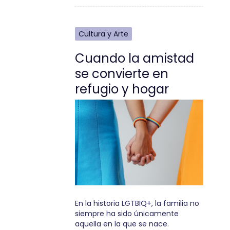
Cultura y Arte
Cuando la amistad
se convierte en
refugio y hogar
En la historia LGTBIQ+, la familia no
siempre ha sido únicamente
aquella en la que se nace.