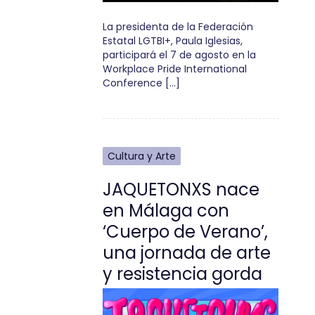
La presidenta de la Federación
Estatal LGTBI+, Paula Iglesias,
participará el 7 de agosto en la
Workplace Pride International
Conference […]
Cultura y Arte
JAQUETONXS nace
en Málaga con
‘Cuerpo de Verano’,
una jornada de arte
y resistencia gorda