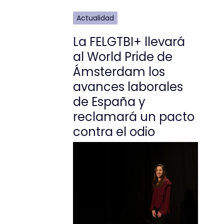
Actualidad
La FELGTBI+ llevará
al World Pride de
Ámsterdam los
avances laborales
de España y
reclamará un pacto
contra el odio