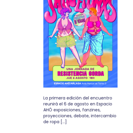
La primera edición del encuentro
reunirá el 6 de agosto en Espacio
AHÓ exposiciones, fanzines,
proyecciones, debate, intercambio
de ropa […]