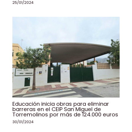
25/01/2024
Educación inicia obras para eliminar
barreras en el CEIP San Miguel de
Torremolinos por más de 124.000 euros
30/01/2024