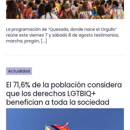
La programación de “Quesada, donde nace el Orgullo”
reúne este viernes 7 y sábado 8 de agosto testimonios,
marcha, pregón, […]
Actualidad
El 71,6% de la población considera
que los derechos LGTBIQ+
benefician a toda la sociedad