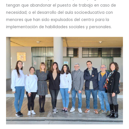
tengan que abandonar el puesto de trabajo en caso de
necesidad; o el desarrollo del aula socioeducativa con
menores que han sido expulsados del centro para la
implementación de habilidades sociales y personales.