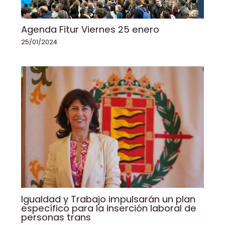
Agenda Fitur Viernes 25 enero
25/01/2024
Igualdad y Trabajo impulsarán un plan
específico para la inserción laboral de
personas trans