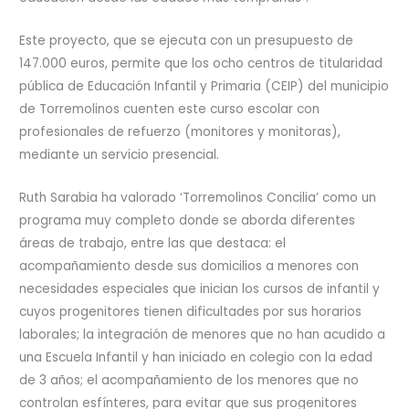
Este proyecto, que se ejecuta con un presupuesto de
147.000 euros, permite que los ocho centros de titularidad
pública de Educación Infantil y Primaria (CEIP) del municipio
de Torremolinos cuenten este curso escolar con
profesionales de refuerzo (monitores y monitoras),
mediante un servicio presencial.
Ruth Sarabia ha valorado ‘Torremolinos Concilia’ como un
programa muy completo donde se aborda diferentes
áreas de trabajo, entre las que destaca: el
acompañamiento desde sus domicilios a menores con
necesidades especiales que inician los cursos de infantil y
cuyos progenitores tienen dificultades por sus horarios
laborales; la integración de menores que no han acudido a
una Escuela Infantil y han iniciado en colegio con la edad
de 3 años; el acompañamiento de los menores que no
controlan esfínteres, para evitar que sus progenitores