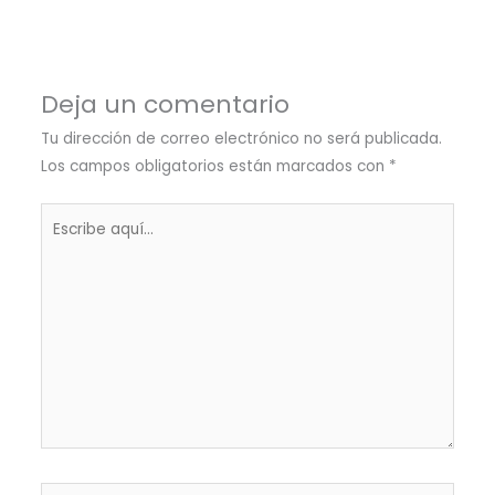
Deja un comentario
Tu dirección de correo electrónico no será publicada.
Los campos obligatorios están marcados con
*
Escribe
aquí...