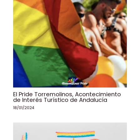
El Pride Torremolinos, Acontecimiento
de Interés Turístico de Andalucía
18/01/2024