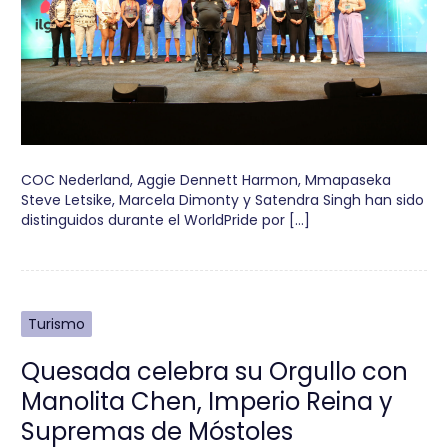
COC Nederland, Aggie Dennett Harmon, Mmapaseka
Steve Letsike, Marcela Dimonty y Satendra Singh han sido
distinguidos durante el WorldPride por […]
Turismo
Quesada celebra su Orgullo con
Manolita Chen, Imperio Reina y
Supremas de Móstoles