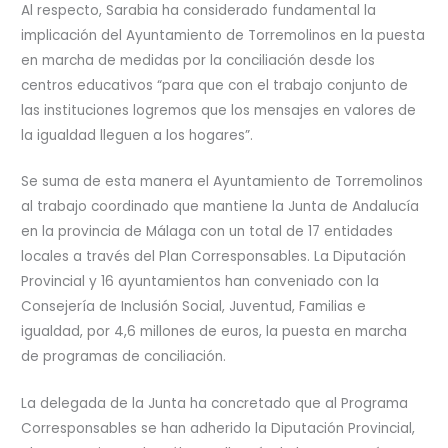
Al respecto, Sarabia ha considerado fundamental la
implicación del Ayuntamiento de Torremolinos en la puesta
en marcha de medidas por la conciliación desde los
centros educativos “para que con el trabajo conjunto de
las instituciones logremos que los mensajes en valores de
la igualdad lleguen a los hogares”.
Se suma de esta manera el Ayuntamiento de Torremolinos
al trabajo coordinado que mantiene la Junta de Andalucía
en la provincia de Málaga con un total de 17 entidades
locales a través del Plan Corresponsables. La Diputación
Provincial y 16 ayuntamientos han conveniado con la
Consejería de Inclusión Social, Juventud, Familias e
igualdad, por 4,6 millones de euros, la puesta en marcha
de programas de conciliación.
La delegada de la Junta ha concretado que al Programa
Corresponsables se han adherido la Diputación Provincial,