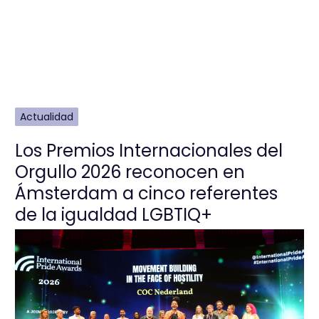
Actualidad
Los Premios Internacionales del
Orgullo 2026 reconocen en
Ámsterdam a cinco referentes
de la igualdad LGBTIQ+