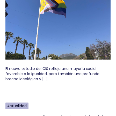
El nuevo estudio del CIS refleja una mayoría social
favorable a la igualdad, pero también una profunda
brecha ideológica y […]
Actualidad