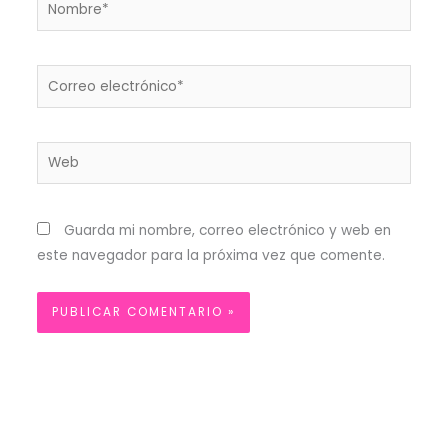
Nombre*
Correo
electrónico*
Web
Guarda mi nombre, correo electrónico y web en
este navegador para la próxima vez que comente.