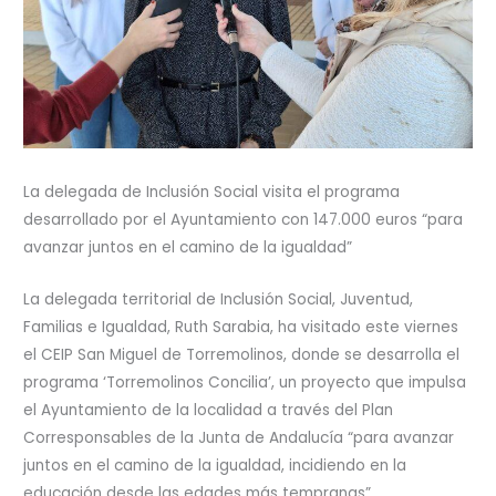
La delegada de Inclusión Social visita el programa
desarrollado por el Ayuntamiento con 147.000 euros “para
avanzar juntos en el camino de la igualdad”
La delegada territorial de Inclusión Social, Juventud,
Familias e Igualdad, Ruth Sarabia, ha visitado este viernes
el CEIP San Miguel de Torremolinos, donde se desarrolla el
programa ‘Torremolinos Concilia’, un proyecto que impulsa
el Ayuntamiento de la localidad a través del Plan
Corresponsables de la Junta de Andalucía “para avanzar
juntos en el camino de la igualdad, incidiendo en la
educación desde las edades más tempranas”.