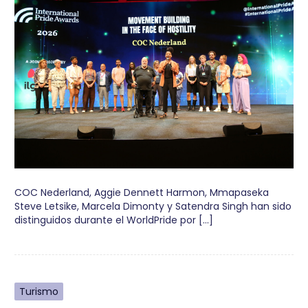
COC Nederland, Aggie Dennett Harmon, Mmapaseka
Steve Letsike, Marcela Dimonty y Satendra Singh han sido
distinguidos durante el WorldPride por […]
Turismo