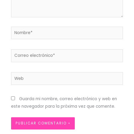
Nombre*
Correo
electrónico*
Web
Guarda mi nombre, correo electrónico y web en
este navegador para la próxima vez que comente.