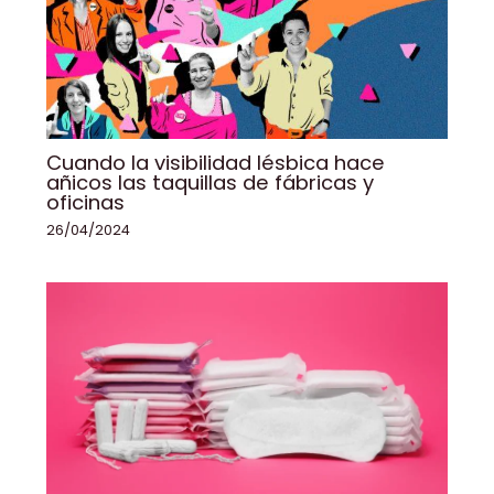
Cuando la visibilidad lésbica hace
añicos las taquillas de fábricas y
oficinas
26/04/2024