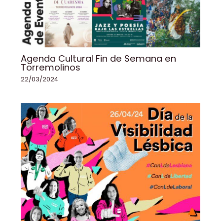
Agenda Cultural Fin de Semana en
Torremolinos
22/03/2024