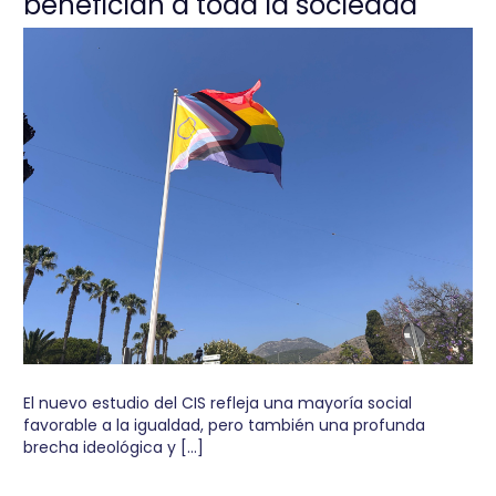
benefician a toda la sociedad
El nuevo estudio del CIS refleja una mayoría social
favorable a la igualdad, pero también una profunda
brecha ideológica y […]