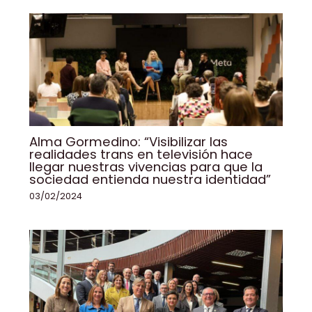
Alma Gormedino: “Visibilizar las
realidades trans en televisión hace
llegar nuestras vivencias para que la
sociedad entienda nuestra identidad”
03/02/2024