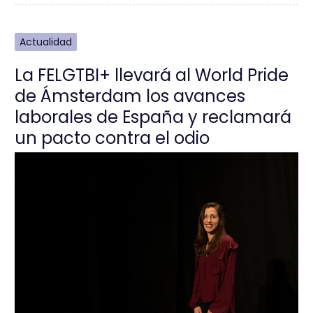
Actualidad
La FELGTBI+ llevará al World Pride
de Ámsterdam los avances
laborales de España y reclamará
un pacto contra el odio