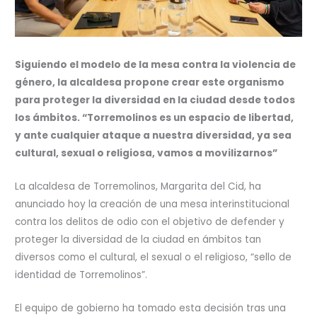
Siguiendo el modelo de la mesa contra la violencia de
género, la alcaldesa propone crear este organismo
para proteger la diversidad en la ciudad desde todos
los ámbitos. “Torremolinos es un espacio de libertad,
y ante cualquier ataque a nuestra diversidad, ya sea
cultural, sexual o religiosa, vamos a movilizarnos”
La alcaldesa de Torremolinos, Margarita del Cid, ha
anunciado hoy la creación de una mesa interinstitucional
contra los delitos de odio con el objetivo de defender y
proteger la diversidad de la ciudad en ámbitos tan
diversos como el cultural, el sexual o el religioso, “sello de
identidad de Torremolinos”.
El equipo de gobierno ha tomado esta decisión tras una