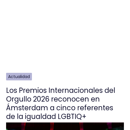
Actualidad
Los Premios Internacionales del
Orgullo 2026 reconocen en
Ámsterdam a cinco referentes
de la igualdad LGBTIQ+