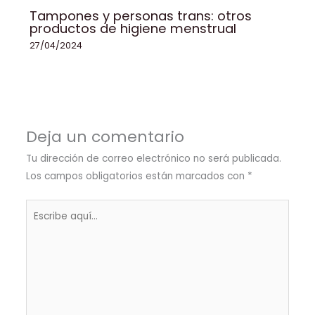
Tampones y personas trans: otros
productos de higiene menstrual
27/04/2024
Deja un comentario
Tu dirección de correo electrónico no será publicada.
Los campos obligatorios están marcados con
*
Escribe
aquí...