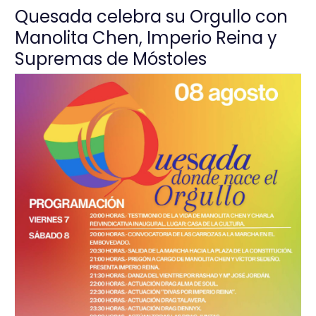
Quesada celebra su Orgullo con
Manolita Chen, Imperio Reina y
Supremas de Móstoles