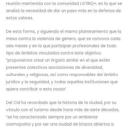
reunión mantenida con la comunidad LGTBIQ+, en la que se
analizó la necesidad de dar un paso más en la defensa de
estos valores.
De esta forma, y siguiendo el mismo planteamiento que la
mesa contra la violencia de género, que se convoca cada
seis meses y en la que participan profesionales de todo
tipo de ámbitos vinculados contra este objetivo;
“proponemos crear un órgano similar en el que estén
presentes colectivos asociaciones de diversidad,
culturales y religiosas, así como responsables del ámbito
jurídico y la seguridad, y todas aquellas instituciones que
quiera contribuir a esta causa”.
Del Cid ha recordado que la historia de la ciudad, por su
vínculo con el turismo desde hace más de siete décadas,
“se ha caracterizado siempre por un ambiente
cosmopolita y por ser una ciudad de brazos abiertos a