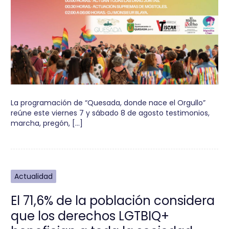
La programación de “Quesada, donde nace el Orgullo”
reúne este viernes 7 y sábado 8 de agosto testimonios,
marcha, pregón, […]
Actualidad
El 71,6% de la población considera
que los derechos LGTBIQ+