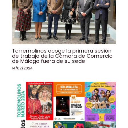
Torremolinos acoge la primera sesión
de trabajo de la Cámara de Comercio
de Málaga fuera de su sede
14/02/2024