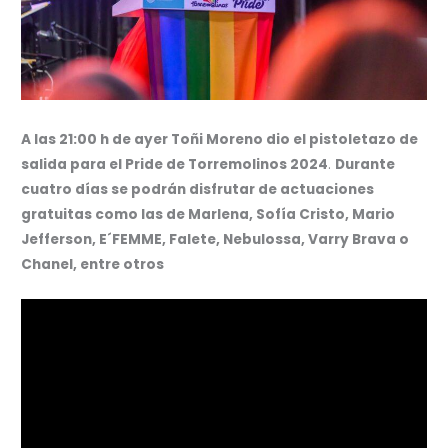
A las 21:00 h de ayer Toñi Moreno dio el pistoletazo de
salida para el Pride de Torremolinos 2024
.
Durante
cuatro días se podrán disfrutar de actuaciones
gratuitas como las de Marlena, Sofía Cristo, Mario
Jefferson, E´FEMME, Falete, Nebulossa, Varry Brava o
Chanel, entre otros