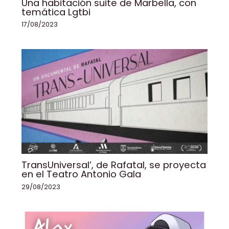
Una habitación suite de Marbella, con
temática Lgtbi
17/08/2023
TransUniversal’, de Rafatal, se proyecta
en el Teatro Antonio Gala
29/08/2023