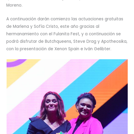
Moreno.
A continuación darán comienzo las actuaciones gratuitas
de Marlena y Sofía Cristo, este año gracias al
hermanamiento con el Fulanita Fest, y a continuación se
podrá disfrutar de Butchqueens, Steve Drag y Apotheosika,
con la presentación de Xenon Spain e Iván Gelibter.