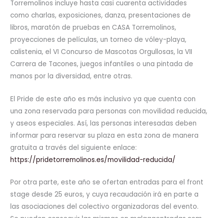
Torremolinos incluye hasta casi cuarenta actividades
como charlas, exposiciones, danza, presentaciones de
libros, maratón de pruebas en CASA Torremolinos,
proyecciones de películas, un torneo de vóley-playa,
calistenia, el VI Concurso de Mascotas Orgullosas, la VII
Carrera de Tacones, juegos infantiles o una pintada de
manos por la diversidad, entre otras.
El Pride de este año es más inclusivo ya que cuenta con
una zona reservada para personas con movilidad reducida,
y aseos especiales. Así, las personas interesadas deben
informar para reservar su plaza en esta zona de manera
gratuita a través del siguiente enlace:
https://pridetorremolinos.es/movilidad-reducida/
Por otra parte, este año se ofertan entradas para el front
stage desde 25 euros, y cuya recaudación irá en parte a
las asociaciones del colectivo organizadoras del evento.