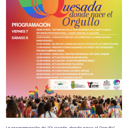
La programación de “Quesada, donde nace el Orgullo”