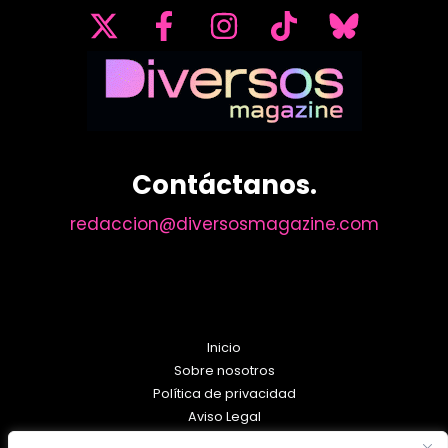
Contáctanos.
redaccion@diversosmagazine.com
Inicio
Sobre nosotros
Política de privacidad
Aviso Legal
Política de Cookies