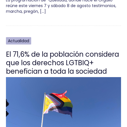
reúne este viernes 7 y sábado 8 de agosto testimonios,
marcha, pregón, […]
Actualidad
El 71,6% de la población considera
que los derechos LGTBIQ+
benefician a toda la sociedad