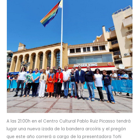
A las 21:00h en el Centro Cultural Pablo Ruiz Picasso tendrá
lugar una nueva izada de la bandera arcoíris y el pregón
que este año correrá a cargo de la presentadora Toñi