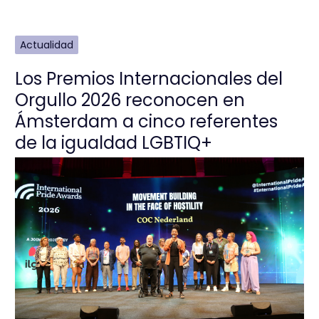
Actualidad
Los Premios Internacionales del
Orgullo 2026 reconocen en
Ámsterdam a cinco referentes
de la igualdad LGBTIQ+