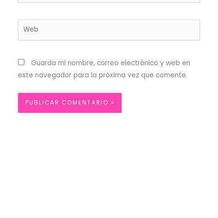
electrónico*
Web
Guarda mi nombre, correo electrónico y web en
este navegador para la próxima vez que comente.