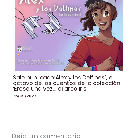
Sale publicado’Alex y los Delfines’, el
octavo de los cuentos de la colección
‘Érase una vez… el arco iris’
25/09/2023
Deja un comentario