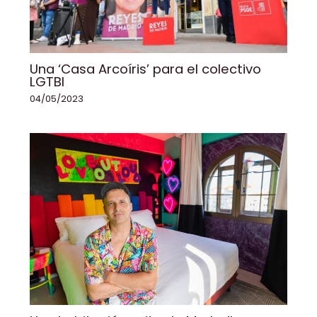
Una ‘Casa Arcoíris’ para el colectivo
LGTBI
04/05/2023