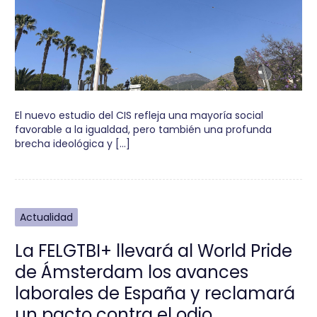
El nuevo estudio del CIS refleja una mayoría social
favorable a la igualdad, pero también una profunda
brecha ideológica y […]
Actualidad
La FELGTBI+ llevará al World Pride
de Ámsterdam los avances
laborales de España y reclamará
un pacto contra el odio