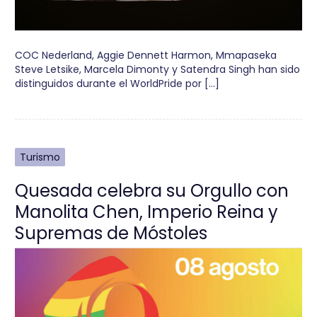
COC Nederland, Aggie Dennett Harmon, Mmapaseka
Steve Letsike, Marcela Dimonty y Satendra Singh han sido
distinguidos durante el WorldPride por […]
Turismo
Quesada celebra su Orgullo con
Manolita Chen, Imperio Reina y
Supremas de Móstoles