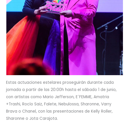
Estas actuaciones estelares proseguirán durante cada
jornada a partir de las 20:00h hasta el sábado 1 de junio,
con artistas como Mario Jefferson, E´FEMME, Amatria
+Trashi, Rocío Saiz, Falete, Nebulossa, Sharonne, Varry
Brava o Chanel, con las presentaciones de Kelly Roller,
Sharonne o Jota Carajota.