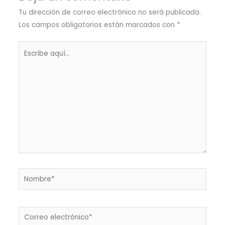
Tu dirección de correo electrónico no será publicada.
Los campos obligatorios están marcados con
*
Escribe
aquí...
Nombre*
Correo