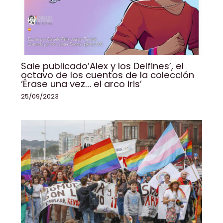
Sale publicado’Alex y los Delfines’, el
octavo de los cuentos de la colección
‘Érase una vez… el arco iris’
25/09/2023