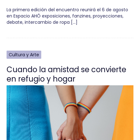
La primera edición del encuentro reunirá el 6 de agosto
en Espacio AHÓ exposiciones, fanzines, proyecciones,
debate, intercambio de ropa […]
Cultura y Arte
Cuando la amistad se convierte
en refugio y hogar