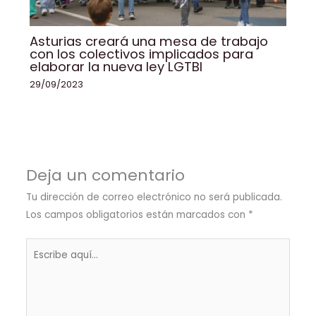
Asturias creará una mesa de trabajo
con los colectivos implicados para
elaborar la nueva ley LGTBI
29/09/2023
Deja un comentario
Tu dirección de correo electrónico no será publicada.
Los campos obligatorios están marcados con
*
Escribe
aquí...