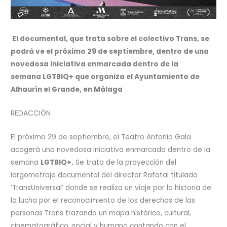
El documental, que trata sobre el colectivo Trans, se
podrá ve el próximo 29 de septiembre, dentro de una
novedosa iniciativa enmarcada dentro de la
semana LGTBIQ+ que organiza el Ayuntamiento de
Alhaurín el Grande, en Málaga
REDACCIÓN
El próximo 29 de septiembre, el Teatro Antonio Gala
acogerá una novedosa iniciativa enmarcada dentro de la
semana
LGTBIQ+.
Se trata de la proyección del
largometraje documental del director Rafatal titulado
‘TransUniversal’ donde se realiza un viaje por la historia de
la lucha por el reconocimiento de los derechos de las
personas Trans trazando un mapa histórico, cultural,
cinematográfico, social y humano contando con el