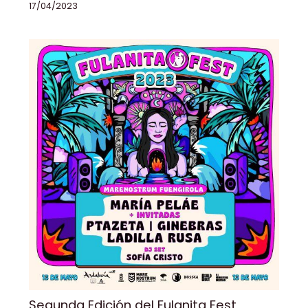
17/04/2023
Segunda Edición del Fulanita Fest