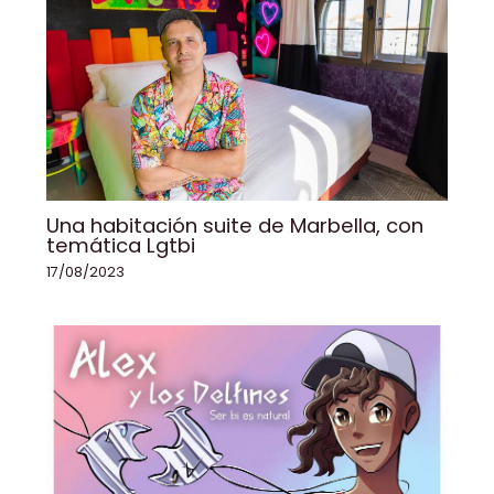
Una habitación suite de Marbella, con
temática Lgtbi
17/08/2023