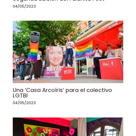
04/05/2023
Una ‘Casa Arcoíris’ para el colectivo
LGTBI
04/05/2023