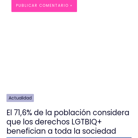
Actualidad
El 71,6% de la población considera
que los derechos LGTBIQ+
benefician a toda la sociedad