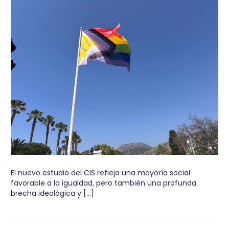
El nuevo estudio del CIS refleja una mayoría social
favorable a la igualdad, pero también una profunda
brecha ideológica y […]