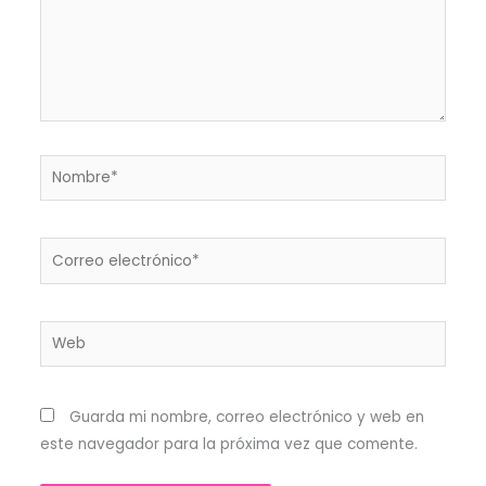
Nombre*
Correo
electrónico*
Web
Guarda mi nombre, correo electrónico y web en
este navegador para la próxima vez que comente.