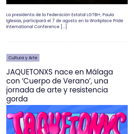
La presidenta de la Federación Estatal LGTBI+, Paula
Iglesias, participará el 7 de agosto en la Workplace Pride
International Conference […]
Cultura y Arte
JAQUETONXS nace en Málaga
con ‘Cuerpo de Verano’, una
jornada de arte y resistencia
gorda