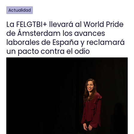
Actualidad
La FELGTBI+ llevará al World Pride
de Ámsterdam los avances
laborales de España y reclamará
un pacto contra el odio