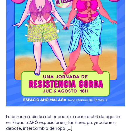
La primera edición del encuentro reunirá el 6 de agosto
en Espacio AHÓ exposiciones, fanzines, proyecciones,
debate, intercambio de ropa […]