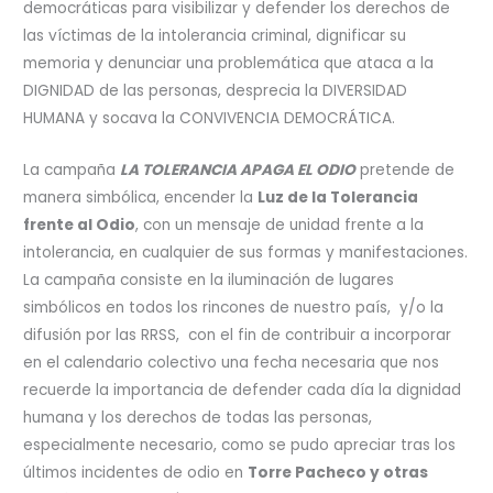
democráticas para visibilizar y defender los derechos de
las víctimas de la intolerancia criminal, dignificar su
memoria y denunciar una problemática que ataca a la
DIGNIDAD de las personas, desprecia la DIVERSIDAD
HUMANA y socava la CONVIVENCIA DEMOCRÁTICA.
La campaña
LA TOLERANCIA APAGA EL ODIO
pretende de
manera simbólica, encender la
Luz de la Tolerancia
frente al Odio
, con un mensaje de unidad frente a la
intolerancia, en cualquier de sus formas y manifestaciones.
La campaña consiste en la iluminación de lugares
simbólicos en todos los rincones de nuestro país, y/o la
difusión por las RRSS, con el fin de contribuir a incorporar
en el calendario colectivo una fecha necesaria que nos
recuerde la importancia de defender cada día la dignidad
humana y los derechos de todas las personas,
especialmente necesario, como se pudo apreciar tras los
últimos incidentes de odio en
Torre Pacheco y otras