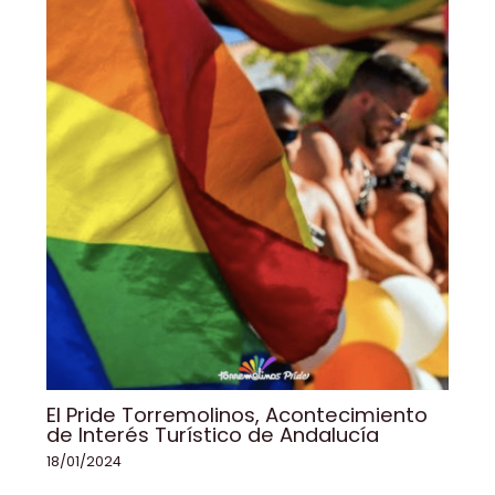
El Pride Torremolinos, Acontecimiento
de Interés Turístico de Andalucía
18/01/2024