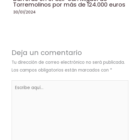
Torremolinos por más de 124.000 euros
30/01/2024
Deja un comentario
Tu dirección de correo electrónico no será publicada.
Los campos obligatorios están marcados con
*
Escribe
aquí...