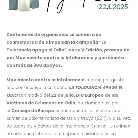
Centenares de organismos se suman a su
conmemoración e impulsan la campaña “La
Tolerancia apaga el Odio”, en su V Edición, promovida
por Movimiento contra la Intolerancia y que cuenta
con más de 300 apoyos.
Movimiento contra la Intolerancia
impulsa por quinto
año consecutivo la campaña
LA TOLERANCIA APAGA EL
ODIO
con motivo del
22 de julio, Día Europeo de las
Víctimas de Crímenes de Odio
, proclamado así por
el
Consejo de Europa
en memoria de las víctimas del
crimen de odio terrorista de Oslo y Utoya (2011), y a su vez,
de todas las víctimas de la Intolerancia Criminal. Un crimen
de odio que dista de ser un episodio aislado o único