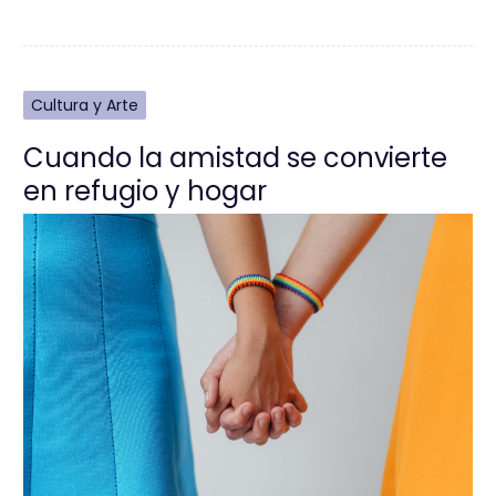
Cultura y Arte
Cuando la amistad se convierte
en refugio y hogar