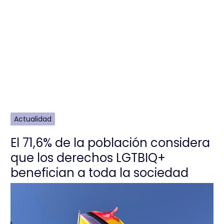
Actualidad
El 71,6% de la población considera
que los derechos LGTBIQ+
benefician a toda la sociedad