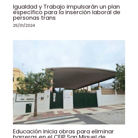
Igualdad y Trabajo impulsarán un plan
específico para la inserción laboral de
personas trans
25/01/2024
Educación inicia obras para eliminar
barreras en el CEIP San Miguel de