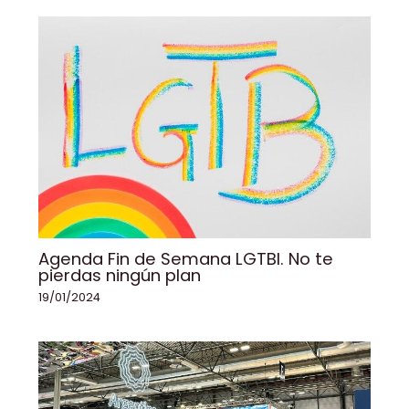
Agenda Fin de Semana LGTBI. No te
pierdas ningún plan
19/01/2024