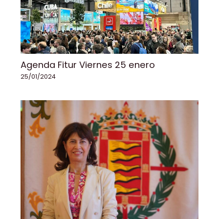
Agenda Fitur Viernes 25 enero
25/01/2024