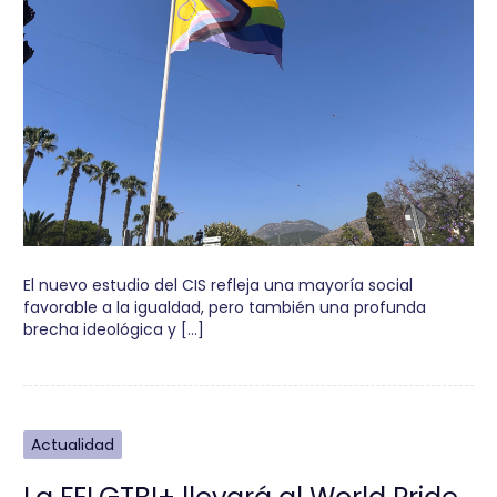
El nuevo estudio del CIS refleja una mayoría social
favorable a la igualdad, pero también una profunda
brecha ideológica y […]
Actualidad