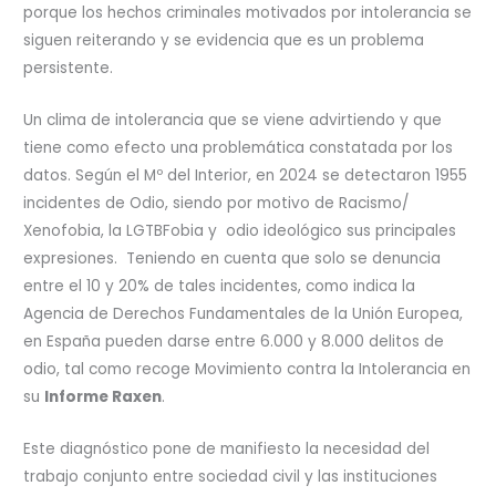
porque los hechos criminales motivados por intolerancia se
siguen reiterando y se evidencia que es un problema
persistente.
Un clima de intolerancia que se viene advirtiendo y que
tiene como efecto una problemática constatada por los
datos. Según el Mº del Interior, en 2024 se detectaron 1955
incidentes de Odio, siendo por motivo de Racismo/
Xenofobia, la LGTBFobia y odio ideológico sus principales
expresiones. Teniendo en cuenta que solo se denuncia
entre el 10 y 20% de tales incidentes, como indica la
Agencia de Derechos Fundamentales de la Unión Europea,
en España pueden darse entre 6.000 y 8.000 delitos de
odio, tal como recoge Movimiento contra la Intolerancia en
su
Informe Raxen
.
Este diagnóstico pone de manifiesto la necesidad del
trabajo conjunto entre sociedad civil y las instituciones