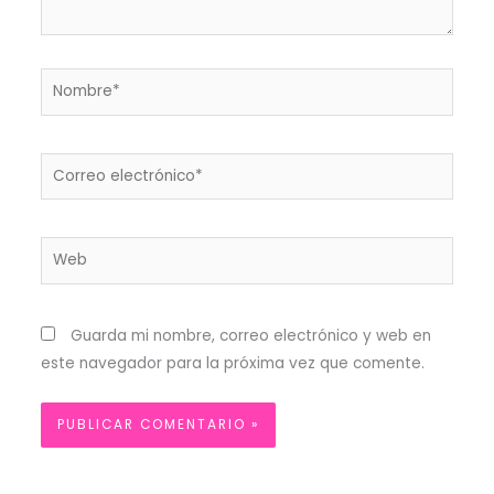
Nombre*
Correo
electrónico*
Web
Guarda mi nombre, correo electrónico y web en
este navegador para la próxima vez que comente.