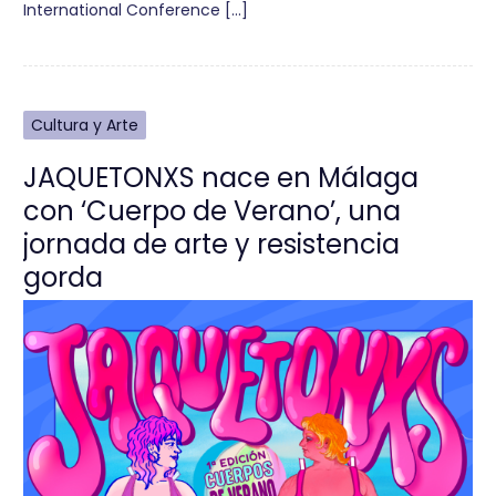
International Conference […]
Cultura y Arte
JAQUETONXS nace en Málaga
con ‘Cuerpo de Verano’, una
jornada de arte y resistencia
gorda