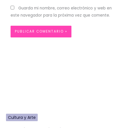
Guarda mi nombre, correo electrónico y web en
este navegador para la próxima vez que comente.
Cultura y Arte