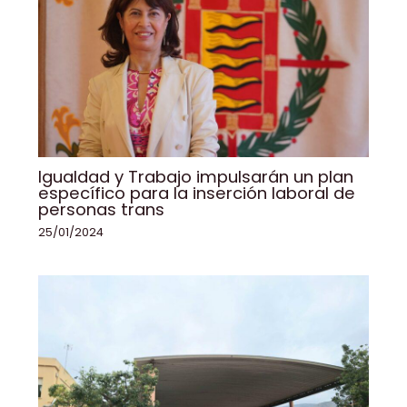
Igualdad y Trabajo impulsarán un plan
específico para la inserción laboral de
personas trans
25/01/2024