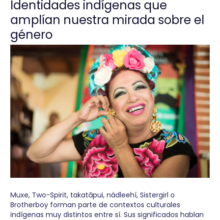
Identidades indígenas que
amplían nuestra mirada sobre el
género
Muxe, Two-Spirit, takatāpui, nádleehí, Sistergirl o
Brotherboy forman parte de contextos culturales
indígenas muy distintos entre sí. Sus significados hablan