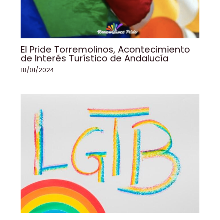
El Pride Torremolinos, Acontecimiento
de Interés Turístico de Andalucía
18/01/2024