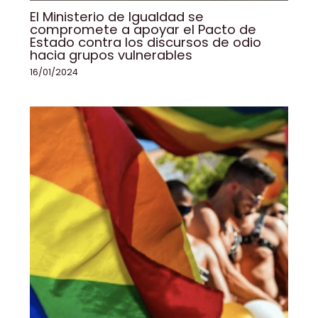
El Ministerio de Igualdad se
compromete a apoyar el Pacto de
Estado contra los discursos de odio
hacia grupos vulnerables
16/01/2024