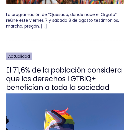
La programación de “Quesada, donde nace el Orgullo”
reúne este viernes 7 y sábado 8 de agosto testimonios,
marcha, pregón, […]
Actualidad
El 71,6% de la población considera
que los derechos LGTBIQ+
benefician a toda la sociedad