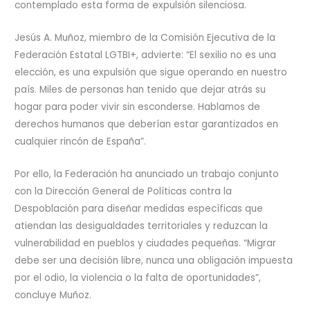
contemplado esta forma de expulsión silenciosa.
Jesús A. Muñoz, miembro de la Comisión Ejecutiva de la
Federación Estatal LGTBI+, advierte: “El sexilio no es una
elección, es una expulsión que sigue operando en nuestro
país. Miles de personas han tenido que dejar atrás su
hogar para poder vivir sin esconderse. Hablamos de
derechos humanos que deberían estar garantizados en
cualquier rincón de España”.
Por ello, la Federación ha anunciado un trabajo conjunto
con la Dirección General de Políticas contra la
Despoblación para diseñar medidas específicas que
atiendan las desigualdades territoriales y reduzcan la
vulnerabilidad en pueblos y ciudades pequeñas. “Migrar
debe ser una decisión libre, nunca una obligación impuesta
por el odio, la violencia o la falta de oportunidades”,
concluye Muñoz.