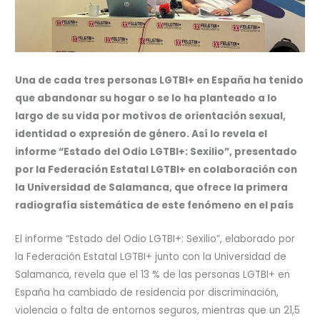
Una de cada tres personas LGTBI+ en España ha tenido
que abandonar su hogar o se lo ha planteado a lo
largo de su vida por motivos de orientación sexual,
identidad o expresión de género. Así lo revela el
informe “Estado del Odio LGTBI+: Sexilio”, presentado
por la Federación Estatal LGTBI+ en colaboración con
la Universidad de Salamanca, que ofrece la primera
radiografía sistemática de este fenómeno en el país
El informe “Estado del Odio LGTBI+: Sexilio”, elaborado por
la Federación Estatal LGTBI+ junto con la Universidad de
Salamanca, revela que el 13 % de las personas LGTBI+ en
España ha cambiado de residencia por discriminación,
violencia o falta de entornos seguros, mientras que un 21,5