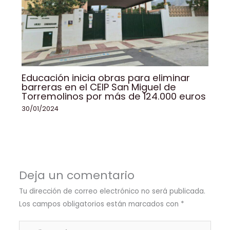
Educación inicia obras para eliminar
barreras en el CEIP San Miguel de
Torremolinos por más de 124.000 euros
30/01/2024
Deja un comentario
Tu dirección de correo electrónico no será publicada.
Los campos obligatorios están marcados con
*
Escribe