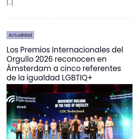
[…]
Actualidad
Los Premios Internacionales del
Orgullo 2026 reconocen en
Ámsterdam a cinco referentes
de la igualdad LGBTIQ+