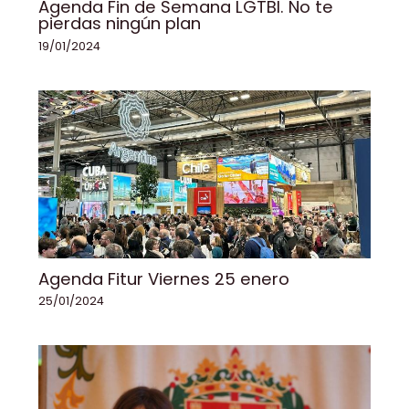
Agenda Fin de Semana LGTBI. No te
pierdas ningún plan
19/01/2024
Agenda Fitur Viernes 25 enero
25/01/2024