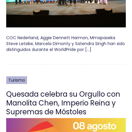
COC Nederland, Aggie Dennett Harmon, Mmapaseka
Steve Letsike, Marcela Dimonty y Satendra Singh han sido
distinguidos durante el WorldPride por […]
Turismo
Quesada celebra su Orgullo con
Manolita Chen, Imperio Reina y
Supremas de Móstoles