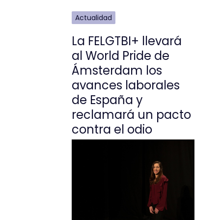
Actualidad
La FELGTBI+ llevará
al World Pride de
Ámsterdam los
avances laborales
de España y
reclamará un pacto
contra el odio