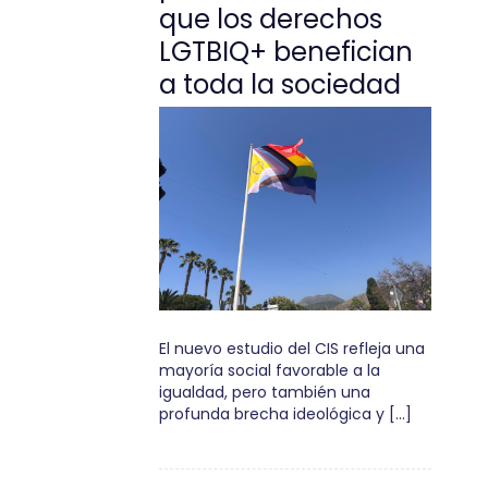
que los derechos
LGTBIQ+ benefician
a toda la sociedad
El nuevo estudio del CIS refleja una
mayoría social favorable a la
igualdad, pero también una
profunda brecha ideológica y […]