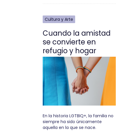
Cultura y Arte
Cuando la amistad
se convierte en
refugio y hogar
En la historia LGTBIQ+, la familia no
siempre ha sido únicamente
aquella en la que se nace.