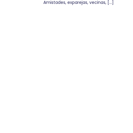
Amistades, exparejas, vecinas, […]