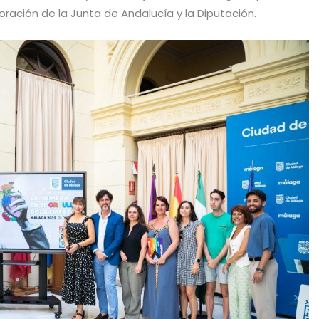
aboración de la Junta de Andalucía y la Diputación.