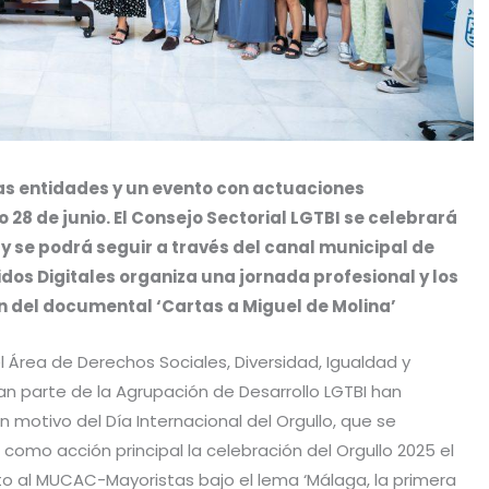
as entidades y un evento con actuaciones
 28 de junio. El Consejo Sectorial LGTBI se celebrará
s y se podrá seguir a través del canal municipal de
dos Digitales organiza una jornada profesional y los
n del documental ‘Cartas a Miguel de Molina’
 Área de Derechos Sociales, Diversidad, Igualdad y
man parte de la Agrupación de Desarrollo LGTBI han
 motivo del Día Internacional del Orgullo, que se
como acción principal la celebración del Orgullo 2025 el
o al MUCAC-Mayoristas bajo el lema ‘Málaga, la primera