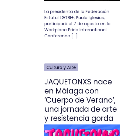
La presidenta de la Federación
Estatal LGTBI+, Paula Iglesias,
participará el 7 de agosto en la
Workplace Pride International
Conference […]
Cultura y Arte
JAQUETONXS nace
en Málaga con
‘Cuerpo de Verano’,
una jornada de arte
y resistencia gorda