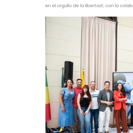
en el orgullo de la libertad’, con la col