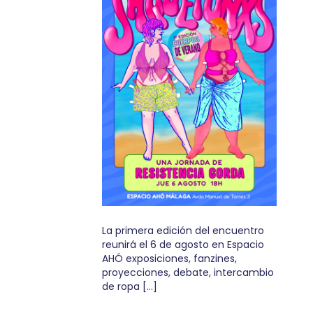
La primera edición del encuentro
reunirá el 6 de agosto en Espacio
AHÓ exposiciones, fanzines,
proyecciones, debate, intercambio
de ropa […]