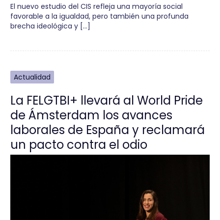
El nuevo estudio del CIS refleja una mayoría social
favorable a la igualdad, pero también una profunda
brecha ideológica y […]
Actualidad
La FELGTBI+ llevará al World Pride
de Ámsterdam los avances
laborales de España y reclamará
un pacto contra el odio