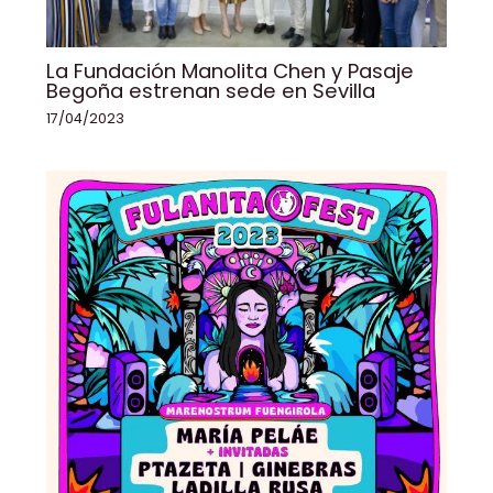
La Fundación Manolita Chen y Pasaje
Begoña estrenan sede en Sevilla
17/04/2023