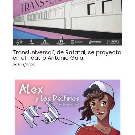
TransUniversal’, de Rafatal, se proyecta
en el Teatro Antonio Gala
29/08/2023