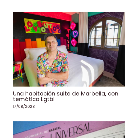
Una habitación suite de Marbella, con
temática Lgtbi
17/08/2023