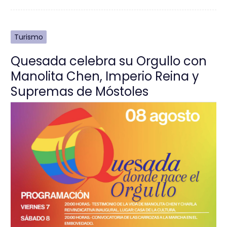
Turismo
Quesada celebra su Orgullo con
Manolita Chen, Imperio Reina y
Supremas de Móstoles