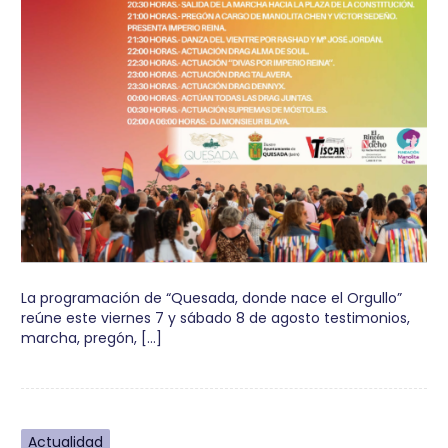
La programación de “Quesada, donde nace el Orgullo”
reúne este viernes 7 y sábado 8 de agosto testimonios,
marcha, pregón, […]
Actualidad