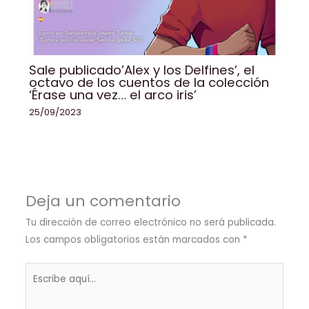
Sale publicado’Alex y los Delfines’, el
octavo de los cuentos de la colección
‘Érase una vez… el arco iris’
25/09/2023
Deja un comentario
Tu dirección de correo electrónico no será publicada.
Los campos obligatorios están marcados con
*
Escribe
aquí...