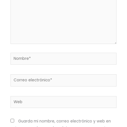
Nombre*
Correo
electrónico*
Web
Guarda mi nombre, correo electrónico y web en