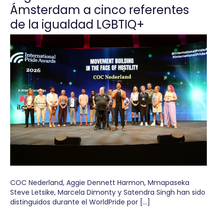
Ámsterdam a cinco referentes
de la igualdad LGBTIQ+
COC Nederland, Aggie Dennett Harmon, Mmapaseka
Steve Letsike, Marcela Dimonty y Satendra Singh han sido
distinguidos durante el WorldPride por […]