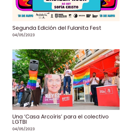
Segunda Edición del Fulanita Fest
04/05/2023
Una ‘Casa Arcoíris’ para el colectivo
LGTBI
04/05/2023