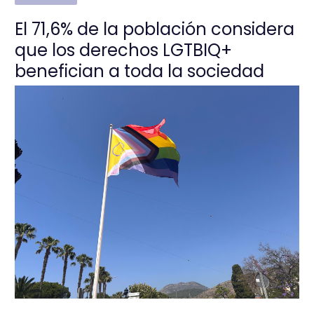
El 71,6% de la población considera
que los derechos LGTBIQ+
benefician a toda la sociedad