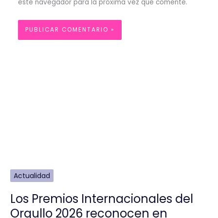
este navegador para la próxima vez que comente.
Actualidad
Los Premios Internacionales del
Orgullo 2026 reconocen en