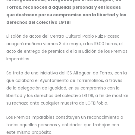
Torrox, reconocen a aquellas personas y entidades
que destacan por su compromiso con la libertad y los
derechos del colectivo LGTBI
El salón de actos del Centro Cultural Pablo Ruiz Picasso
acogerá mañana viernes 3 de mayo, a las 19:00 horas, el
acto de entrega de premios d ella III Edición de los Premios
Imparables.
Se trata de una iniciativa del IES Alfaguar, de Torrox, con la
que colabora el Ayuntamiento de Torremolinos, a través
de la delegación de Igualdad, en su compromiso con la
libertad y los derechos del colectivo LGTBI, a fin de mostrar
su rechazo ante cualquier muestra de LGTBIfobia.
Los Premios Imparables constituyen un reconocimiento a
todas aquellas personas y entidades que trabajan con
este mismo propósito.