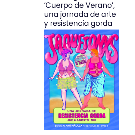
‘Cuerpo de Verano’,
una jornada de arte
y resistencia gorda