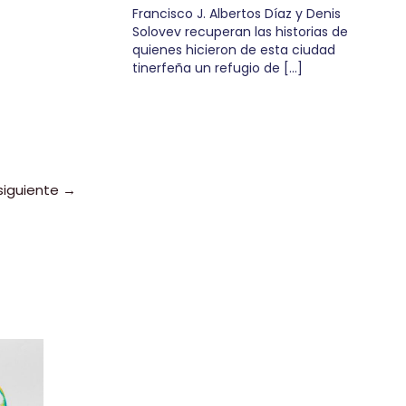
Francisco J. Albertos Díaz y Denis
Solovev recuperan las historias de
quienes hicieron de esta ciudad
tinerfeña un refugio de […]
siguiente
→