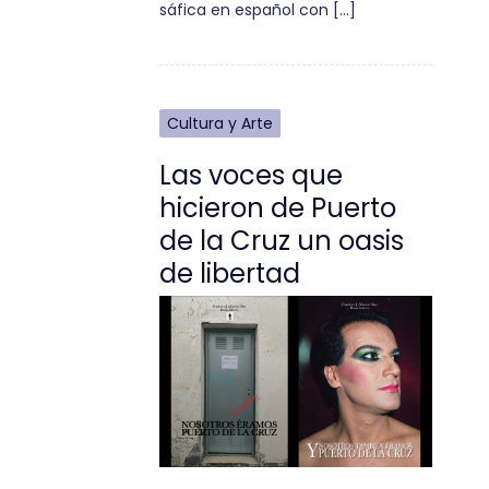
sáfica en español con […]
Cultura y Arte
Las voces que
hicieron de Puerto
de la Cruz un oasis
de libertad