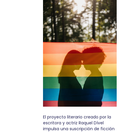
El proyecto literario creado por la
escritora y actriz Raquel Dível
impulsa una suscripción de ficción