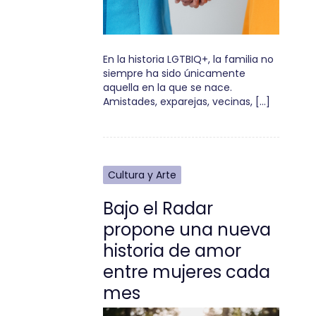
En la historia LGTBIQ+, la familia no
siempre ha sido únicamente
aquella en la que se nace.
Amistades, exparejas, vecinas, […]
Cultura y Arte
Bajo el Radar
propone una nueva
historia de amor
entre mujeres cada
mes