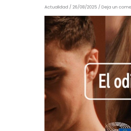
Actualidad
/
26/08/2025
/
Deja un come