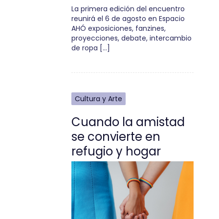
La primera edición del encuentro
reunirá el 6 de agosto en Espacio
AHÓ exposiciones, fanzines,
proyecciones, debate, intercambio
de ropa […]
Cultura y Arte
Cuando la amistad
se convierte en
refugio y hogar