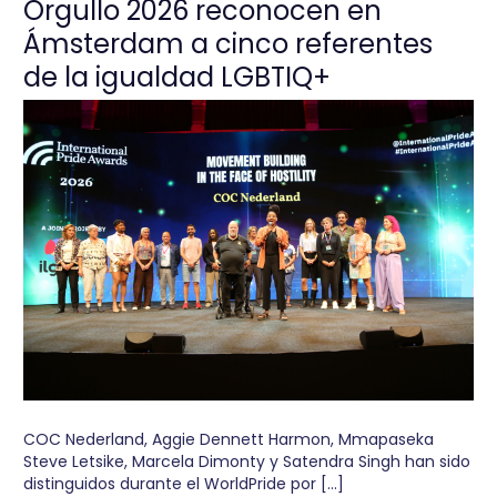
Orgullo 2026 reconocen en
Ámsterdam a cinco referentes
de la igualdad LGBTIQ+
COC Nederland, Aggie Dennett Harmon, Mmapaseka
Steve Letsike, Marcela Dimonty y Satendra Singh han sido
distinguidos durante el WorldPride por […]