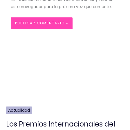
este navegador para la próxima vez que comente.
Actualidad
Los Premios Internacionales del