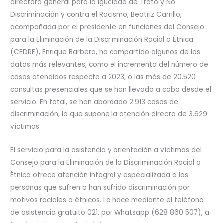
directora general para la Igualdad de Trato y No
Discriminación y contra el Racismo, Beatriz Carrillo,
acompañada por el presidente en funciones del Consejo
para la Eliminación de la Discriminación Racial o Étnica
(CEDRE), Enrique Barbero, ha compartido algunos de los
datos más relevantes, como el incremento del número de
casos atendidos respecto a 2023, o las más de 20.520
consultas presenciales que se han llevado a cabo desde el
servicio. En total, se han abordado 2.913 casos de
discriminación, lo que supone la atención directa de 3.629
víctimas.
El servicio para la asistencia y orientación a víctimas del
Consejo para la Eliminación de la Discriminación Racial o
Étnica ofrece atención integral y especializada a las
personas que sufren o han sufrido discriminación por
motivos raciales o étnicos. Lo hace mediante el teléfono
de asistencia gratuito 021, por Whatsapp (628 860 507), a