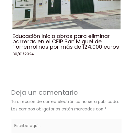
Educación inicia obras para eliminar
barreras en el CEIP San Miguel de
Torremolinos por más de 124.000 euros
30/01/2024
Deja un comentario
Tu dirección de correo electrónico no será publicada.
Los campos obligatorios están marcados con
*
Escribe
aquí...