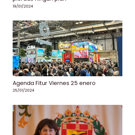
19/01/2024
Agenda Fitur Viernes 25 enero
25/01/2024