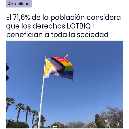
Actualidad
El 71,6% de la población considera
que los derechos LGTBIQ+
benefician a toda la sociedad