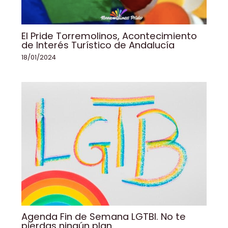
El Pride Torremolinos, Acontecimiento
de Interés Turístico de Andalucía
18/01/2024
Agenda Fin de Semana LGTBI. No te
pierdas ningún plan