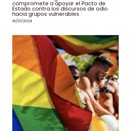
compromete a apoyar el Pacto de
Estado contra los discursos de odio
hacia grupos vulnerables
16/01/2024