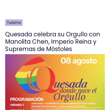
Turismo
Quesada celebra su Orgullo con
Manolita Chen, Imperio Reina y
Supremas de Móstoles