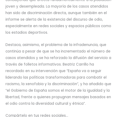
joven y desempleada. La mayoría de los casos atendidos
han sido de discriminación directa, aunque también en el
informe se alerta de la existencia del discurso de odio,
especialmente en redes sociales y espacios públicos como
los estadios deportivos.
Destaca, asimismo, el problema de la infradenuncia, que
continúa a pesar de que se ha incrementado el número de
casos atendidos y se ha reforzado la difusión del servicio a
través de folletos informativos. Beatriz Carrillo ha
recordado en su intervención que “España va a seguir
liderando las políticas transformadoras para combatir el
racismo, la xenofobia y la discriminación”, y ha añadido que
“el Gobierno de España somos el motor de la igualdad y la
libertad, frente a quienes propugnan mensajes basados en
el odio contra la diversidad cultural y étnica”.
Compártelo en tus redes sociales...