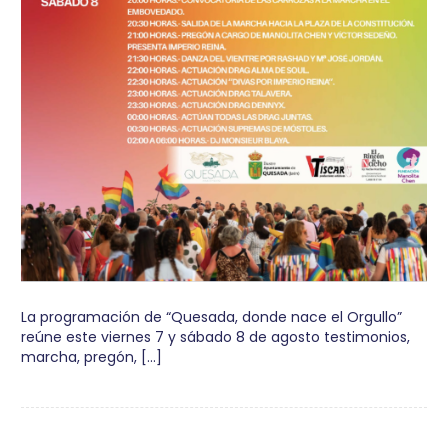
La programación de “Quesada, donde nace el Orgullo”
reúne este viernes 7 y sábado 8 de agosto testimonios,
marcha, pregón, […]