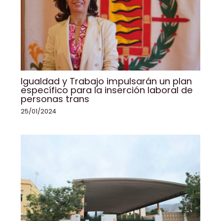
Igualdad y Trabajo impulsarán un plan
específico para la inserción laboral de
personas trans
25/01/2024