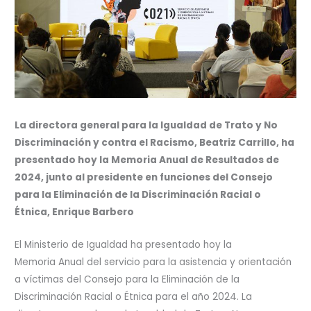
La directora general para la Igualdad de Trato y No
Discriminación y contra el Racismo, Beatriz Carrillo, ha
presentado hoy la Memoria Anual de Resultados de
2024, junto al presidente en funciones del Consejo
para la Eliminación de la Discriminación Racial o
Étnica, Enrique Barbero
El Ministerio de Igualdad ha presentado hoy la
Memoria Anual del servicio para la asistencia y orientación
a víctimas del Consejo para la Eliminación de la
Discriminación Racial o Étnica para el año 2024. La