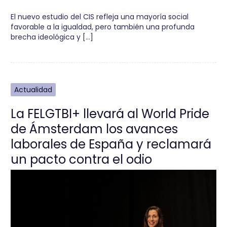
El nuevo estudio del CIS refleja una mayoría social
favorable a la igualdad, pero también una profunda
brecha ideológica y […]
Actualidad
La FELGTBI+ llevará al World Pride
de Ámsterdam los avances
laborales de España y reclamará
un pacto contra el odio