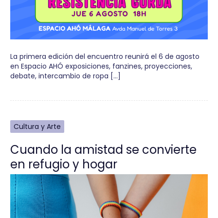
La primera edición del encuentro reunirá el 6 de agosto
en Espacio AHÓ exposiciones, fanzines, proyecciones,
debate, intercambio de ropa […]
Cultura y Arte
Cuando la amistad se convierte
en refugio y hogar