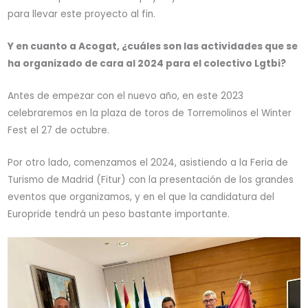
para llevar este proyecto al fin.
Y en cuanto a Acogat, ¿cuáles son las actividades que se
ha organizado de cara al 2024 para el colectivo Lgtbi?
Antes de empezar con el nuevo año, en este 2023
celebraremos en la plaza de toros de Torremolinos el Winter
Fest el 27 de octubre.
Por otro lado, comenzamos el 2024, asistiendo a la Feria de
Turismo de Madrid (Fitur) con la presentación de los grandes
eventos que organizamos, y en el que la candidatura del
Europride tendrá un peso bastante importante.