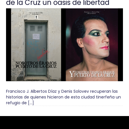
de la Cruz un oasis de libertad
Francisco J. Albertos Díaz y Denis Solovev recuperan las
historias de quienes hicieron de esta ciudad tinerfeña un
refugio de […]