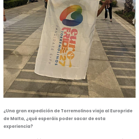
¿Una gran expedición de Torremolinos viaja al Europride
de Malta, ¿qué esperáis poder sacar de esta
experiencia?