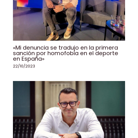
«Mi denuncia se tradujo en la primera
sanción por homofobia en el deporte
en España»
22/10/2023