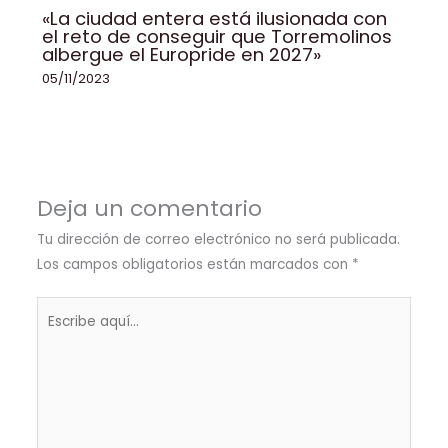
«La ciudad entera está ilusionada con
el reto de conseguir que Torremolinos
albergue el Europride en 2027»
05/11/2023
Deja un comentario
Tu dirección de correo electrónico no será publicada.
Los campos obligatorios están marcados con
*
Escribe
aquí...