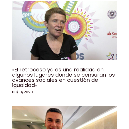
«El retroceso ya es una realidad en
algunos lugares donde se censuran los
avances sociales en cuestión de
igualdad»
08/10/2023