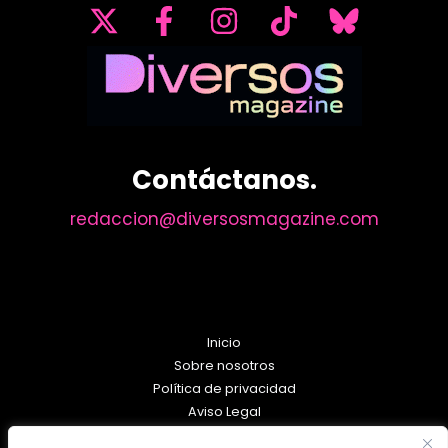
Contáctanos.
redaccion@diversosmagazine.com
Inicio
Sobre nosotros
Política de privacidad
Aviso Legal
Política de Cookies