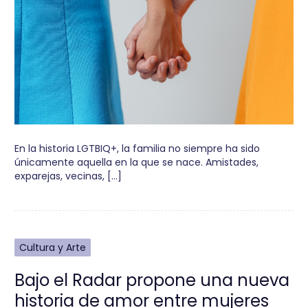
En la historia LGTBIQ+, la familia no siempre ha sido
únicamente aquella en la que se nace. Amistades,
exparejas, vecinas, […]
Cultura y Arte
Bajo el Radar propone una nueva
historia de amor entre mujeres