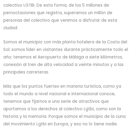
colectivo LGTBI. De esta forma, de los 5 millones de
pernoctaciones que registra, superamos un millón de
personas del colectivo que venimos a disfrutar de esta
ciudad.
Somos el municipio con más planta hotelera de la Costa del
Sol; somos líder en visitantes durante prácticamente todo el
año; tenemos el Aeropuerto de Málaga a siete kilómetros,
conexión al tren de alta velocidad a veinte minutos y a las
principales carreteras.
Más que los puntos fuertes en materia turística, como ya
todo el mundo a nivel nacional e internacional conoce,
tenemos que fijarnos e una serie de atractivos que
aportamos a los derechos al colectivo Lgtbi, como son la
historia y la memoria. Porque somos el municipio de la cuna
del movimiento Lgtbi en Europa, y eso no lo tiene nadie.