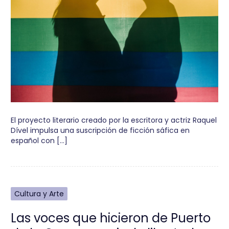
El proyecto literario creado por la escritora y actriz Raquel
Dível impulsa una suscripción de ficción sáfica en
español con […]
Cultura y Arte
Las voces que hicieron de Puerto