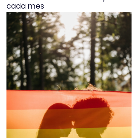
cada mes