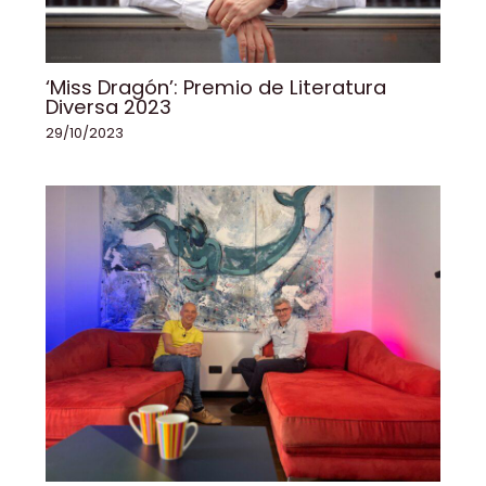
‘Miss Dragón’: Premio de Literatura
Diversa 2023
29/10/2023