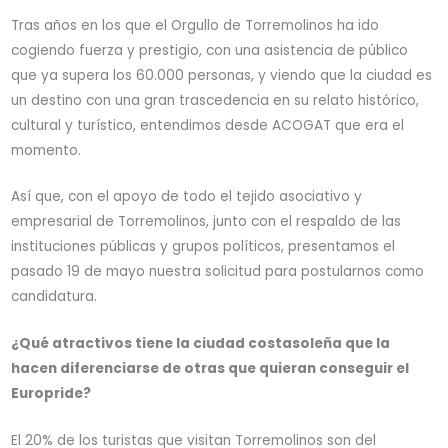
Tras años en los que el Orgullo de Torremolinos ha ido
cogiendo fuerza y prestigio, con una asistencia de público
que ya supera los 60.000 personas, y viendo que la ciudad es
un destino con una gran trascedencia en su relato histórico,
cultural y turístico, entendimos desde ACOGAT que era el
momento.
Así que, con el apoyo de todo el tejido asociativo y
empresarial de Torremolinos, junto con el respaldo de las
instituciones públicas y grupos políticos, presentamos el
pasado 19 de mayo nuestra solicitud para postularnos como
candidatura.
¿Qué atractivos tiene la ciudad costasoleña que la
hacen diferenciarse de otras que quieran conseguir el
Europride?
El 20% de los turistas que visitan Torremolinos son del