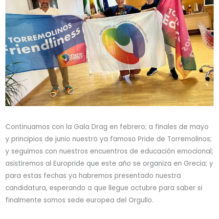
Continuamos con la Gala Drag en febrero; a finales de mayo
y principios de junio nuestro ya famoso Pride de Torremolinos;
y seguimos con nuestros encuentros de educación emocional;
asistiremos al Europride que este año se organiza en Grecia; y
para estas fechas ya habremos presentado nuestra
candidatura, esperando a que llegue octubre para saber si
finalmente somos sede europea del Orgullo.