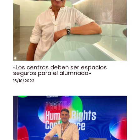
«Los centros deben ser espacios
seguros para el alumnado»
15/10/2023