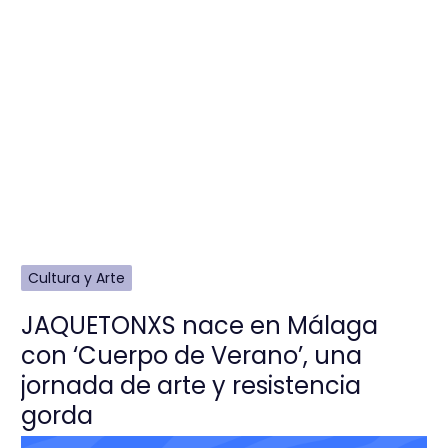
Cultura y Arte
JAQUETONXS nace en Málaga
con ‘Cuerpo de Verano’, una
jornada de arte y resistencia
gorda