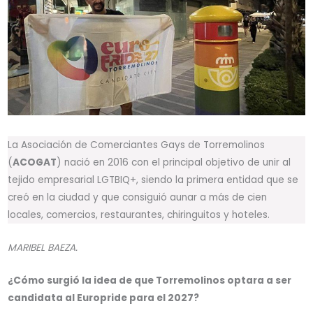
La Asociación de Comerciantes Gays de Torremolinos
(
ACOGAT
) nació en 2016 con el principal objetivo de unir al
tejido empresarial LGTBIQ+, siendo la primera entidad que se
creó en la ciudad y que consiguió aunar a más de cien
locales, comercios, restaurantes, chiringuitos y hoteles.
MARIBEL BAEZA.
¿Cómo surgió la idea de que Torremolinos optara a ser
candidata al Europride para el 2027?