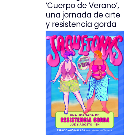
‘Cuerpo de Verano’,
una jornada de arte
y resistencia gorda