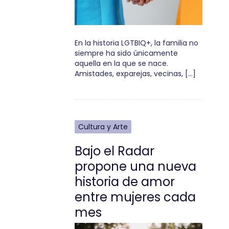
En la historia LGTBIQ+, la familia no
siempre ha sido únicamente
aquella en la que se nace.
Amistades, exparejas, vecinas, […]
Cultura y Arte
Bajo el Radar
propone una nueva
historia de amor
entre mujeres cada
mes