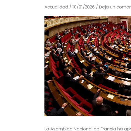
Actualidad
/
10/01/2026
/
Deja un comen
La Asamblea Nacional de Francia ha a