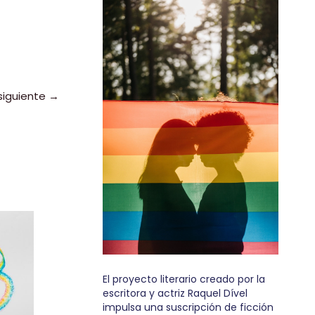
siguiente
→
El proyecto literario creado por la
escritora y actriz Raquel Dível
impulsa una suscripción de ficción