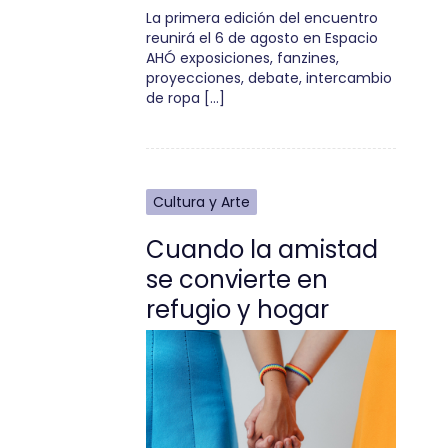
La primera edición del encuentro
reunirá el 6 de agosto en Espacio
AHÓ exposiciones, fanzines,
proyecciones, debate, intercambio
de ropa […]
Cultura y Arte
Cuando la amistad
se convierte en
refugio y hogar