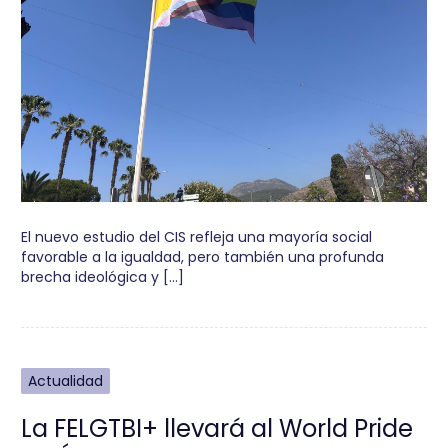
El nuevo estudio del CIS refleja una mayoría social
favorable a la igualdad, pero también una profunda
brecha ideológica y […]
Actualidad
La FELGTBI+ llevará al World Pride