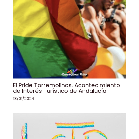
El Pride Torremolinos, Acontecimiento
de Interés Turístico de Andalucía
18/01/2024