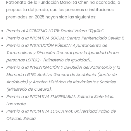
Patronato de la Fundación Manolita Chen ha acordado, a
propuesta del jurado, que las personas e instituciones
premiadas en 2025 hayan sido las siguientes:
Premio al ACTIVISMO LGTBI: Daniel Valero “Tigrillo”.
Premio a la INICIATIVA SOCIAL: Centro Penitenciario Sevilla II.
Premio a la INSTITUCIÓN PÚBLICA: Ayuntamiento de
Torremolinos y Dirección General para la Igualdad de las
personas LGTBIQ+ (Ministerio de Igualdad)..
Premio a la INVESTIGACIÓN Y DIFUSIÓN del Patrimonio y la
Memoria LGTBI: Archivo General de Andalucía (Junta de
Andalucía) y Archivo Histórico de Movimientos Sociales
(Ministerio de Cultura)..
Premio a la INICIATIVA EMPRESARIAL: Editorial Siete Islas.
Lanzarote.
Premio a la INICIATIVA EDUCATIVA: Universidad Pablo de
Olavide. Sevilla