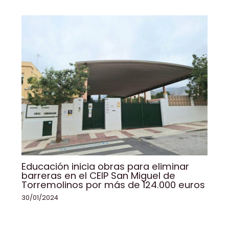
Educación inicia obras para eliminar
barreras en el CEIP San Miguel de
Torremolinos por más de 124.000 euros
30/01/2024