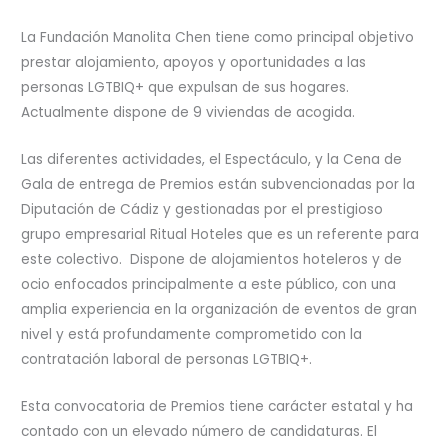
La Fundación Manolita Chen tiene como principal objetivo
prestar alojamiento, apoyos y oportunidades a las
personas LGTBIQ+ que expulsan de sus hogares.
Actualmente dispone de 9 viviendas de acogida.
Las diferentes actividades, el Espectáculo, y la Cena de
Gala de entrega de Premios están subvencionadas por la
Diputación de Cádiz y gestionadas por el prestigioso
grupo empresarial Ritual Hoteles que es un referente para
este colectivo. Dispone de alojamientos hoteleros y de
ocio enfocados principalmente a este público, con una
amplia experiencia en la organización de eventos de gran
nivel y está profundamente comprometido con la
contratación laboral de personas LGTBIQ+.
Esta convocatoria de Premios tiene carácter estatal y ha
contado con un elevado número de candidaturas. El