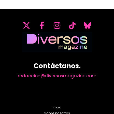
Contáctanos.
redaccion@diversosmagazine.com
Inicio
Sobre nosotros