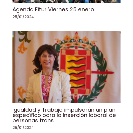
Agenda Fitur Viernes 25 enero
25/01/2024
Igualdad y Trabajo impulsarán un plan
específico para la inserción laboral de
personas trans
25/01/2024