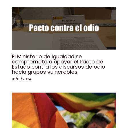
k
El Ministerio de Igualdad se
compromete a apoyar el Pacto de
Estado contra los discursos de odio
hacia grupos vulnerables
16/01/2024