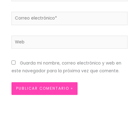
Correo
electrónico*
Web
Guarda mi nombre, correo electrónico y web en
este navegador para la próxima vez que comente.