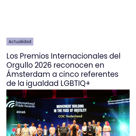
Actualidad
Los Premios Internacionales del
Orgullo 2026 reconocen en
Ámsterdam a cinco referentes
de la igualdad LGBTIQ+