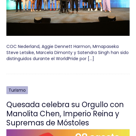
COC Nederland, Aggie Dennett Harmon, Mmapaseka
Steve Letsike, Marcela Dimonty y Satendra Singh han sido
distinguidos durante el WorldPride por […]
Turismo
Quesada celebra su Orgullo con
Manolita Chen, Imperio Reina y
Supremas de Móstoles