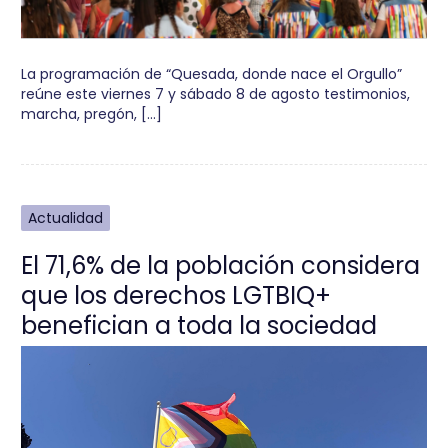
La programación de “Quesada, donde nace el Orgullo”
reúne este viernes 7 y sábado 8 de agosto testimonios,
marcha, pregón, […]
Actualidad
El 71,6% de la población considera
que los derechos LGTBIQ+
benefician a toda la sociedad