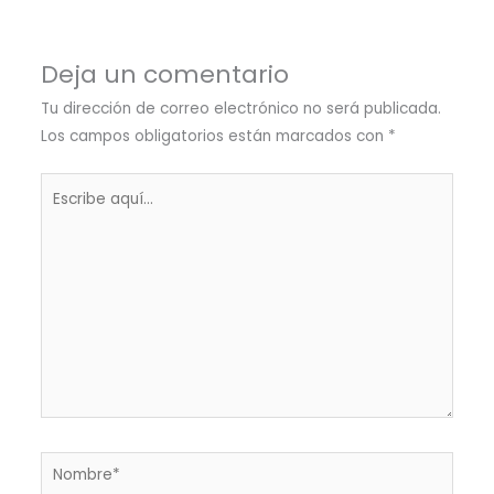
Deja un comentario
Tu dirección de correo electrónico no será publicada.
Los campos obligatorios están marcados con
*
Escribe
aquí...
Nombre*