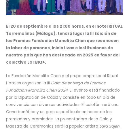
El 20 de septiembre a las 21:00 horas, en el hotel RITUAL
Torremolinos (Málaga), tendrá lugar la III Edición de
los Premios Fundación Manolita Chen que reconocen
la labor de personas, iniciativas e instituciones de
nuestro país que han destacado en 2025 en favor del
colectivo LGTBIQ+.
La Fundación Manolita Chen y el grupo empresarial Ritual
Hoteles organizan la III
Gala de entrega de Premios
Fundación Manolita Chen 2024
. El evento está financiado
por la Diputación de Cádiz y consiste en todo un día de
convivencia con diversas actividades. El colofón será una
Cena benéfica y un gran espectáculo en honor de los
premiados y premiadas. La presentadora de la Gala y
Maestra de Ceremonias será la popular artista
Lara Sajen
.