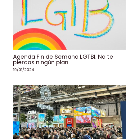
Agenda Fin de Semana LGTBI. No te
pierdas ningún plan
19/01/2024