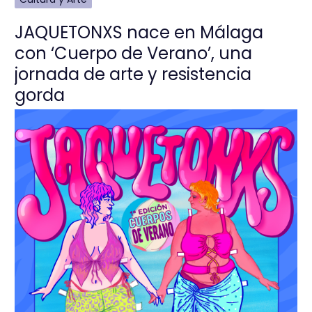
JAQUETONXS nace en Málaga
con ‘Cuerpo de Verano’, una
jornada de arte y resistencia
gorda