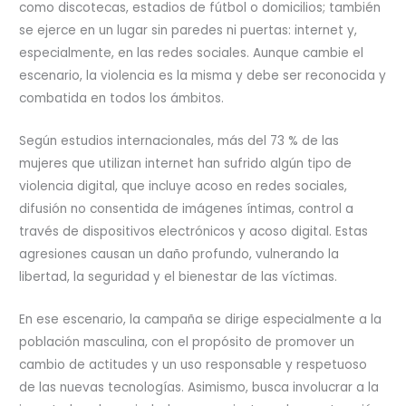
como discotecas, estadios de fútbol o domicilios; también
se ejerce en un lugar sin paredes ni puertas: internet y,
especialmente, en las redes sociales. Aunque cambie el
escenario, la violencia es la misma y debe ser reconocida y
combatida en todos los ámbitos.
Según estudios internacionales, más del 73 % de las
mujeres que utilizan internet han sufrido algún tipo de
violencia digital, que incluye acoso en redes sociales,
difusión no consentida de imágenes íntimas, control a
través de dispositivos electrónicos y acoso digital. Estas
agresiones causan un daño profundo, vulnerando la
libertad, la seguridad y el bienestar de las víctimas.
En ese escenario, la campaña se dirige especialmente a la
población masculina, con el propósito de promover un
cambio de actitudes y un uso responsable y respetuoso
de las nuevas tecnologías. Asimismo, busca involucrar a la