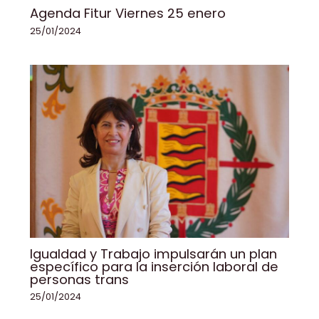
Agenda Fitur Viernes 25 enero
25/01/2024
Igualdad y Trabajo impulsarán un plan
específico para la inserción laboral de
personas trans
25/01/2024