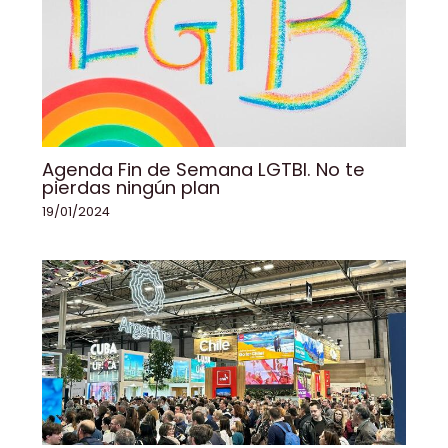
Agenda Fin de Semana LGTBI. No te
pierdas ningún plan
19/01/2024