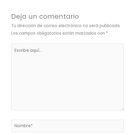
Deja un comentario
Tu dirección de correo electrónico no será publicada.
Los campos obligatorios están marcados con
*
Escribe
aquí...
Nombre*