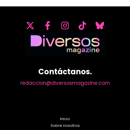
Contáctanos.
redaccion@diversosmagazine.com
Inicio
Sobre nosotros