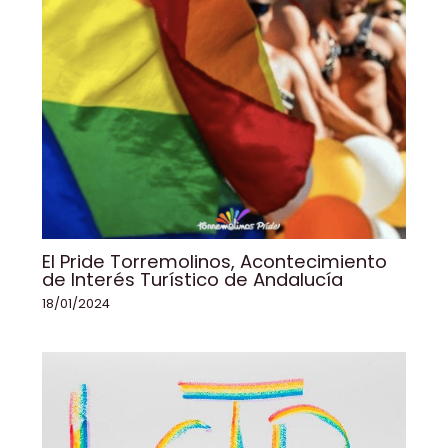
El Pride Torremolinos, Acontecimiento
de Interés Turístico de Andalucía
18/01/2024