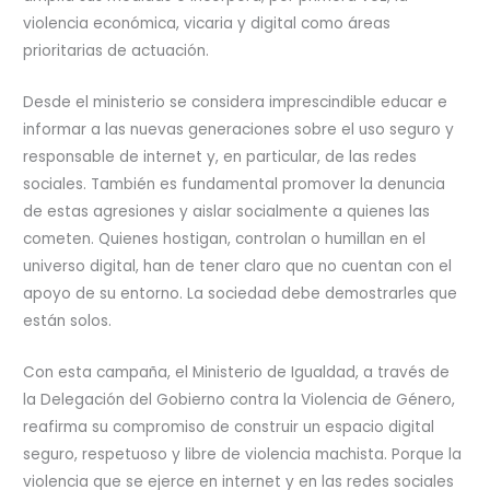
violencia económica, vicaria y digital como áreas
prioritarias de actuación.
Desde el ministerio se considera imprescindible educar e
informar a las nuevas generaciones sobre el uso seguro y
responsable de internet y, en particular, de las redes
sociales. También es fundamental promover la denuncia
de estas agresiones y aislar socialmente a quienes las
cometen. Quienes hostigan, controlan o humillan en el
universo digital, han de tener claro que no cuentan con el
apoyo de su entorno. La sociedad debe demostrarles que
están solos.
Con esta campaña, el Ministerio de Igualdad, a través de
la Delegación del Gobierno contra la Violencia de Género,
reafirma su compromiso de construir un espacio digital
seguro, respetuoso y libre de violencia machista. Porque la
violencia que se ejerce en internet y en las redes sociales