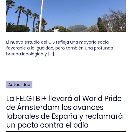
El nuevo estudio del CIS refleja una mayoría social
favorable a la igualdad, pero también una profunda
brecha ideológica y […]
Actualidad
La FELGTBI+ llevará al World Pride
de Ámsterdam los avances
laborales de España y reclamará
un pacto contra el odio