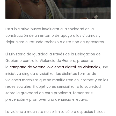
Esta iniciativa busca involucrar a la sociedad en la
construcción de un entorno de apoyo a las víctimas y
dejar claro el rotundo rechazo a este tipo de agresores.
El Ministerio de Igualdad, a través de la Delegación del
Gobierno contra la Violencia de Género, presenta
la
campaña de verano «Violencia digital .es violencia»
, una
iniciativa dirigida a visibilizar las distintas formas de
violencia machista que se manifiestan en internet y en las
redes sociales. El objetivo es sensibilizar a la sociedad
sobre la gravedad de este problema, fomentar su
prevención y promover una denuncia efectiva.
La violencia machista no se limita sólo a espacios físicos