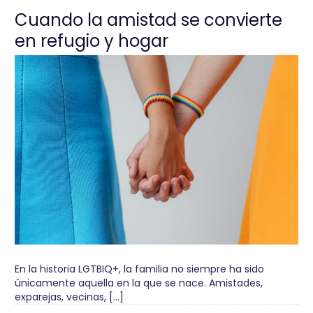
Cuando la amistad se convierte
en refugio y hogar
En la historia LGTBIQ+, la familia no siempre ha sido
únicamente aquella en la que se nace. Amistades,
exparejas, vecinas, […]