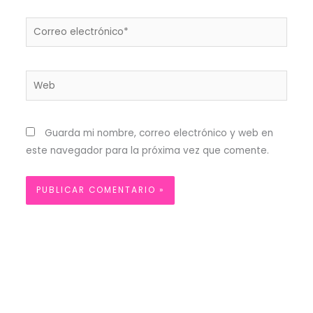
Correo
electrónico*
Web
Guarda mi nombre, correo electrónico y web en
este navegador para la próxima vez que comente.