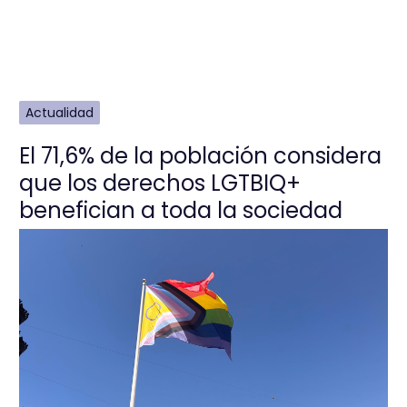
Actualidad
El 71,6% de la población considera
que los derechos LGTBIQ+
benefician a toda la sociedad