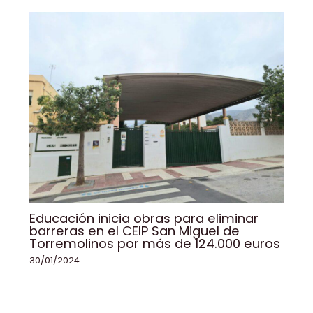
Educación inicia obras para eliminar
barreras en el CEIP San Miguel de
Torremolinos por más de 124.000 euros
30/01/2024