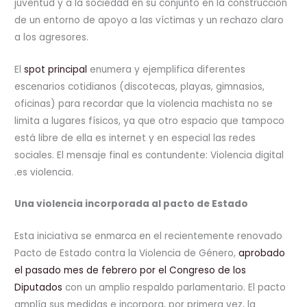
juventud y a la sociedad en su conjunto en la construcción
de un entorno de apoyo a las víctimas y un rechazo claro
a los agresores.
El
spot principal
enumera y ejemplifica diferentes
escenarios cotidianos (discotecas, playas, gimnasios,
oficinas) para recordar que la violencia machista no se
limita a lugares físicos, ya que otro espacio que tampoco
está libre de ella es internet y en especial las redes
sociales. El mensaje final es contundente: Violencia digital
.es violencia.
Una violencia incorporada al pacto de Estado
Esta iniciativa se enmarca en el recientemente renovado
Pacto de Estado contra la Violencia de Género,
aprobado
el pasado mes de febrero por el Congreso de los
Diputados
con un amplio respaldo parlamentario. El pacto
amplía sus medidas e incorpora, por primera vez, la