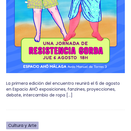
La primera edición del encuentro reunirá el 6 de agosto
en Espacio AHÓ exposiciones, fanzines, proyecciones,
debate, intercambio de ropa […]
Cultura y Arte