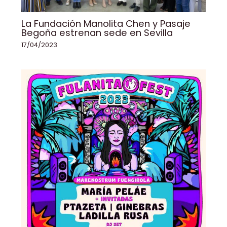
La Fundación Manolita Chen y Pasaje
Begoña estrenan sede en Sevilla
17/04/2023