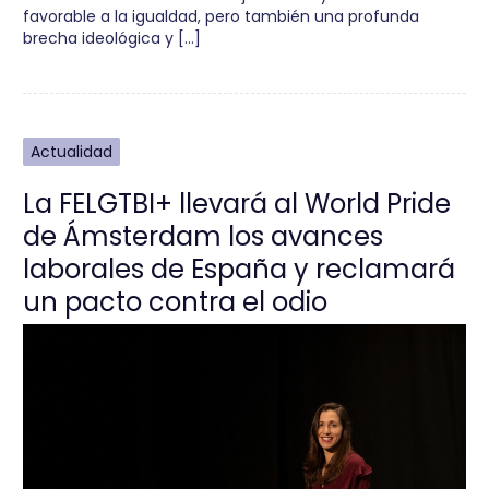
favorable a la igualdad, pero también una profunda
brecha ideológica y […]
Actualidad
La FELGTBI+ llevará al World Pride
de Ámsterdam los avances
laborales de España y reclamará
un pacto contra el odio