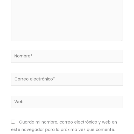
Nombre*
Correo
electrónico*
Web
Guarda mi nombre, correo electrónico y web en
este navegador para la próxima vez que comente.