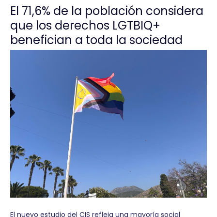
El 71,6% de la población considera
que los derechos LGTBIQ+
benefician a toda la sociedad
El nuevo estudio del CIS refleja una mayoría social