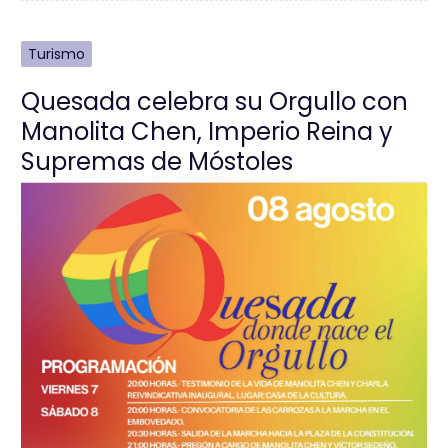
Turismo
Quesada celebra su Orgullo con
Manolita Chen, Imperio Reina y
Supremas de Móstoles