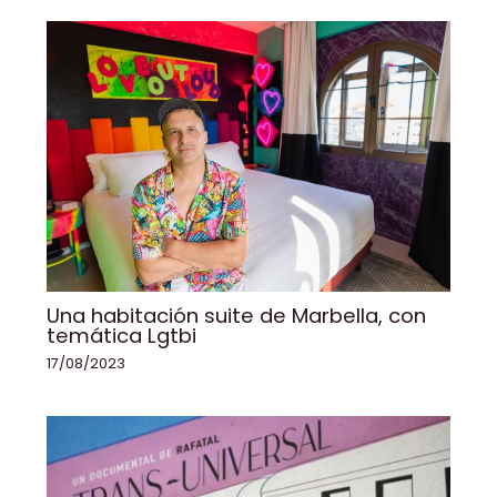
Una habitación suite de Marbella, con
temática Lgtbi
17/08/2023