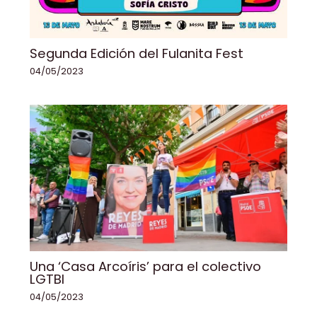
Segunda Edición del Fulanita Fest
04/05/2023
Una ‘Casa Arcoíris’ para el colectivo
LGTBI
04/05/2023