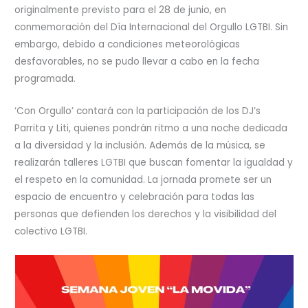
originalmente previsto para el 28 de junio, en
conmemoración del Día Internacional del Orgullo LGTBI. Sin
embargo, debido a condiciones meteorológicas
desfavorables, no se pudo llevar a cabo en la fecha
programada.
‘Con Orgullo’ contará con la participación de los DJ’s
Parrita y Liti, quienes pondrán ritmo a una noche dedicada
a la diversidad y la inclusión. Además de la música, se
realizarán talleres LGTBI que buscan fomentar la igualdad y
el respeto en la comunidad. La jornada promete ser un
espacio de encuentro y celebración para todas las
personas que defienden los derechos y la visibilidad del
colectivo LGTBI.