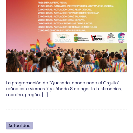
La programación de “Quesada, donde nace el Orgullo”
reúne este viernes 7 y sábado 8 de agosto testimonios,
marcha, pregón, […]
Actualidad