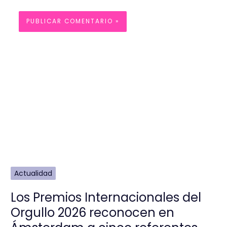
Actualidad
Los Premios Internacionales del
Orgullo 2026 reconocen en