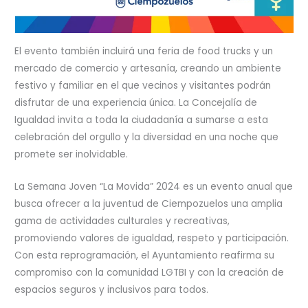
El evento también incluirá una feria de food trucks y un
mercado de comercio y artesanía, creando un ambiente
festivo y familiar en el que vecinos y visitantes podrán
disfrutar de una experiencia única. La Concejalía de
Igualdad invita a toda la ciudadanía a sumarse a esta
celebración del orgullo y la diversidad en una noche que
promete ser inolvidable.
La Semana Joven “La Movida” 2024 es un evento anual que
busca ofrecer a la juventud de Ciempozuelos una amplia
gama de actividades culturales y recreativas,
promoviendo valores de igualdad, respeto y participación.
Con esta reprogramación, el Ayuntamiento reafirma su
compromiso con la comunidad LGTBI y con la creación de
espacios seguros y inclusivos para todos.