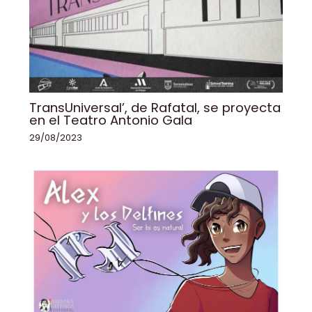
TransUniversal’, de Rafatal, se proyecta
en el Teatro Antonio Gala
29/08/2023