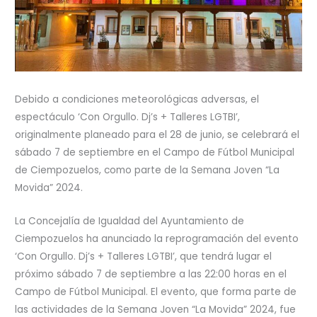
Debido a condiciones meteorológicas adversas, el
espectáculo ‘Con Orgullo. Dj’s + Talleres LGTBI’,
originalmente planeado para el 28 de junio, se celebrará el
sábado 7 de septiembre en el Campo de Fútbol Municipal
de Ciempozuelos, como parte de la Semana Joven “La
Movida” 2024.
La Concejalía de Igualdad del Ayuntamiento de
Ciempozuelos ha anunciado la reprogramación del evento
‘Con Orgullo. Dj’s + Talleres LGTBI’, que tendrá lugar el
próximo sábado 7 de septiembre a las 22:00 horas en el
Campo de Fútbol Municipal. El evento, que forma parte de
las actividades de la Semana Joven “La Movida” 2024, fue