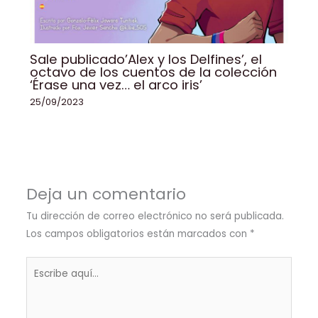
Sale publicado’Alex y los Delfines’, el
octavo de los cuentos de la colección
‘Érase una vez… el arco iris’
25/09/2023
Deja un comentario
Tu dirección de correo electrónico no será publicada.
Los campos obligatorios están marcados con
*
Escribe
aquí...