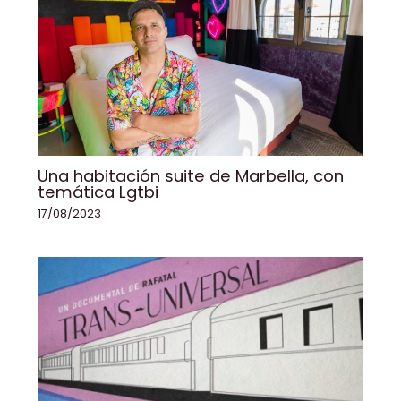
Una habitación suite de Marbella, con
temática Lgtbi
17/08/2023