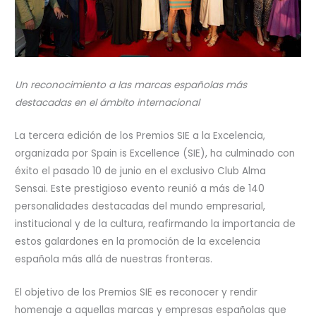
Un reconocimiento a las marcas españolas más
destacadas en el ámbito internacional
La tercera edición de los Premios SIE a la Excelencia,
organizada por Spain is Excellence (SIE), ha culminado con
éxito el pasado 10 de junio en el exclusivo Club Alma
Sensai. Este prestigioso evento reunió a más de 140
personalidades destacadas del mundo empresarial,
institucional y de la cultura, reafirmando la importancia de
estos galardones en la promoción de la excelencia
española más allá de nuestras fronteras.
El objetivo de los Premios SIE es reconocer y rendir
homenaje a aquellas marcas y empresas españolas que