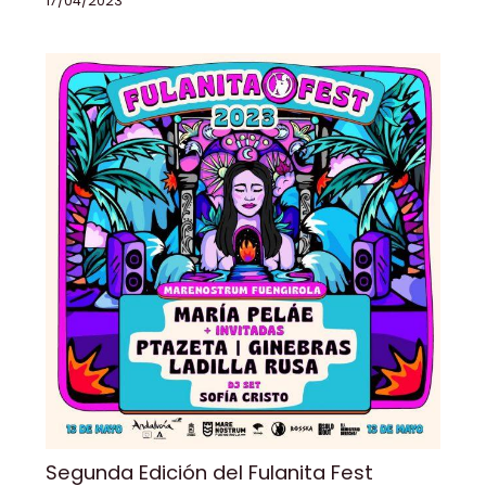
17/04/2023
Segunda Edición del Fulanita Fest