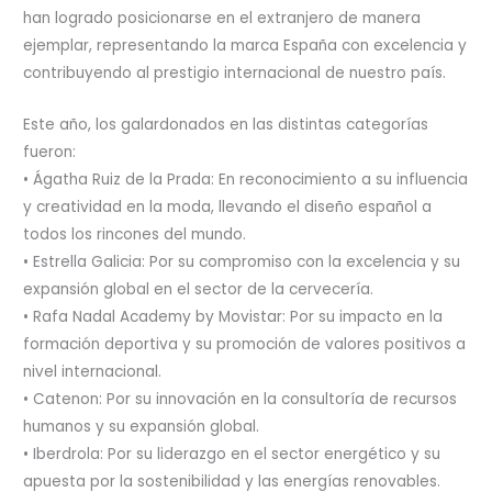
han logrado posicionarse en el extranjero de manera
ejemplar, representando la marca España con excelencia y
contribuyendo al prestigio internacional de nuestro país.
Este año, los galardonados en las distintas categorías
fueron:
• Ágatha Ruiz de la Prada: En reconocimiento a su influencia
y creatividad en la moda, llevando el diseño español a
todos los rincones del mundo.
• Estrella Galicia: Por su compromiso con la excelencia y su
expansión global en el sector de la cervecería.
• Rafa Nadal Academy by Movistar: Por su impacto en la
formación deportiva y su promoción de valores positivos a
nivel internacional.
• Catenon: Por su innovación en la consultoría de recursos
humanos y su expansión global.
• Iberdrola: Por su liderazgo en el sector energético y su
apuesta por la sostenibilidad y las energías renovables.