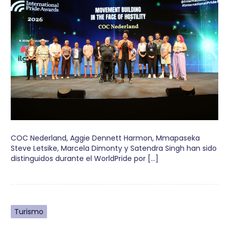
COC Nederland, Aggie Dennett Harmon, Mmapaseka
Steve Letsike, Marcela Dimonty y Satendra Singh han sido
distinguidos durante el WorldPride por […]
Turismo