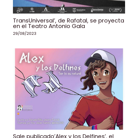
TransUniversal’, de Rafatal, se proyecta
en el Teatro Antonio Gala
29/08/2023
Sale publicado’Alex y los Delfines’, el