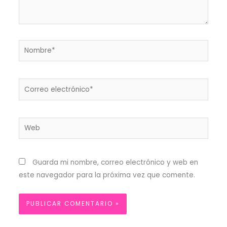
Nombre*
Correo
electrónico*
Web
Guarda mi nombre, correo electrónico y web en
este navegador para la próxima vez que comente.