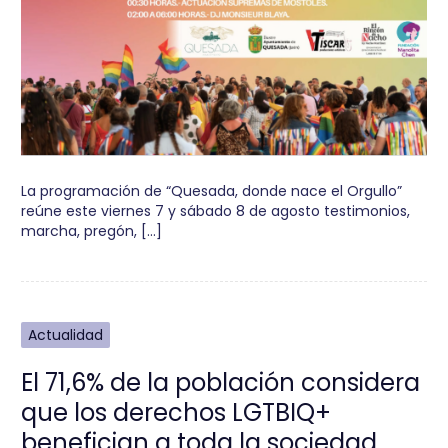
La programación de “Quesada, donde nace el Orgullo”
reúne este viernes 7 y sábado 8 de agosto testimonios,
marcha, pregón, […]
Actualidad
El 71,6% de la población considera
que los derechos LGTBIQ+
benefician a toda la sociedad