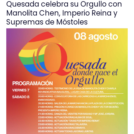
Quesada celebra su Orgullo con
Manolita Chen, Imperio Reina y
Supremas de Móstoles