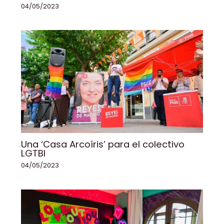
04/05/2023
Una ‘Casa Arcoíris’ para el colectivo
LGTBI
04/05/2023