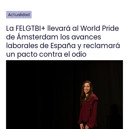
Actualidad
La FELGTBI+ llevará al World Pride
de Ámsterdam los avances
laborales de España y reclamará
un pacto contra el odio