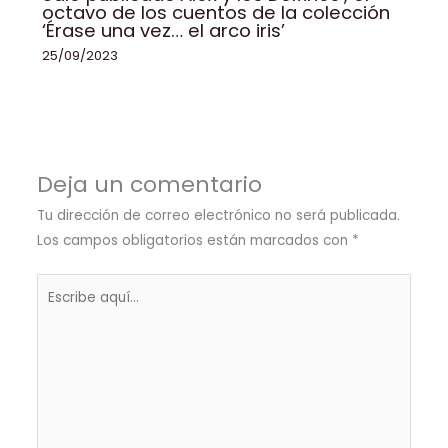
octavo de los cuentos de la colección
‘Érase una vez… el arco iris’
25/09/2023
Deja un comentario
Tu dirección de correo electrónico no será publicada.
Los campos obligatorios están marcados con
*
Escribe
aquí...