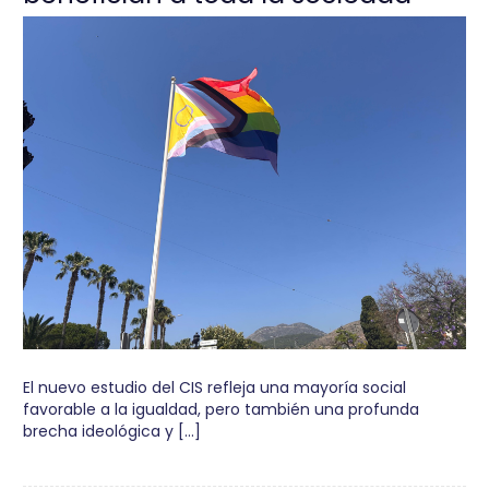
El nuevo estudio del CIS refleja una mayoría social
favorable a la igualdad, pero también una profunda
brecha ideológica y […]