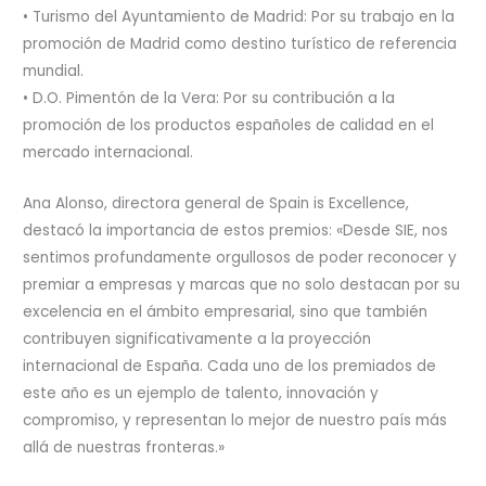
• Turismo del Ayuntamiento de Madrid: Por su trabajo en la
promoción de Madrid como destino turístico de referencia
mundial.
• D.O. Pimentón de la Vera: Por su contribución a la
promoción de los productos españoles de calidad en el
mercado internacional.
Ana Alonso, directora general de Spain is Excellence,
destacó la importancia de estos premios: «Desde SIE, nos
sentimos profundamente orgullosos de poder reconocer y
premiar a empresas y marcas que no solo destacan por su
excelencia en el ámbito empresarial, sino que también
contribuyen significativamente a la proyección
internacional de España. Cada uno de los premiados de
este año es un ejemplo de talento, innovación y
compromiso, y representan lo mejor de nuestro país más
allá de nuestras fronteras.»