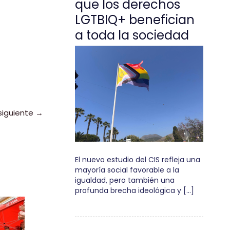
que los derechos
LGTBIQ+ benefician
a toda la sociedad
siguiente
→
El nuevo estudio del CIS refleja una
mayoría social favorable a la
igualdad, pero también una
profunda brecha ideológica y […]