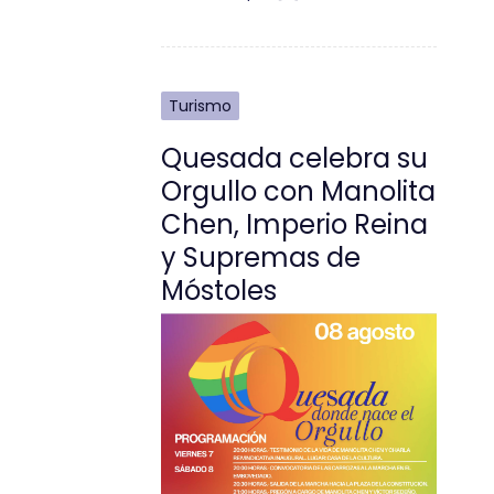
Turismo
Quesada celebra su
Orgullo con Manolita
Chen, Imperio Reina
y Supremas de
Móstoles