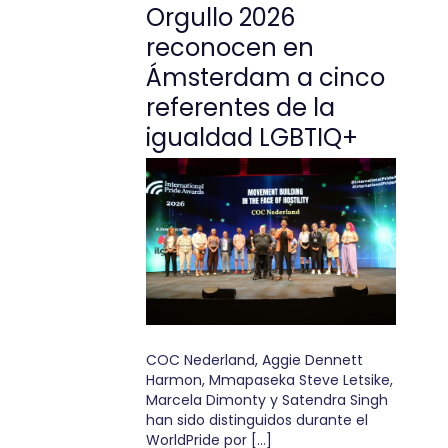
Orgullo 2026
reconocen en
Ámsterdam a cinco
referentes de la
igualdad LGBTIQ+
COC Nederland, Aggie Dennett
Harmon, Mmapaseka Steve Letsike,
Marcela Dimonty y Satendra Singh
han sido distinguidos durante el
WorldPride por […]