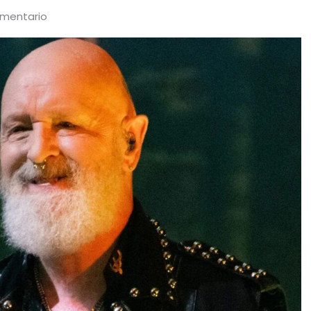
omentario