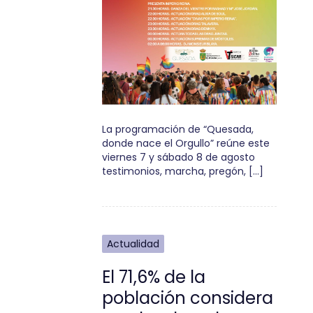
La programación de “Quesada,
donde nace el Orgullo” reúne este
viernes 7 y sábado 8 de agosto
testimonios, marcha, pregón, […]
Actualidad
El 71,6% de la
población considera