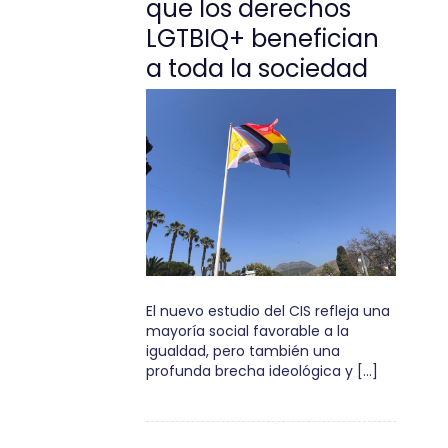
que los derechos
LGTBIQ+ benefician
a toda la sociedad
El nuevo estudio del CIS refleja una
mayoría social favorable a la
igualdad, pero también una
profunda brecha ideológica y […]