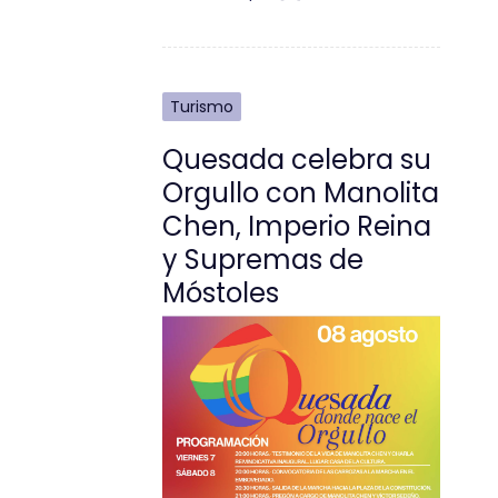
Turismo
Quesada celebra su
Orgullo con Manolita
Chen, Imperio Reina
y Supremas de
Móstoles