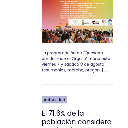
La programación de “Quesada,
donde nace el Orgullo” reúne este
viernes 7 y sábado 8 de agosto
testimonios, marcha, pregón, […]
Actualidad
El 71,6% de la
población considera