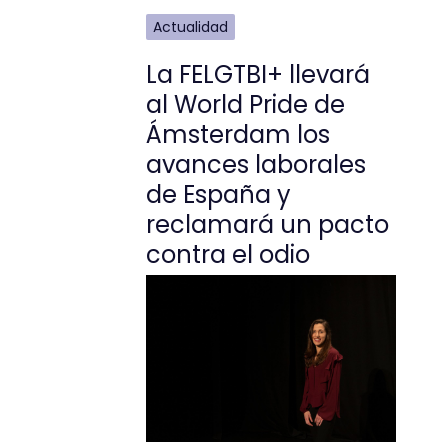
Actualidad
La FELGTBI+ llevará
al World Pride de
Ámsterdam los
avances laborales
de España y
reclamará un pacto
contra el odio