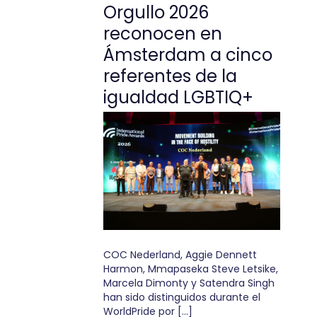
Orgullo 2026
reconocen en
Ámsterdam a cinco
referentes de la
igualdad LGBTIQ+
COC Nederland, Aggie Dennett
Harmon, Mmapaseka Steve Letsike,
Marcela Dimonty y Satendra Singh
han sido distinguidos durante el
WorldPride por […]