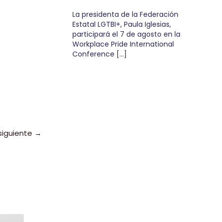
La presidenta de la Federación
Estatal LGTBI+, Paula Iglesias,
participará el 7 de agosto en la
Workplace Pride International
Conference […]
siguiente
→