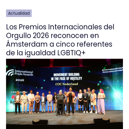
Actualidad
Los Premios Internacionales del
Orgullo 2026 reconocen en
Ámsterdam a cinco referentes
de la igualdad LGBTIQ+