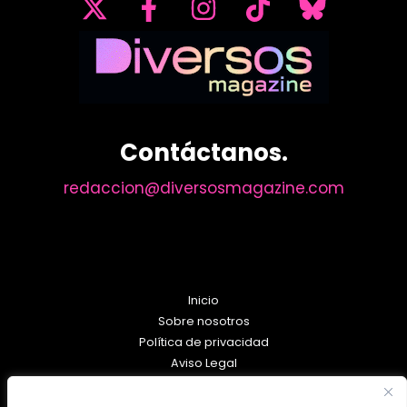
Contáctanos.
redaccion@diversosmagazine.com
Inicio
Sobre nosotros
Política de privacidad
Aviso Legal
Política de Cookies