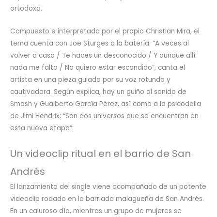
ortodoxa.
Compuesto e interpretado por el propio Christian Mira, el
tema cuenta con Joe Sturges a la batería. “A veces al
volver a casa / Te haces un desconocido / Y aunque allí
nada me falta / No quiero estar escondido”, canta el
artista en una pieza guiada por su voz rotunda y
cautivadora. Según explica, hay un guiño al sonido de
Smash y Gualberto García Pérez, así como a la psicodelia
de Jimi Hendrix: “Son dos universos que se encuentran en
esta nueva etapa”.
Un videoclip ritual en el barrio de San
Andrés
El lanzamiento del single viene acompañado de un potente
videoclip rodado en la barriada malagueña de San Andrés.
En un caluroso día, mientras un grupo de mujeres se