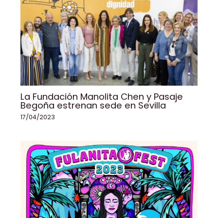
La Fundación Manolita Chen y Pasaje
Begoña estrenan sede en Sevilla
17/04/2023