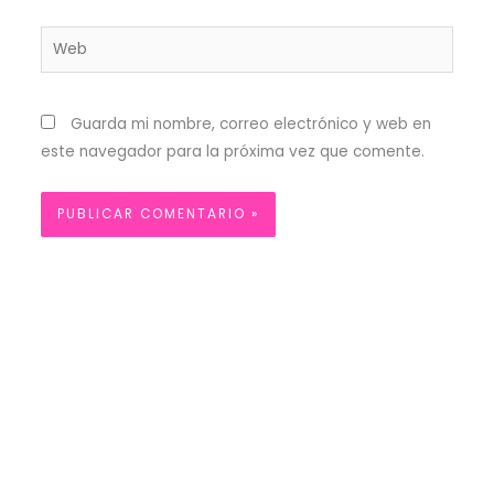
Web
Guarda mi nombre, correo electrónico y web en
este navegador para la próxima vez que comente.