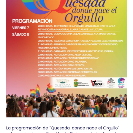
La programación de “Quesada, donde nace el Orgullo”