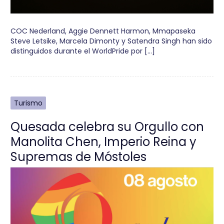
COC Nederland, Aggie Dennett Harmon, Mmapaseka
Steve Letsike, Marcela Dimonty y Satendra Singh han sido
distinguidos durante el WorldPride por […]
Turismo
Quesada celebra su Orgullo con
Manolita Chen, Imperio Reina y
Supremas de Móstoles