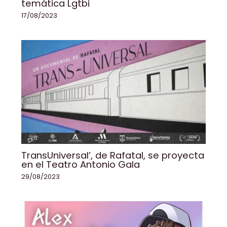
temática Lgtbi
17/08/2023
TransUniversal’, de Rafatal, se proyecta
en el Teatro Antonio Gala
29/08/2023