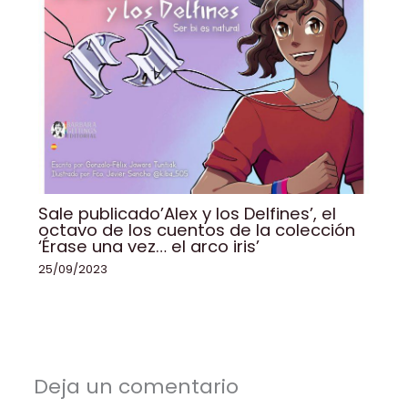
Sale publicado’Alex y los Delfines’, el
octavo de los cuentos de la colección
‘Érase una vez… el arco iris’
25/09/2023
Deja un comentario