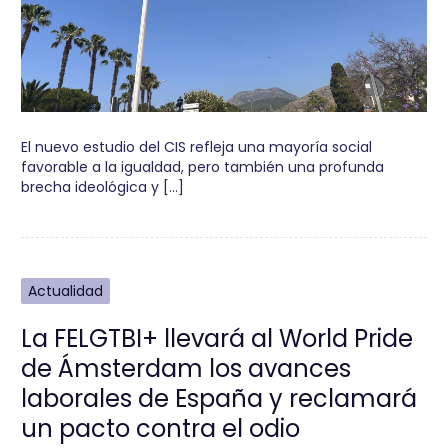
El nuevo estudio del CIS refleja una mayoría social
favorable a la igualdad, pero también una profunda
brecha ideológica y […]
Actualidad
La FELGTBI+ llevará al World Pride
de Ámsterdam los avances
laborales de España y reclamará
un pacto contra el odio