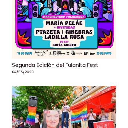
Segunda Edición del Fulanita Fest
04/05/2023