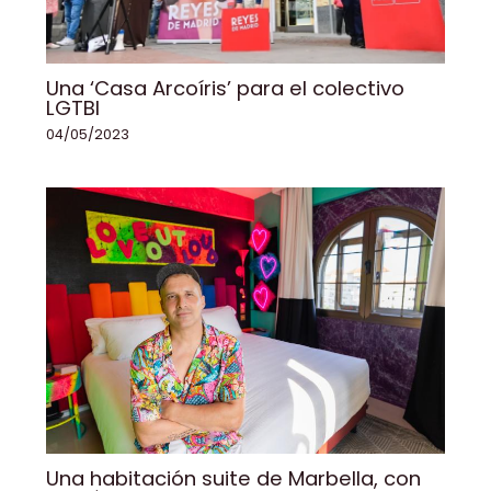
Una ‘Casa Arcoíris’ para el colectivo
LGTBI
04/05/2023
Una habitación suite de Marbella, con