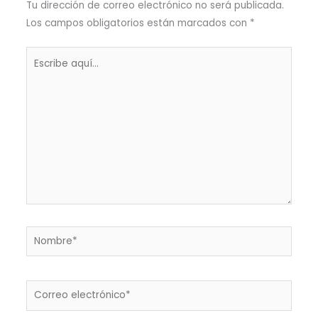
Tu dirección de correo electrónico no será publicada.
Los campos obligatorios están marcados con
*
Escribe
aquí...
Nombre*
Correo
electrónico*