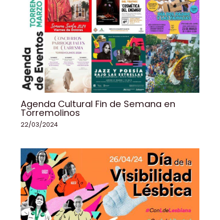
Agenda Cultural Fin de Semana en
Torremolinos
22/03/2024