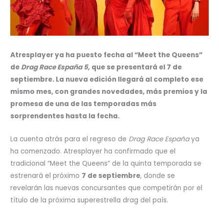
Atresplayer ya ha puesto fecha al “Meet the Queens”
de
Drag Race España 5
, que se presentará el 7 de
septiembre. La nueva edición llegará al completo ese
mismo mes, con grandes novedades, más premios y la
promesa de una de las temporadas más
sorprendentes hasta la fecha.
La cuenta atrás para el regreso de
Drag Race España
ya
ha comenzado. Atresplayer ha confirmado que el
tradicional “Meet the Queens” de la quinta temporada se
estrenará el próximo
7 de septiembre
, donde se
revelarán las nuevas concursantes que competirán por el
título de la próxima superestrella drag del país.