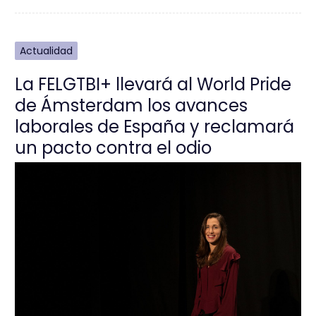
Actualidad
La FELGTBI+ llevará al World Pride
de Ámsterdam los avances
laborales de España y reclamará
un pacto contra el odio