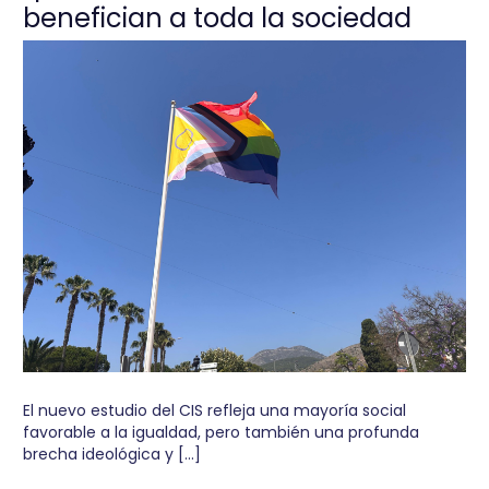
benefician a toda la sociedad
El nuevo estudio del CIS refleja una mayoría social
favorable a la igualdad, pero también una profunda
brecha ideológica y […]