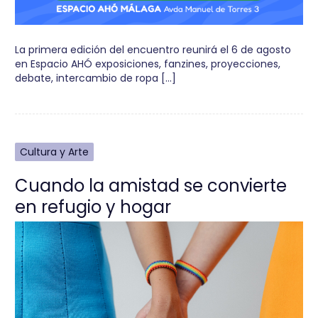
La primera edición del encuentro reunirá el 6 de agosto
en Espacio AHÓ exposiciones, fanzines, proyecciones,
debate, intercambio de ropa […]
Cultura y Arte
Cuando la amistad se convierte
en refugio y hogar