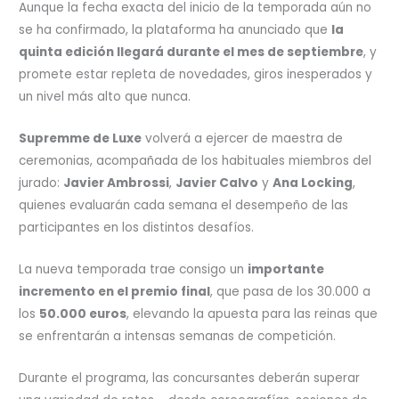
Aunque la fecha exacta del inicio de la temporada aún no
se ha confirmado, la plataforma ha anunciado que
la
quinta edición llegará durante el mes de septiembre
, y
promete estar repleta de novedades, giros inesperados y
un nivel más alto que nunca.
Supremme de Luxe
volverá a ejercer de maestra de
ceremonias, acompañada de los habituales miembros del
jurado:
Javier Ambrossi
,
Javier Calvo
y
Ana Locking
,
quienes evaluarán cada semana el desempeño de las
participantes en los distintos desafíos.
La nueva temporada trae consigo un
importante
incremento en el premio final
, que pasa de los 30.000 a
los
50.000 euros
, elevando la apuesta para las reinas que
se enfrentarán a intensas semanas de competición.
Durante el programa, las concursantes deberán superar