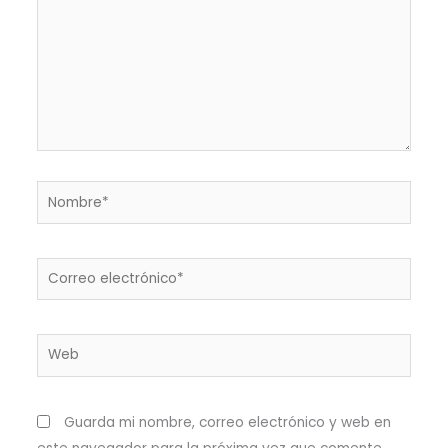
Nombre*
Correo
electrónico*
Web
Guarda mi nombre, correo electrónico y web en