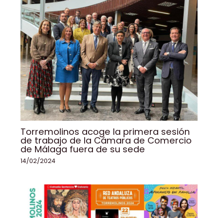
Torremolinos acoge la primera sesión
de trabajo de la Cámara de Comercio
de Málaga fuera de su sede
14/02/2024