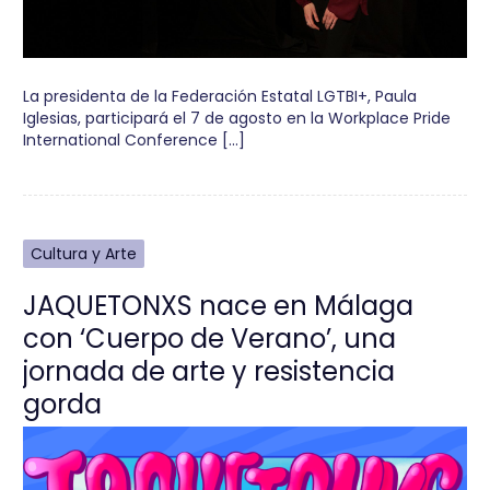
La presidenta de la Federación Estatal LGTBI+, Paula
Iglesias, participará el 7 de agosto en la Workplace Pride
International Conference […]
Cultura y Arte
JAQUETONXS nace en Málaga
con ‘Cuerpo de Verano’, una
jornada de arte y resistencia
gorda