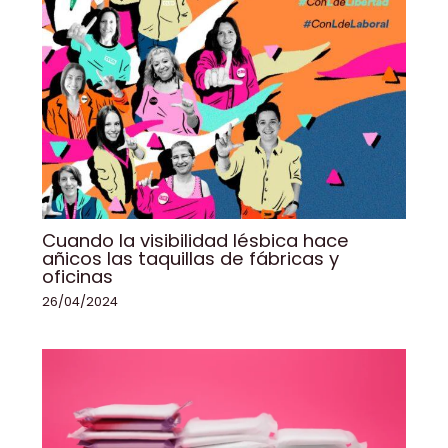
Cuando la visibilidad lésbica hace
añicos las taquillas de fábricas y
oficinas
26/04/2024