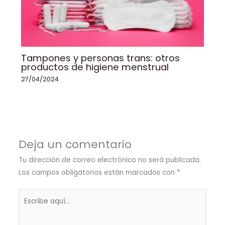
Tampones y personas trans: otros
productos de higiene menstrual
27/04/2024
Deja un comentario
Tu dirección de correo electrónico no será publicada.
Los campos obligatorios están marcados con
*
Escribe
aquí...