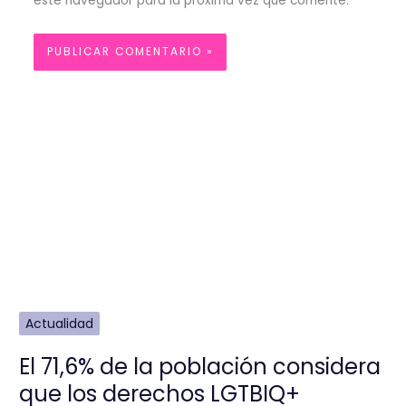
este navegador para la próxima vez que comente.
Actualidad
El 71,6% de la población considera
que los derechos LGTBIQ+