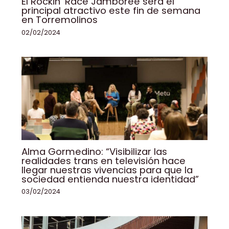
El Rockin’ Race Jamboree será el
principal atractivo este fin de semana
en Torremolinos
02/02/2024
Alma Gormedino: “Visibilizar las
realidades trans en televisión hace
llegar nuestras vivencias para que la
sociedad entienda nuestra identidad”
03/02/2024