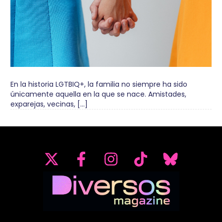
En la historia LGTBIQ+, la familia no siempre ha sido
únicamente aquella en la que se nace. Amistades,
exparejas, vecinas, […]