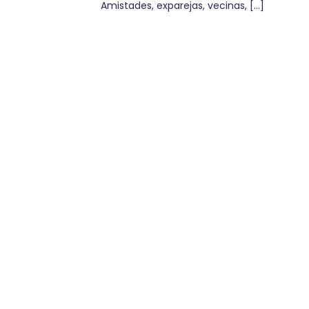
Amistades, exparejas, vecinas, […]