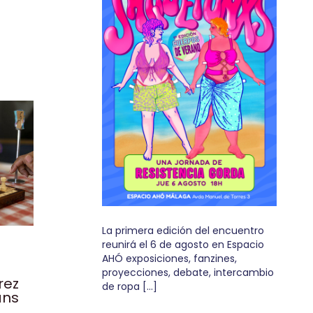
La primera edición del encuentro
reunirá el 6 de agosto en Espacio
AHÓ exposiciones, fanzines,
proyecciones, debate, intercambio
rez
de ropa […]
ans