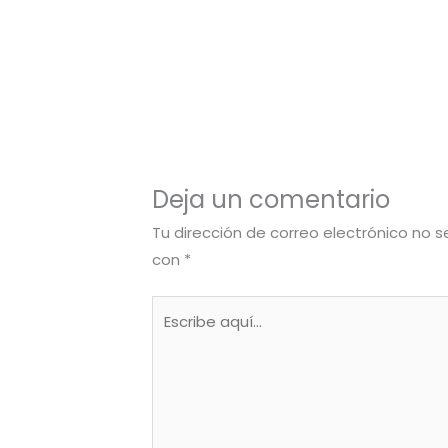
Deja un comentario
Tu dirección de correo electrónico no s
con
*
Escribe
aquí...