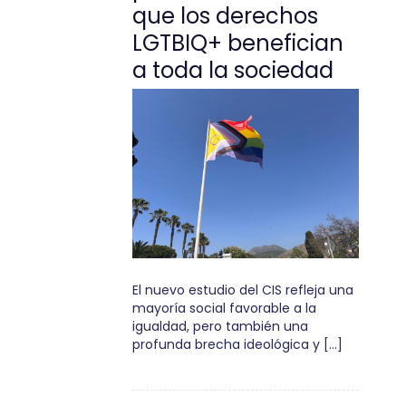
que los derechos
LGTBIQ+ benefician
a toda la sociedad
El nuevo estudio del CIS refleja una
mayoría social favorable a la
igualdad, pero también una
profunda brecha ideológica y […]