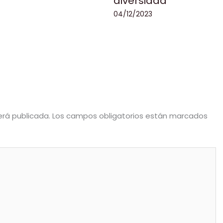
diversidad
04/12/2023
erá publicada.
Los campos obligatorios están marcados