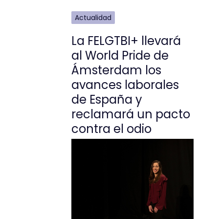
Actualidad
La FELGTBI+ llevará
al World Pride de
Ámsterdam los
avances laborales
de España y
reclamará un pacto
contra el odio