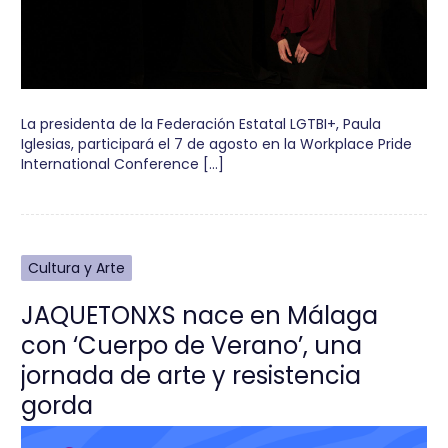
La presidenta de la Federación Estatal LGTBI+, Paula
Iglesias, participará el 7 de agosto en la Workplace Pride
International Conference […]
Cultura y Arte
JAQUETONXS nace en Málaga
con ‘Cuerpo de Verano’, una
jornada de arte y resistencia
gorda