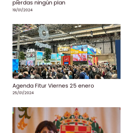
pierdas ningún plan
19/01/2024
Agenda Fitur Viernes 25 enero
25/01/2024