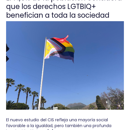
que los derechos LGTBIQ+
benefician a toda la sociedad
El nuevo estudio del CIS refleja una mayoría social
favorable a la igualdad, pero también una profunda