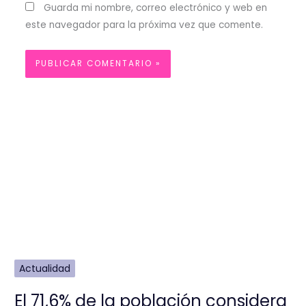
Guarda mi nombre, correo electrónico y web en
este navegador para la próxima vez que comente.
Actualidad
El 71,6% de la población considera