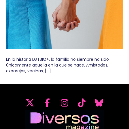
En la historia LGTBIQ+, la familia no siempre ha sido
únicamente aquella en la que se nace. Amistades,
exparejas, vecinas, […]