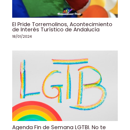
El Pride Torremolinos, Acontecimiento
de Interés Turístico de Andalucía
18/01/2024
Agenda Fin de Semana LGTBI. No te