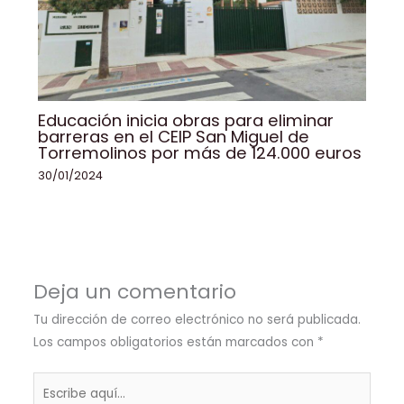
Educación inicia obras para eliminar
barreras en el CEIP San Miguel de
Torremolinos por más de 124.000 euros
30/01/2024
Deja un comentario
Tu dirección de correo electrónico no será publicada.
Los campos obligatorios están marcados con
*
Escribe