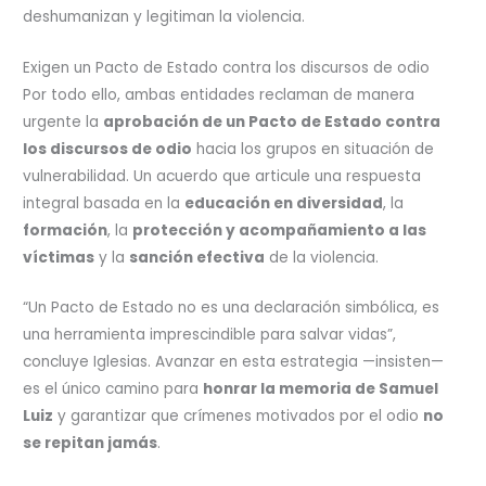
deshumanizan y legitiman la violencia.
Exigen un Pacto de Estado contra los discursos de odio
Por todo ello, ambas entidades reclaman de manera
urgente la
aprobación de un Pacto de Estado contra
los discursos de odio
hacia los grupos en situación de
vulnerabilidad. Un acuerdo que articule una respuesta
integral basada en la
educación en diversidad
, la
formación
, la
protección y acompañamiento a las
víctimas
y la
sanción efectiva
de la violencia.
“Un Pacto de Estado no es una declaración simbólica, es
una herramienta imprescindible para salvar vidas”,
concluye Iglesias. Avanzar en esta estrategia —insisten—
es el único camino para
honrar la memoria de Samuel
Luiz
y garantizar que crímenes motivados por el odio
no
se repitan jamás
.