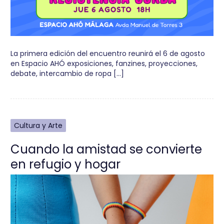
La primera edición del encuentro reunirá el 6 de agosto
en Espacio AHÓ exposiciones, fanzines, proyecciones,
debate, intercambio de ropa […]
Cultura y Arte
Cuando la amistad se convierte
en refugio y hogar