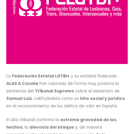
La
Federación Estatal LGTBI+
y su entidad federada
ALAS A Coruña
han valorado de forma muy positiva la
sentencia del
Tribunal Supremo
sobre el asesinato de
Samuel Luiz
, calificándola como un
hito social y jurídico
en el reconocimiento de los delitos de odio en España.
El alto tribunal confirma la
extrema gravedad de los
hechos
, la
alevosía del ataque
y, de manera