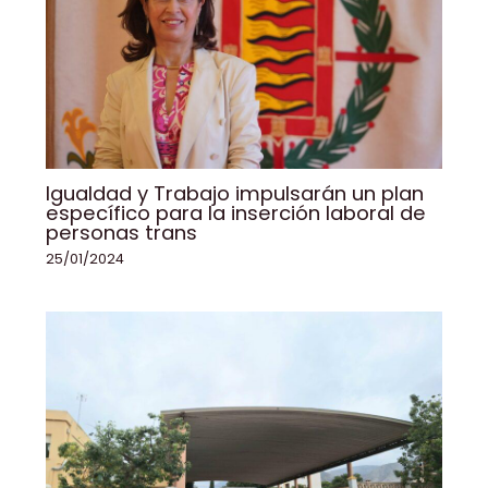
Igualdad y Trabajo impulsarán un plan
específico para la inserción laboral de
personas trans
25/01/2024