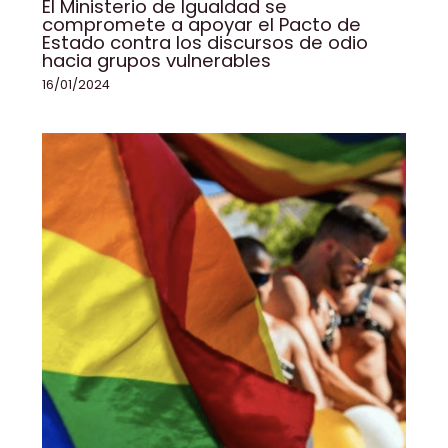
El Ministerio de Igualdad se
compromete a apoyar el Pacto de
Estado contra los discursos de odio
hacia grupos vulnerables
16/01/2024