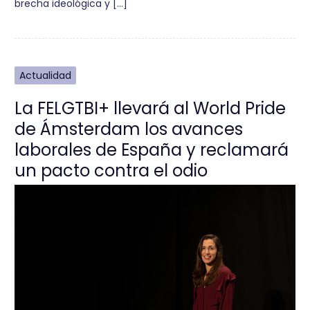
brecha ideológica y […]
Actualidad
La FELGTBI+ llevará al World Pride
de Ámsterdam los avances
laborales de España y reclamará
un pacto contra el odio