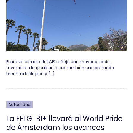
El nuevo estudio del CIS refleja una mayoría social
favorable a la igualdad, pero también una profunda
brecha ideológica y […]
Actualidad
La FELGTBI+ llevará al World Pride
de Ámsterdam los avances