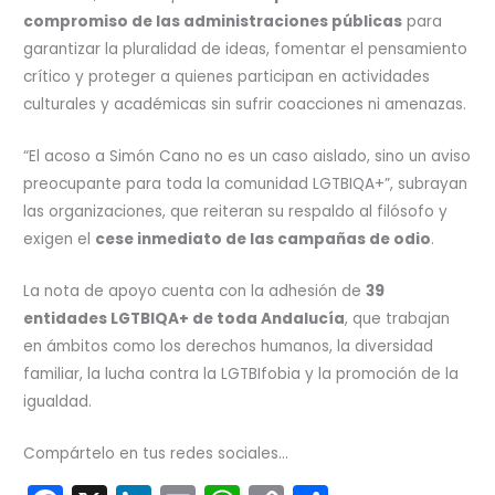
compromiso de las administraciones públicas
para
garantizar la pluralidad de ideas, fomentar el pensamiento
crítico y proteger a quienes participan en actividades
culturales y académicas sin sufrir coacciones ni amenazas.
“El acoso a Simón Cano no es un caso aislado, sino un aviso
preocupante para toda la comunidad LGTBIQA+”, subrayan
las organizaciones, que reiteran su respaldo al filósofo y
exigen el
cese inmediato de las campañas de odio
.
La nota de apoyo cuenta con la adhesión de
39
entidades LGTBIQA+ de toda Andalucía
, que trabajan
en ámbitos como los derechos humanos, la diversidad
familiar, la lucha contra la LGTBIfobia y la promoción de la
igualdad.
Compártelo en tus redes sociales...