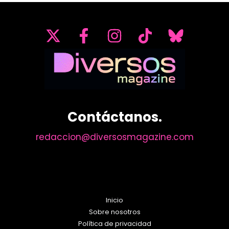
Contáctanos.
redaccion@diversosmagazine.com
Inicio
Sobre nosotros
Política de privacidad