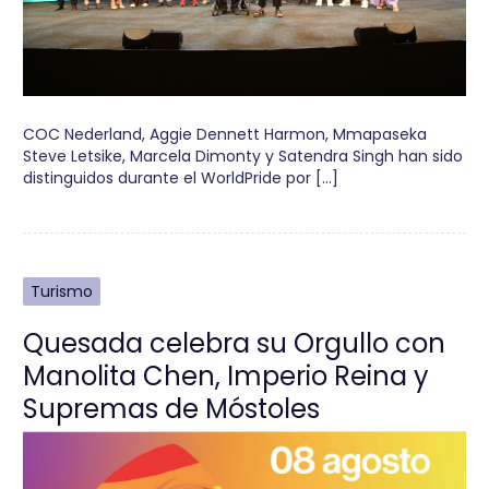
COC Nederland, Aggie Dennett Harmon, Mmapaseka
Steve Letsike, Marcela Dimonty y Satendra Singh han sido
distinguidos durante el WorldPride por […]
Turismo
Quesada celebra su Orgullo con
Manolita Chen, Imperio Reina y
Supremas de Móstoles