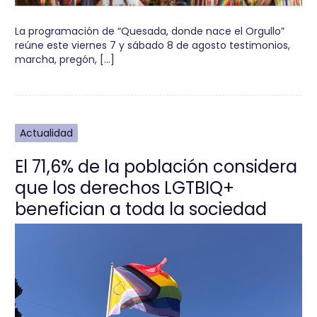
La programación de “Quesada, donde nace el Orgullo”
reúne este viernes 7 y sábado 8 de agosto testimonios,
marcha, pregón, […]
Actualidad
El 71,6% de la población considera
que los derechos LGTBIQ+
benefician a toda la sociedad