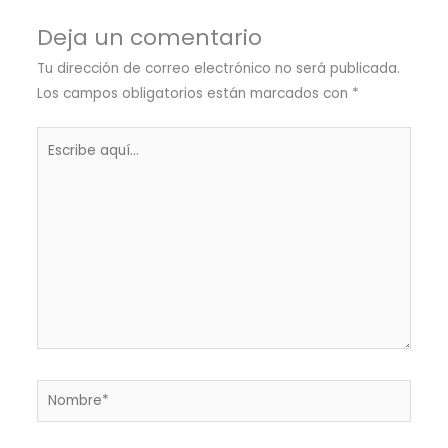
Deja un comentario
Tu dirección de correo electrónico no será publicada.
Los campos obligatorios están marcados con
*
Escribe
aquí...
Nombre*