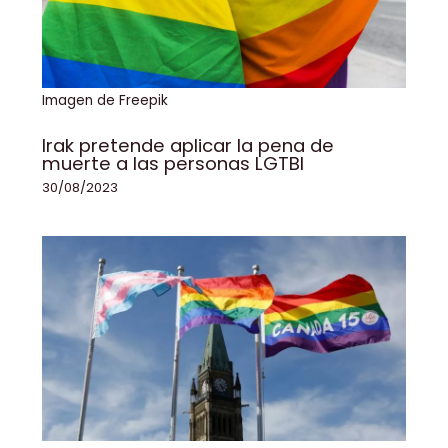
Imagen de Freepik
Irak pretende aplicar la pena de
muerte a las personas LGTBI
30/08/2023