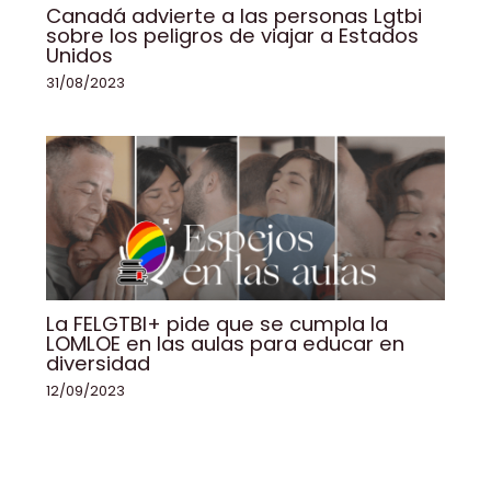
Canadá advierte a las personas Lgtbi
sobre los peligros de viajar a Estados
Unidos
31/08/2023
La FELGTBI+ pide que se cumpla la
LOMLOE en las aulas para educar en
diversidad
12/09/2023