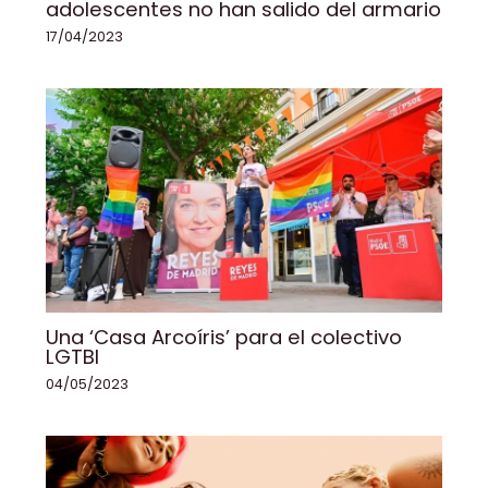
adolescentes no han salido del armario
17/04/2023
Una ‘Casa Arcoíris’ para el colectivo
LGTBI
04/05/2023