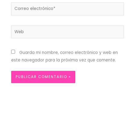
Correo
electrónico*
Web
Guarda mi nombre, correo electrónico y web en
este navegador para la próxima vez que comente.