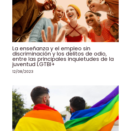
La enseñanza y el empleo sin
discriminación y los delitos de odio,
entre las principales inquietudes de la
juventud LGTBI+
12/08/2023