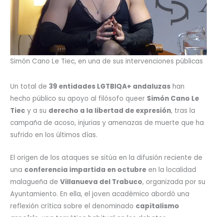
Simón Cano Le Tiec, en una de sus intervenciones públicas
Un total de
39 entidades LGTBIQA+ andaluzas
han
hecho público su apoyo al filósofo queer
Simón Cano Le
Tiec
y a su
derecho a la libertad de expresión
, tras la
campaña de acoso, injurias y amenazas de muerte que ha
sufrido en los últimos días.
El origen de los ataques se sitúa en la difusión reciente de
una
conferencia impartida en octubre
en la localidad
malagueña de
Villanueva del Trabuco
, organizada por su
Ayuntamiento. En ella, el joven académico abordó una
reflexión crítica sobre el denominado
capitalismo