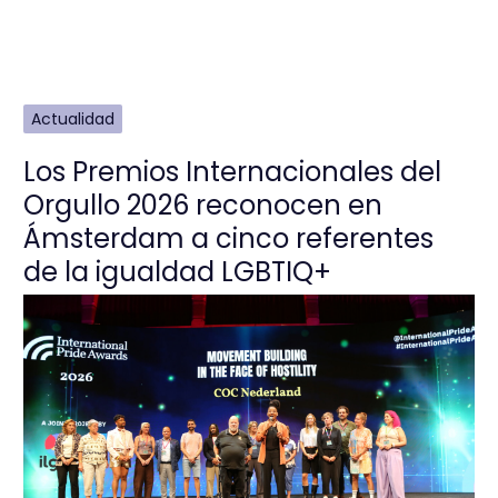
Actualidad
Los Premios Internacionales del
Orgullo 2026 reconocen en
Ámsterdam a cinco referentes
de la igualdad LGBTIQ+