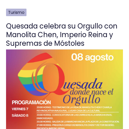
Turismo
Quesada celebra su Orgullo con
Manolita Chen, Imperio Reina y
Supremas de Móstoles