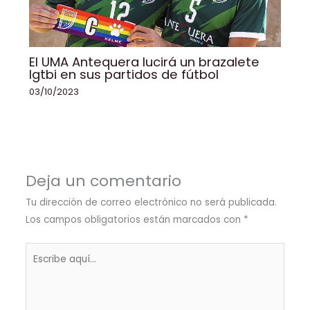
El UMA Antequera lucirá un brazalete
lgtbi en sus partidos de fútbol
03/10/2023
Deja un comentario
Tu dirección de correo electrónico no será publicada.
Los campos obligatorios están marcados con
*
Escribe
aquí...