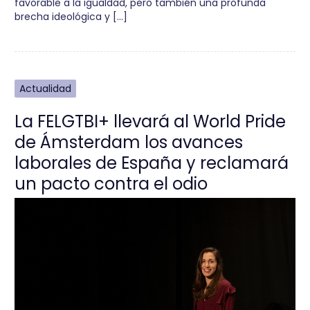
favorable a la igualdad, pero también una profunda
brecha ideológica y […]
Actualidad
La FELGTBI+ llevará al World Pride
de Ámsterdam los avances
laborales de España y reclamará
un pacto contra el odio