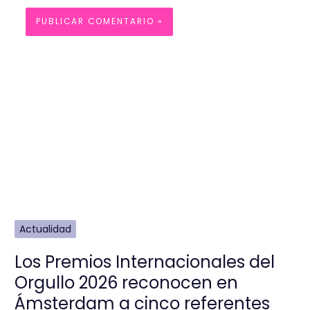
Actualidad
Los Premios Internacionales del
Orgullo 2026 reconocen en
Ámsterdam a cinco referentes