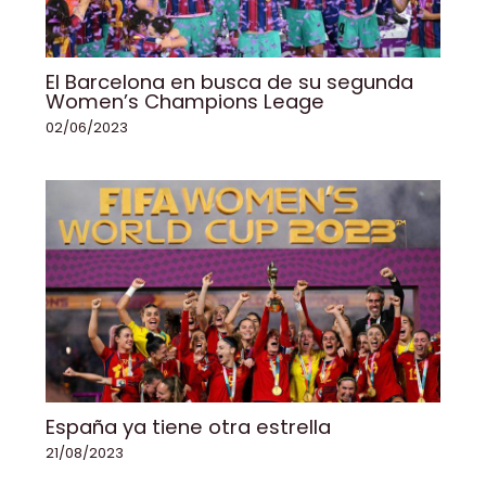
El Barcelona en busca de su segunda
Women’s Champions Leage
02/06/2023
España ya tiene otra estrella
21/08/2023