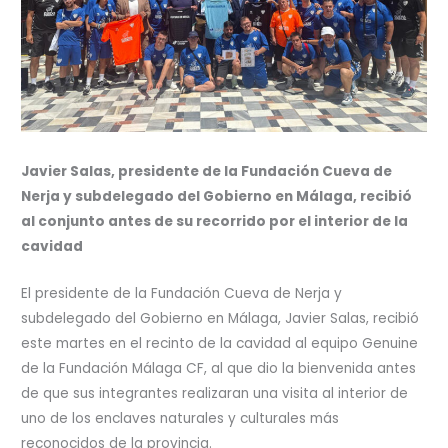
Javier Salas, presidente de la Fundación Cueva de
Nerja y subdelegado del Gobierno en Málaga, recibió
al conjunto antes de su recorrido por el interior de la
cavidad
El presidente de la Fundación Cueva de Nerja y
subdelegado del Gobierno en Málaga, Javier Salas, recibió
este martes en el recinto de la cavidad al equipo Genuine
de la Fundación Málaga CF, al que dio la bienvenida antes
de que sus integrantes realizaran una visita al interior de
uno de los enclaves naturales y culturales más
reconocidos de la provincia.