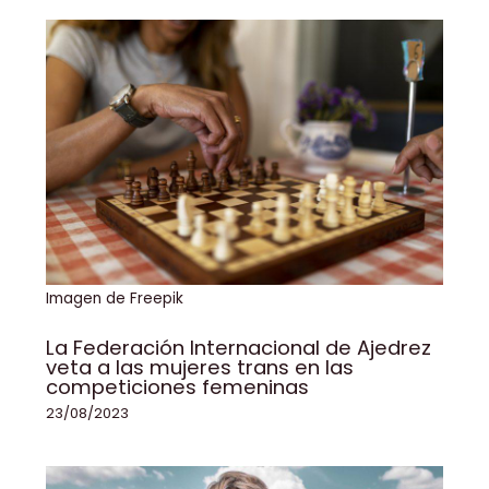
Imagen de Freepik
La Federación Internacional de Ajedrez
veta a las mujeres trans en las
competiciones femeninas
23/08/2023