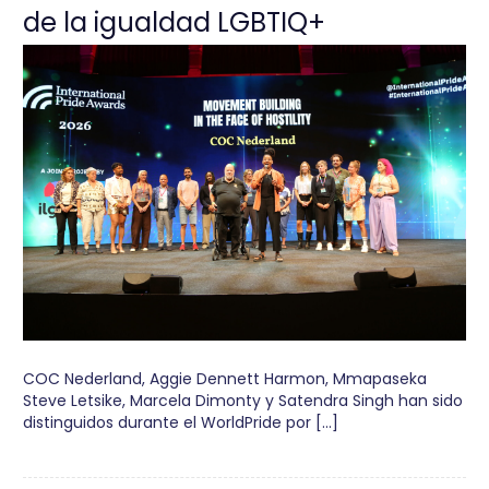
de la igualdad LGBTIQ+
COC Nederland, Aggie Dennett Harmon, Mmapaseka
Steve Letsike, Marcela Dimonty y Satendra Singh han sido
distinguidos durante el WorldPride por […]