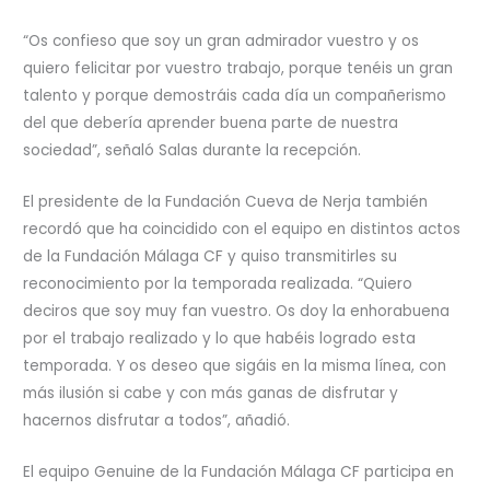
“Os confieso que soy un gran admirador vuestro y os
quiero felicitar por vuestro trabajo, porque tenéis un gran
talento y porque demostráis cada día un compañerismo
del que debería aprender buena parte de nuestra
sociedad”, señaló Salas durante la recepción.
El presidente de la Fundación Cueva de Nerja también
recordó que ha coincidido con el equipo en distintos actos
de la Fundación Málaga CF y quiso transmitirles su
reconocimiento por la temporada realizada. “Quiero
deciros que soy muy fan vuestro. Os doy la enhorabuena
por el trabajo realizado y lo que habéis logrado esta
temporada. Y os deseo que sigáis en la misma línea, con
más ilusión si cabe y con más ganas de disfrutar y
hacernos disfrutar a todos”, añadió.
El equipo Genuine de la Fundación Málaga CF participa en