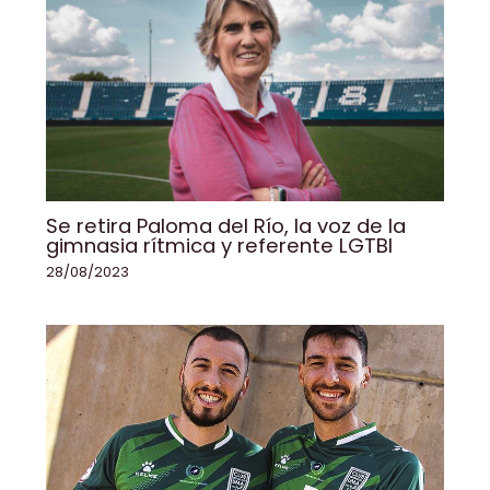
Se retira Paloma del Río, la voz de la
gimnasia rítmica y referente LGTBI
28/08/2023