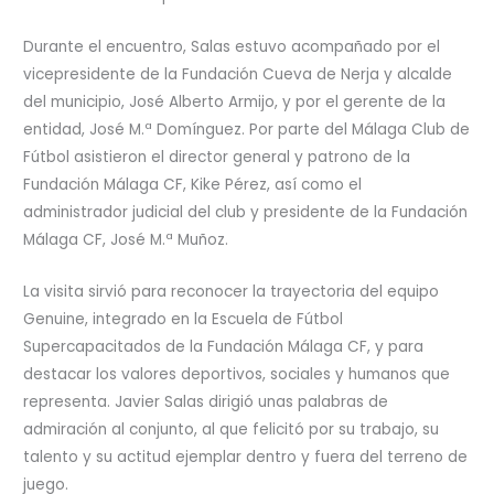
Durante el encuentro, Salas estuvo acompañado por el
vicepresidente de la Fundación Cueva de Nerja y alcalde
del municipio, José Alberto Armijo, y por el gerente de la
entidad, José M.ª Domínguez. Por parte del Málaga Club de
Fútbol asistieron el director general y patrono de la
Fundación Málaga CF, Kike Pérez, así como el
administrador judicial del club y presidente de la Fundación
Málaga CF, José M.ª Muñoz.
La visita sirvió para reconocer la trayectoria del equipo
Genuine, integrado en la Escuela de Fútbol
Supercapacitados de la Fundación Málaga CF, y para
destacar los valores deportivos, sociales y humanos que
representa. Javier Salas dirigió unas palabras de
admiración al conjunto, al que felicitó por su trabajo, su
talento y su actitud ejemplar dentro y fuera del terreno de
juego.