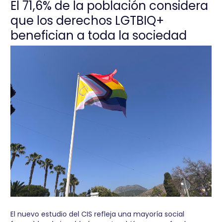
El 71,6% de la población considera
que los derechos LGTBIQ+
benefician a toda la sociedad
El nuevo estudio del CIS refleja una mayoría social