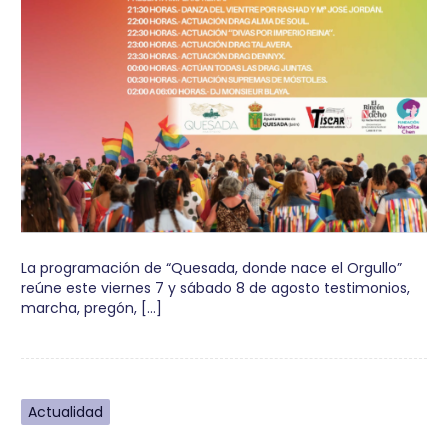
La programación de “Quesada, donde nace el Orgullo”
reúne este viernes 7 y sábado 8 de agosto testimonios,
marcha, pregón, […]
Actualidad