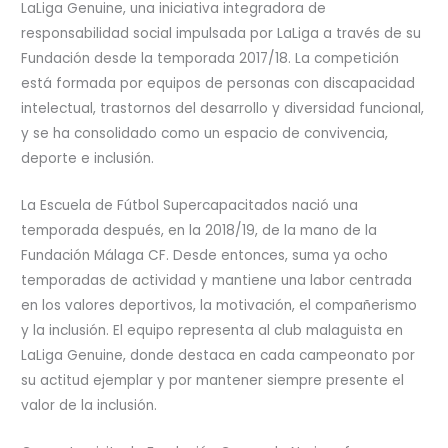
LaLiga Genuine, una iniciativa integradora de
responsabilidad social impulsada por LaLiga a través de su
Fundación desde la temporada 2017/18. La competición
está formada por equipos de personas con discapacidad
intelectual, trastornos del desarrollo y diversidad funcional,
y se ha consolidado como un espacio de convivencia,
deporte e inclusión.
La Escuela de Fútbol Supercapacitados nació una
temporada después, en la 2018/19, de la mano de la
Fundación Málaga CF. Desde entonces, suma ya ocho
temporadas de actividad y mantiene una labor centrada
en los valores deportivos, la motivación, el compañerismo
y la inclusión. El equipo representa al club malaguista en
LaLiga Genuine, donde destaca en cada campeonato por
su actitud ejemplar y por mantener siempre presente el
valor de la inclusión.