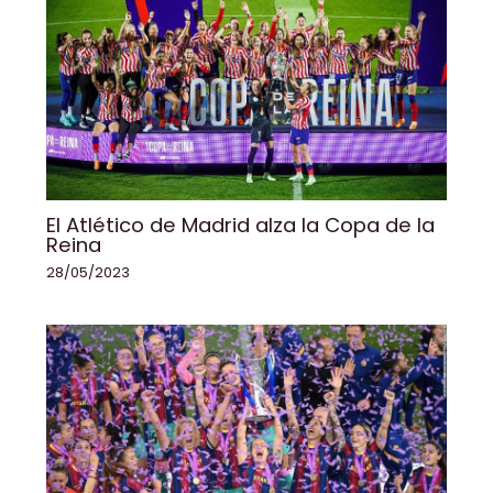
El Atlético de Madrid alza la Copa de la
Reina
28/05/2023