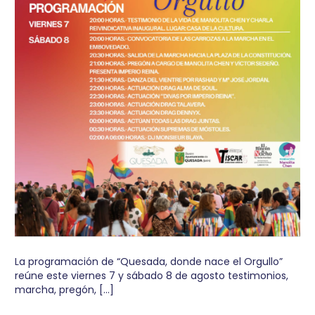
La programación de “Quesada, donde nace el Orgullo”
reúne este viernes 7 y sábado 8 de agosto testimonios,
marcha, pregón, […]