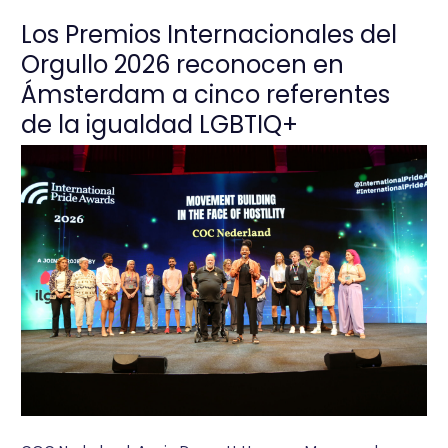
Los Premios Internacionales del
Orgullo 2026 reconocen en
Ámsterdam a cinco referentes
de la igualdad LGBTIQ+