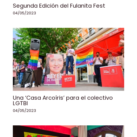
Segunda Edición del Fulanita Fest
04/05/2023
Una ‘Casa Arcoíris’ para el colectivo
LGTBI
04/05/2023