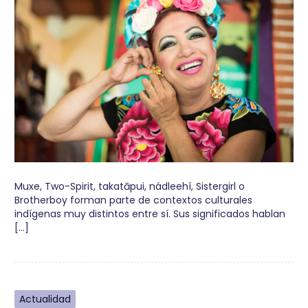
Muxe, Two-Spirit, takatāpui, nádleehí, Sistergirl o
Brotherboy forman parte de contextos culturales
indígenas muy distintos entre sí. Sus significados hablan
[…]
Actualidad