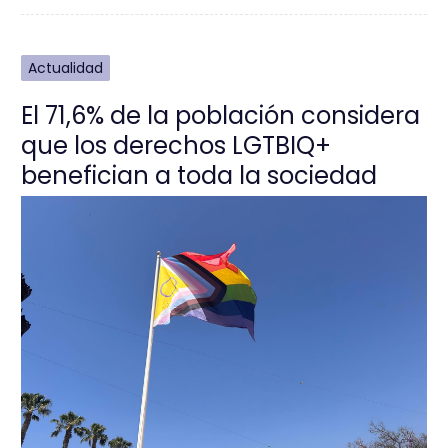
Actualidad
El 71,6% de la población considera
que los derechos LGTBIQ+
benefician a toda la sociedad