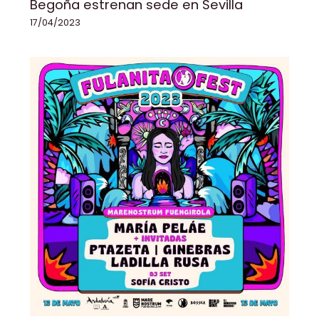
Begoña estrenan sede en Sevilla
17/04/2023