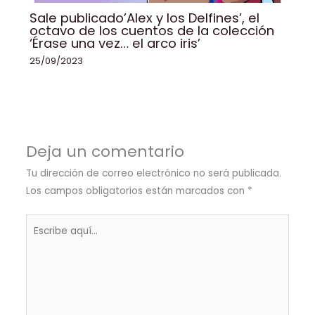
Sale publicado’Alex y los Delfines’, el
octavo de los cuentos de la colección
‘Érase una vez… el arco iris’
25/09/2023
Deja un comentario
Tu dirección de correo electrónico no será publicada.
Los campos obligatorios están marcados con
*
Escribe
aquí...