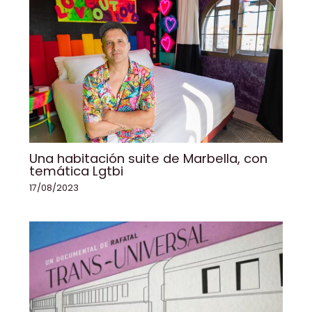
Una habitación suite de Marbella, con
temática Lgtbi
17/08/2023