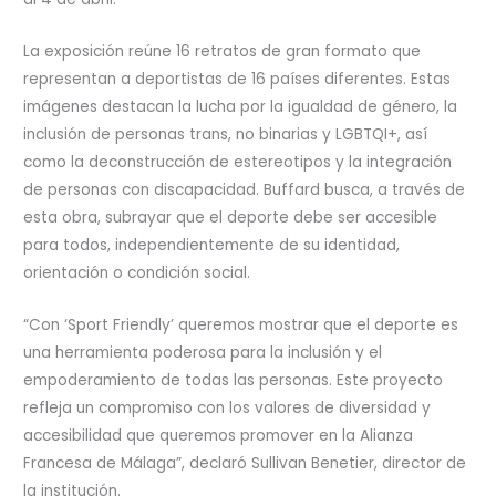
La exposición reúne 16 retratos de gran formato que
representan a deportistas de 16 países diferentes. Estas
imágenes destacan la lucha por la igualdad de género, la
inclusión de personas trans, no binarias y LGBTQI+, así
como la deconstrucción de estereotipos y la integración
de personas con discapacidad. Buffard busca, a través de
esta obra, subrayar que el deporte debe ser accesible
para todos, independientemente de su identidad,
orientación o condición social.
“Con ‘Sport Friendly’ queremos mostrar que el deporte es
una herramienta poderosa para la inclusión y el
empoderamiento de todas las personas. Este proyecto
refleja un compromiso con los valores de diversidad y
accesibilidad que queremos promover en la Alianza
Francesa de Málaga”, declaró Sullivan Benetier, director de
la institución.