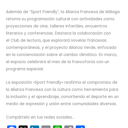
Además de “Sport Friendly”, la Alianza Francesa de Málaga
retoma su programación cultural con actividades como
proyecciones de cine, talleres infantiles, encuentros
literarios y conferencias. Destaca la colaboración con
el Club de lectura, que explorará novelas francesas
contemporáneas, y el proyecto Alianza Verde, enfocado
en la concienciación sobre el cambio climático. En marzo,
el espacio celebrará el mes de la francofonía con un
programa especial.
La exposición «Sport Friendly» reafirma el compromiso de
la Alianza Francesa con la cultura como herramienta para
la inclusión y el aprendizaje, convirtiendo el deporte en un
medio de expresión y unión entre comunidades diversas.
Compártelo en tus redes sociales...