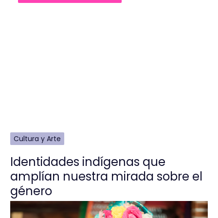
Cultura y Arte
Identidades indígenas que
amplían nuestra mirada sobre el
género