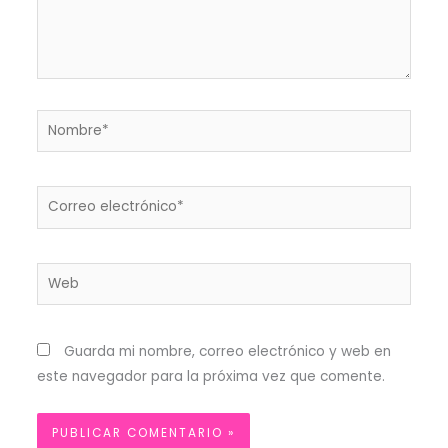
Nombre*
Correo
electrónico*
Web
Guarda mi nombre, correo electrónico y web en
este navegador para la próxima vez que comente.