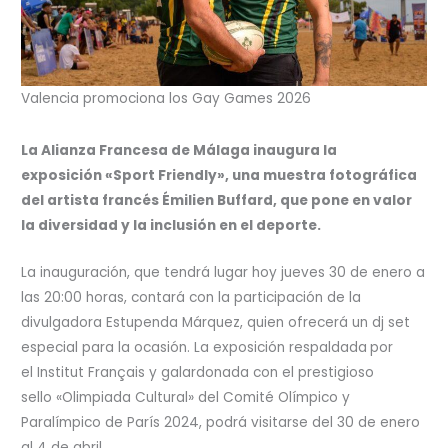
Valencia promociona los Gay Games 2026
La Alianza Francesa de Málaga inaugura la
exposición «Sport Friendly», una muestra fotográfica
del artista francés Émilien Buffard, que pone en valor
la diversidad y la inclusión en el deporte.
La inauguración, que tendrá lugar hoy jueves 30 de enero a
las 20:00 horas, contará con la participación de la
divulgadora Estupenda Márquez, quien ofrecerá un dj set
especial para la ocasión. La exposición respaldada
por
el Institut Français y galardonada con el prestigioso
sello «Olimpiada Cultural» del Comité Olímpico y
Paralímpico de París 2024, podrá visitarse del 30 de enero
al 4 de abril.