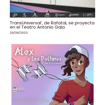
TransUniversal’, de Rafatal, se proyecta
en el Teatro Antonio Gala
29/08/2023