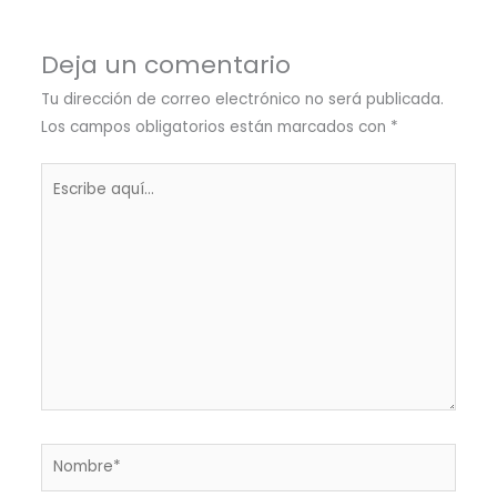
Deja un comentario
Tu dirección de correo electrónico no será publicada.
Los campos obligatorios están marcados con
*
Escribe
aquí...
Nombre*