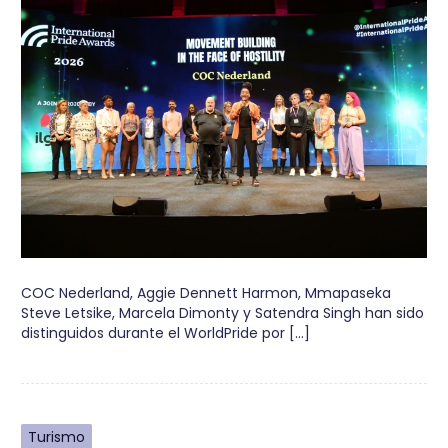
COC Nederland, Aggie Dennett Harmon, Mmapaseka
Steve Letsike, Marcela Dimonty y Satendra Singh han sido
distinguidos durante el WorldPride por […]
Turismo