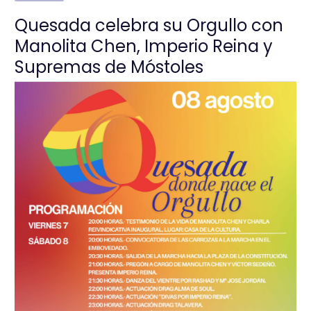
Quesada celebra su Orgullo con
Manolita Chen, Imperio Reina y
Supremas de Móstoles