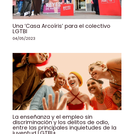
Una ‘Casa Arcoíris’ para el colectivo
LGTBI
04/05/2023
La enseñanza y el empleo sin
discriminación y los delitos de odio,
entre las principales inquietudes de la
juventud LGTBI+