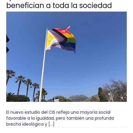
benefician a toda la sociedad
El nuevo estudio del CIS refleja una mayoría social
favorable a la igualdad, pero también una profunda
brecha ideológica y […]