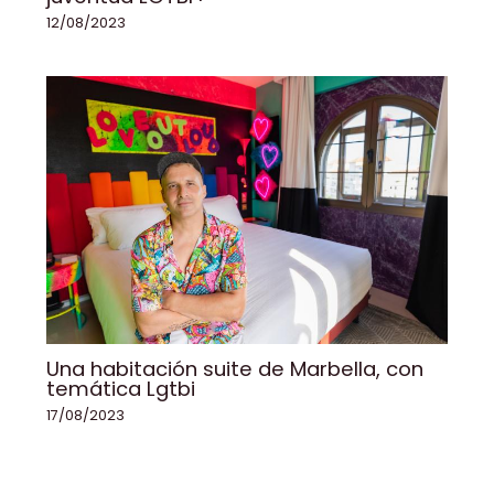
12/08/2023
Una habitación suite de Marbella, con
temática Lgtbi
17/08/2023