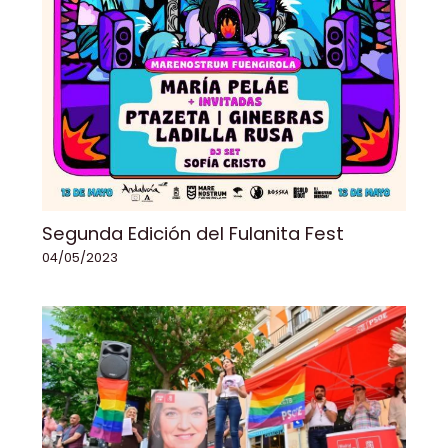
Segunda Edición del Fulanita Fest
04/05/2023