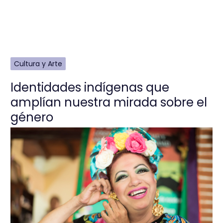
Cultura y Arte
Identidades indígenas que
amplían nuestra mirada sobre el
género