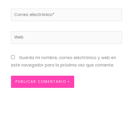
Correo
electrónico*
Web
Guarda mi nombre, correo electrónico y web en
este navegador para la próxima vez que comente.