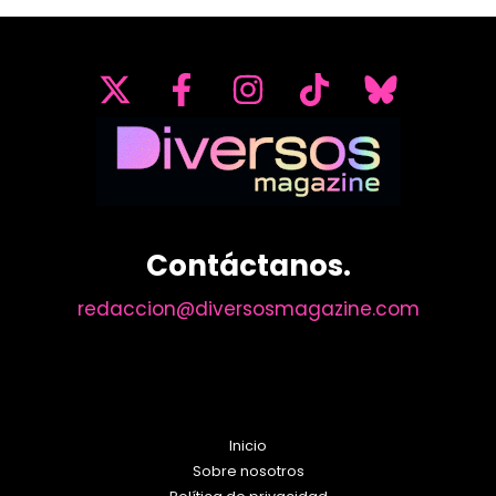
Contáctanos.
redaccion@diversosmagazine.com
Inicio
Sobre nosotros