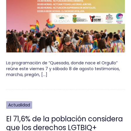
La programación de “Quesada, donde nace el Orgullo”
reúne este viernes 7 y sábado 8 de agosto testimonios,
marcha, pregón, […]
Actualidad
El 71,6% de la población considera
que los derechos LGTBIQ+