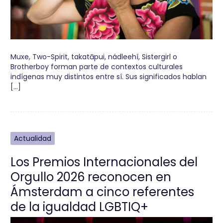
Muxe, Two-Spirit, takatāpui, nádleehí, Sistergirl o
Brotherboy forman parte de contextos culturales
indígenas muy distintos entre sí. Sus significados hablan
[…]
Actualidad
Los Premios Internacionales del
Orgullo 2026 reconocen en
Ámsterdam a cinco referentes
de la igualdad LGBTIQ+