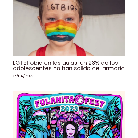
LGTBIfobia en las aulas: un 23% de los
adolescentes no han salido del armario
17/04/2023