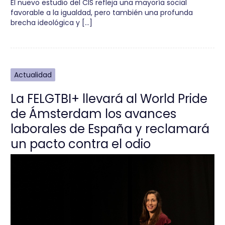
El nuevo estudio del CIS refleja una mayoría social
favorable a la igualdad, pero también una profunda
brecha ideológica y […]
Actualidad
La FELGTBI+ llevará al World Pride
de Ámsterdam los avances
laborales de España y reclamará
un pacto contra el odio