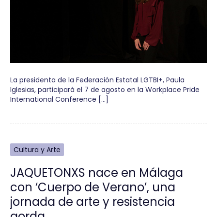
La presidenta de la Federación Estatal LGTBI+, Paula
Iglesias, participará el 7 de agosto en la Workplace Pride
International Conference […]
Cultura y Arte
JAQUETONXS nace en Málaga
con ‘Cuerpo de Verano’, una
jornada de arte y resistencia
gorda