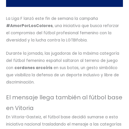
La Liga F lanzó este fin de semana la campaña
#AmorPorLosColores
, una iniciativa que busca reforzar
el compromiso del fútbol profesional femenino con la
diversidad y la lucha contra la LGTBIfobia.
Durante la jornada, las jugadoras de la máxima categoría
del fútbol femenino español saltaron al terreno de juego
con
cordones arcoíris
en sus botas, un gesto simbólico
que visibiliza la defensa de un deporte inclusivo y libre de
discriminación.
El mensaje llega también al fútbol base
en Vitoria
En Vitoria-Gasteiz, el fútbol base decidió sumarse a esta
iniciativa nacional trasladando el mensaje a las categorías