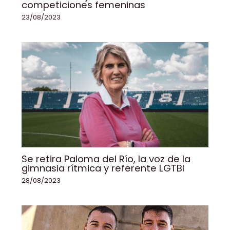
competiciones femeninas
23/08/2023
Se retira Paloma del Río, la voz de la
gimnasia rítmica y referente LGTBI
28/08/2023