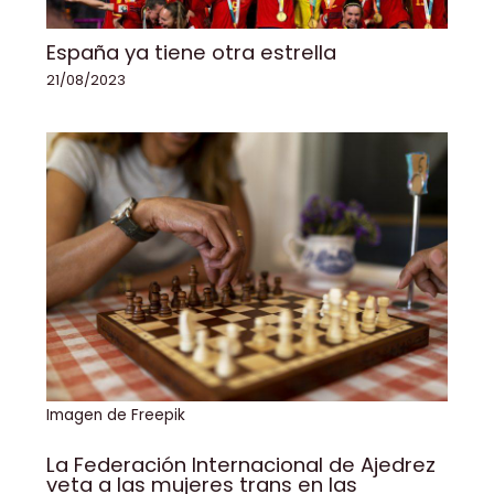
España ya tiene otra estrella
21/08/2023
Imagen de Freepik
La Federación Internacional de Ajedrez
veta a las mujeres trans en las