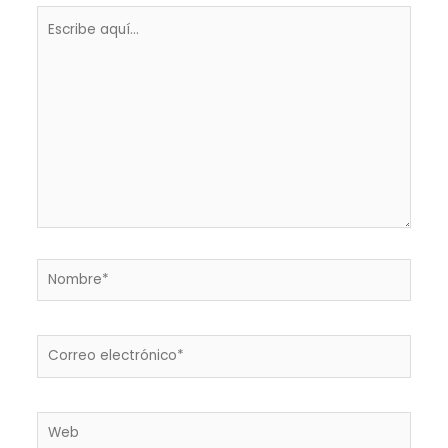
Escribe
aquí...
Nombre*
Correo
electrónico*
Web