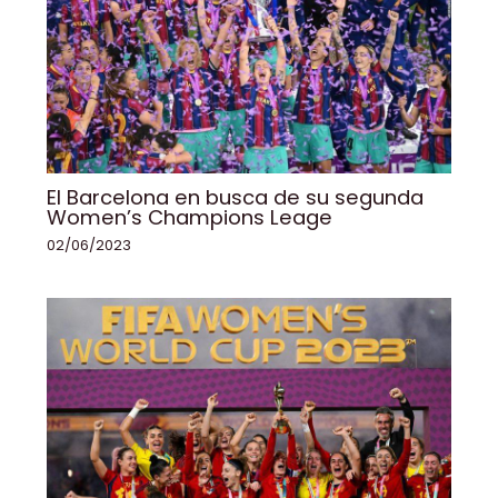
El Barcelona en busca de su segunda
Women’s Champions Leage
02/06/2023