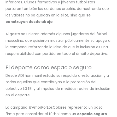
inferiores. Clubes formativos y jóvenes futbolistas
portaron también los cordones arcoíris, demostrando que
los valores no se quedan en la élite, sino que
se
construyen desde abajo
.
Al gesto se unieron además algunos jugadores del fútbol
masculino, que quisieron mostrar públicamente su apoyo a
la campaña, reforzando la idea de que la inclusión es una
responsabilidad compartida en todo el ámbito deportivo.
El deporte como espacio seguro
Desde ADI han manifestado su respaldo a esta acción y a
todas aquellas que contribuyan a la protección del
colectivo LGTBI y al impulso de medidas reales de inclusión
en el deporte.
La campaña #AmorPorLosColores representa un paso
firme para consolidar el fútbol como un
espacio seguro