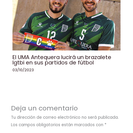
El UMA Antequera lucirá un brazalete
lgtbi en sus partidos de fútbol
03/10/2023
Deja un comentario
Tu dirección de correo electrónico no será publicada.
Los campos obligatorios están marcados con
*