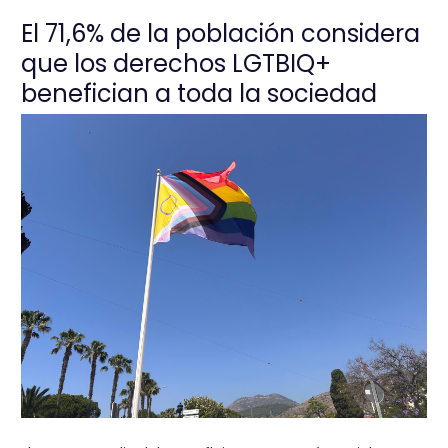
El 71,6% de la población considera
que los derechos LGTBIQ+
benefician a toda la sociedad