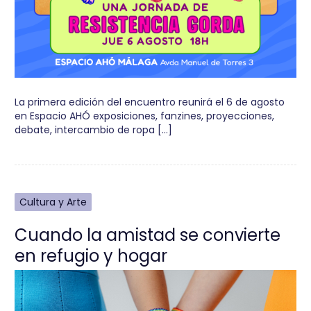
La primera edición del encuentro reunirá el 6 de agosto
en Espacio AHÓ exposiciones, fanzines, proyecciones,
debate, intercambio de ropa […]
Cultura y Arte
Cuando la amistad se convierte
en refugio y hogar