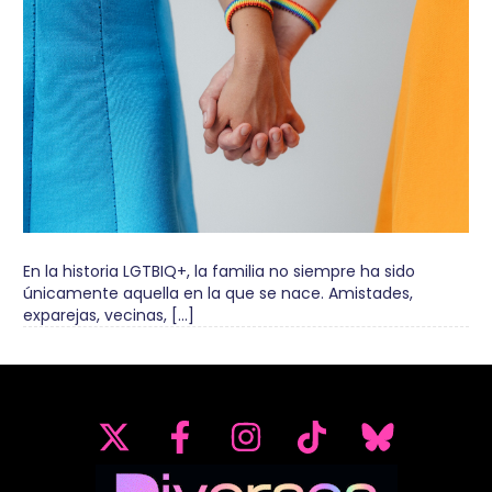
En la historia LGTBIQ+, la familia no siempre ha sido
únicamente aquella en la que se nace. Amistades,
exparejas, vecinas, […]