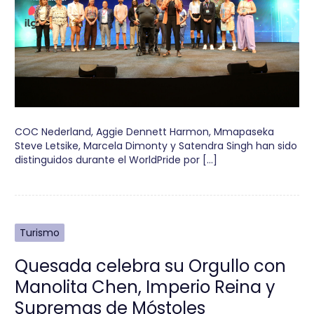
COC Nederland, Aggie Dennett Harmon, Mmapaseka
Steve Letsike, Marcela Dimonty y Satendra Singh han sido
distinguidos durante el WorldPride por […]
Turismo
Quesada celebra su Orgullo con
Manolita Chen, Imperio Reina y
Supremas de Móstoles