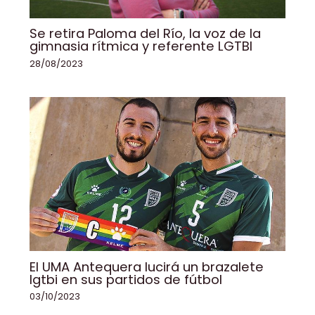
Se retira Paloma del Río, la voz de la
gimnasia rítmica y referente LGTBI
28/08/2023
El UMA Antequera lucirá un brazalete
lgtbi en sus partidos de fútbol
03/10/2023