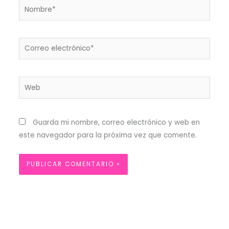
Nombre*
Correo
electrónico*
Web
Guarda mi nombre, correo electrónico y web en
este navegador para la próxima vez que comente.