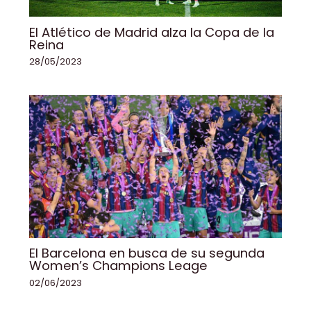
El Atlético de Madrid alza la Copa de la
Reina
28/05/2023
El Barcelona en busca de su segunda
Women’s Champions Leage
02/06/2023