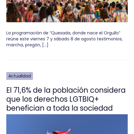
La programación de “Quesada, donde nace el Orgullo”
reúne este viernes 7 y sábado 8 de agosto testimonios,
marcha, pregón, […]
Actualidad
El 71,6% de la población considera
que los derechos LGTBIQ+
benefician a toda la sociedad