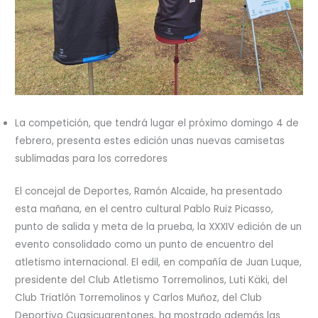
La competición, que tendrá lugar el próximo domingo 4 de
febrero, presenta estes edición unas nuevas camisetas
sublimadas para los corredores
El concejal de Deportes, Ramón Alcaide, ha presentado
esta mañana, en el centro cultural Pablo Ruiz Picasso,
punto de salida y meta de la prueba, la XXXIV edición de un
evento consolidado como un punto de encuentro del
atletismo internacional. El edil, en compañía de Juan Luque,
presidente del Club Atletismo Torremolinos, Luti Käki, del
Club Triatlón Torremolinos y Carlos Muñoz, del Club
Deportivo Cuasicuarentones, ha mostrado además las