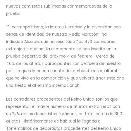
nuevas camisetas sublimadas conmemorativas de la
prueba.
“El cosmopolitismo, la interculturalidad y la diversidad son
señas de identidad de nuestra Media Maratón”, ha
indicado Alcaide, que ha resaltado “los 473 corredores
extranjeros que hasta el momento se han inscrito en la
prueba deportiva del próximo 4 de febrero. Cerca del
40% de los atletas participantes son de fuera de nuestro
país, lo que da buena cuenta del ambiente intercultural
que se vive en la competición y que volverá a ser este año
una fiesta el atletismo internacional”.
Los corredores procedentes del Reino Unido son los que
representan el mayor número de atletas extranjeros con
un 22% de los deportistas foráneos, en total cerca de 300
atletas. Históricamente es habitual la llegada a
Torremolinos de deportistas procedentes del Reino Unido