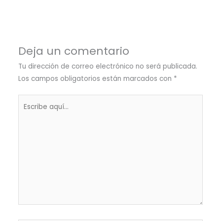
Deja un comentario
Tu dirección de correo electrónico no será publicada.
Los campos obligatorios están marcados con
*
Escribe
aquí...