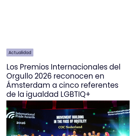
Actualidad
Los Premios Internacionales del
Orgullo 2026 reconocen en
Ámsterdam a cinco referentes
de la igualdad LGBTIQ+