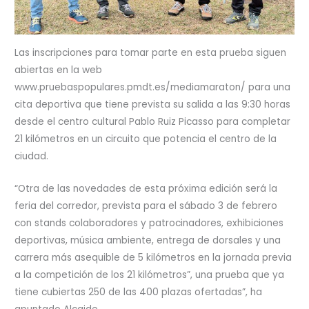
Las inscripciones para tomar parte en esta prueba siguen
abiertas en la web
www.pruebaspopulares.pmdt.es/mediamaraton/ para una
cita deportiva que tiene prevista su salida a las 9:30 horas
desde el centro cultural Pablo Ruiz Picasso para completar
21 kilómetros en un circuito que potencia el centro de la
ciudad.
“Otra de las novedades de esta próxima edición será la
feria del corredor, prevista para el sábado 3 de febrero
con stands colaboradores y patrocinadores, exhibiciones
deportivas, música ambiente, entrega de dorsales y una
carrera más asequible de 5 kilómetros en la jornada previa
a la competición de los 21 kilómetros”, una prueba que ya
tiene cubiertas 250 de las 400 plazas ofertadas”, ha