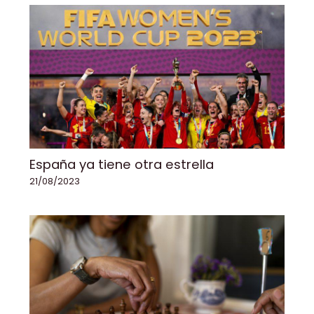
España ya tiene otra estrella
21/08/2023