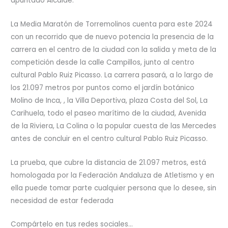
apuntado Alcaide.
La Media Maratón de Torremolinos cuenta para este 2024
con un recorrido que de nuevo potencia la presencia de la
carrera en el centro de la ciudad con la salida y meta de la
competición desde la calle Campillos, junto al centro
cultural Pablo Ruiz Picasso. La carrera pasará, a lo largo de
los 21.097 metros por puntos como el jardín botánico
Molino de Inca, , la Villa Deportiva, plaza Costa del Sol, La
Carihuela, todo el paseo marítimo de la ciudad, Avenida
de la Riviera, La Colina o la popular cuesta de las Mercedes
antes de concluir en el centro cultural Pablo Ruiz Picasso.
La prueba, que cubre la distancia de 21.097 metros, está
homologada por la Federación Andaluza de Atletismo y en
ella puede tomar parte cualquier persona que lo desee, sin
necesidad de estar federada
Compártelo en tus redes sociales...