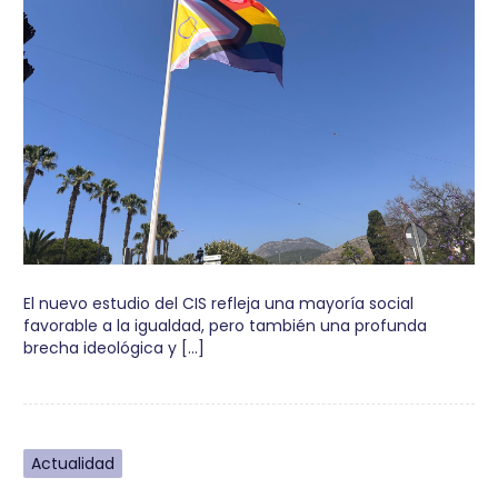
El nuevo estudio del CIS refleja una mayoría social
favorable a la igualdad, pero también una profunda
brecha ideológica y […]
Actualidad