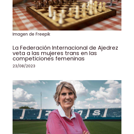
Imagen de Freepik
La Federación Internacional de Ajedrez
veta a las mujeres trans en las
competiciones femeninas
23/08/2023