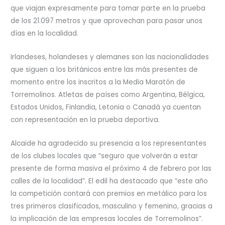
que viajan expresamente para tomar parte en la prueba
de los 21.097 metros y que aprovechan para pasar unos
días en la localidad.
Irlandeses, holandeses y alemanes son las nacionalidades
que siguen a los británicos entre las más presentes de
momento entre los inscritos a la Media Maratón de
Torremolinos. Atletas de países como Argentina, Bélgica,
Estados Unidos, Finlandia, Letonia o Canadá ya cuentan
con representación en la prueba deportiva.
Alcaide ha agradecido su presencia a los representantes
de los clubes locales que “seguro que volverán a estar
presente de forma masiva el próximo 4 de febrero por las
calles de la localidad”. El edil ha destacado que “este año
la competición contará con premios en metálico para los
tres primeros clasificados, masculino y femenino, gracias a
la implicación de las empresas locales de Torremolinos”.