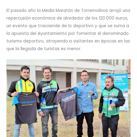
El pasado año la Media Maratón de Torremolinos arrojó una
repercusión económica de alrededor de los 120.000 euros,
un evento que trasciende de lo deportivo y que se suma a
la apuesta del Ayuntamiento por fomentar el denominado
turismo deportivo, atrayendo a visitantes en épocas en las
que la llegada de turistas es menor.