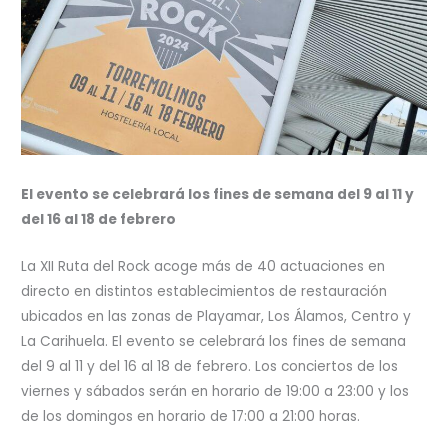
El evento se celebrará los fines de semana del 9 al 11 y
del 16 al 18 de febrero
La XII Ruta del Rock acoge más de 40 actuaciones en
directo en distintos establecimientos de restauración
ubicados en las zonas de Playamar, Los Álamos, Centro y
La Carihuela. El evento se celebrará los fines de semana
del 9 al 11 y del 16 al 18 de febrero. Los conciertos de los
viernes y sábados serán en horario de 19:00 a 23:00 y los
de los domingos en horario de 17:00 a 21:00 horas.