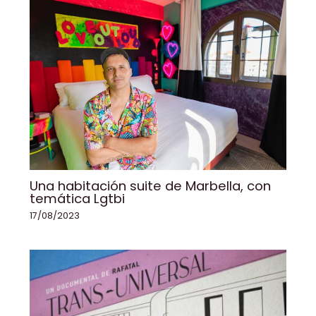
Una habitación suite de Marbella, con
temática Lgtbi
17/08/2023