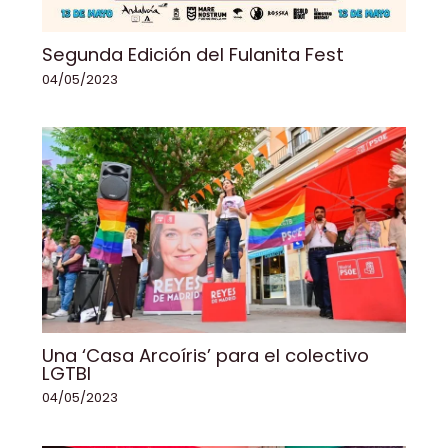
Segunda Edición del Fulanita Fest
04/05/2023
Una ‘Casa Arcoíris’ para el colectivo
LGTBI
04/05/2023