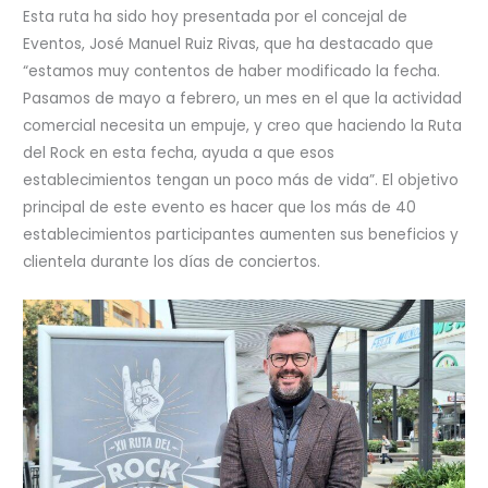
Esta ruta ha sido hoy presentada por el concejal de
Eventos, José Manuel Ruiz Rivas, que ha destacado que
“estamos muy contentos de haber modificado la fecha.
Pasamos de mayo a febrero, un mes en el que la actividad
comercial necesita un empuje, y creo que haciendo la Ruta
del Rock en esta fecha, ayuda a que esos
establecimientos tengan un poco más de vida”. El objetivo
principal de este evento es hacer que los más de 40
establecimientos participantes aumenten sus beneficios y
clientela durante los días de conciertos.