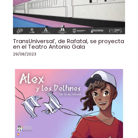
TransUniversal’, de Rafatal, se proyecta
en el Teatro Antonio Gala
29/08/2023