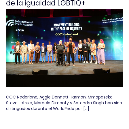
de la igualdad LGBTIQ+
COC Nederland, Aggie Dennett Harmon, Mmapaseka
Steve Letsike, Marcela Dimonty y Satendra Singh han sido
distinguidos durante el WorldPride por […]