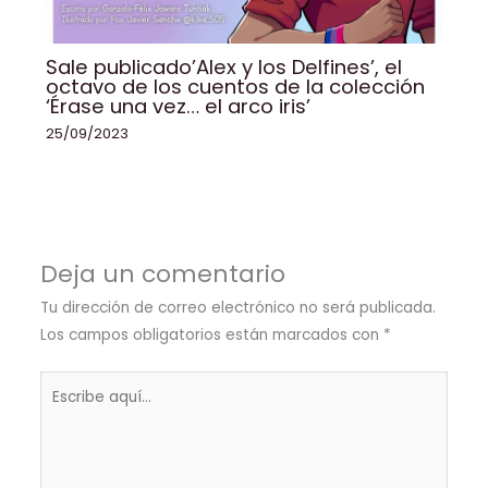
Sale publicado’Alex y los Delfines’, el
octavo de los cuentos de la colección
‘Érase una vez… el arco iris’
25/09/2023
Deja un comentario
Tu dirección de correo electrónico no será publicada.
Los campos obligatorios están marcados con
*
Escribe
aquí...