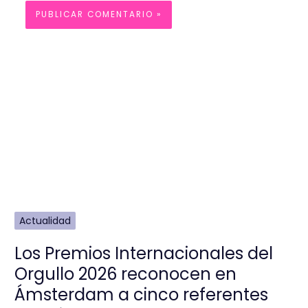
Actualidad
Los Premios Internacionales del
Orgullo 2026 reconocen en
Ámsterdam a cinco referentes