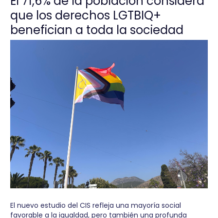
El 71,6% de la población considera
que los derechos LGTBIQ+
benefician a toda la sociedad
El nuevo estudio del CIS refleja una mayoría social
favorable a la igualdad, pero también una profunda