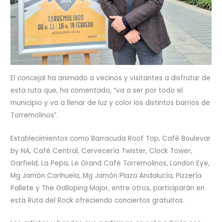
El concejal ha animado a vecinos y visitantes a disfrutar de
esta ruta que, ha comentado, “va a ser por todo el
municipio y va a llenar de luz y color los distintos barrios de
Torremolinos”.
Establecimientos como Barracuda Roof Top, Café Boulevar
by NA, Café Central, Cervecería Twister, Clock Tower,
Garfield, La Pepa, Le Grand Café Torremolinos, London Eye,
Mg Jamón Carihuela, Mg Jamón Plaza Andalucía, Pizzería
Pallete y The Galloping Major, entre otros, participarán en
esta Ruta del Rock ofreciendo conciertos gratuitos.