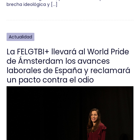
brecha ideológica y […]
Actualidad
La FELGTBI+ llevará al World Pride
de Ámsterdam los avances
laborales de España y reclamará
un pacto contra el odio