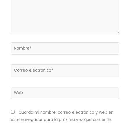
Nombre*
Correo
electrónico*
Web
Guarda mi nombre, correo electrónico y web en
este navegador para la próxima vez que comente.