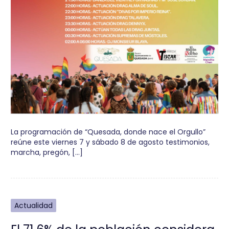
La programación de “Quesada, donde nace el Orgullo”
reúne este viernes 7 y sábado 8 de agosto testimonios,
marcha, pregón, […]
Actualidad