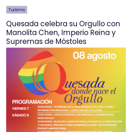
Turismo
Quesada celebra su Orgullo con
Manolita Chen, Imperio Reina y
Supremas de Móstoles