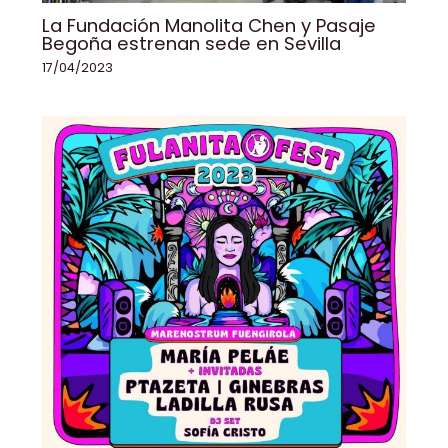
La Fundación Manolita Chen y Pasaje
Begoña estrenan sede en Sevilla
17/04/2023