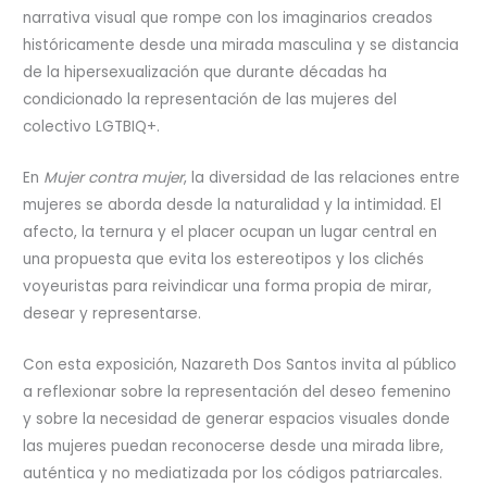
narrativa visual que rompe con los imaginarios creados
históricamente desde una mirada masculina y se distancia
de la hipersexualización que durante décadas ha
condicionado la representación de las mujeres del
colectivo LGTBIQ+.
En
Mujer contra mujer
, la diversidad de las relaciones entre
mujeres se aborda desde la naturalidad y la intimidad. El
afecto, la ternura y el placer ocupan un lugar central en
una propuesta que evita los estereotipos y los clichés
voyeuristas para reivindicar una forma propia de mirar,
desear y representarse.
Con esta exposición, Nazareth Dos Santos invita al público
a reflexionar sobre la representación del deseo femenino
y sobre la necesidad de generar espacios visuales donde
las mujeres puedan reconocerse desde una mirada libre,
auténtica y no mediatizada por los códigos patriarcales.