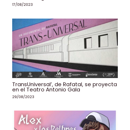
17/08/2023
TransUniversal’, de Rafatal, se proyecta
en el Teatro Antonio Gala
29/08/2023