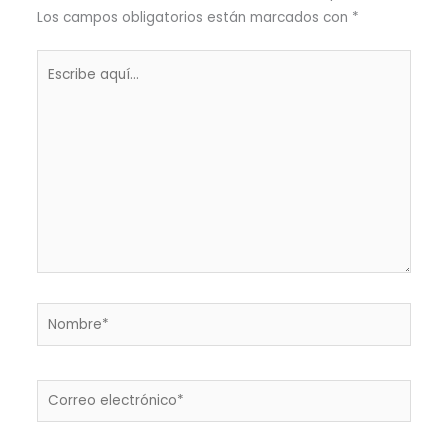
Los campos obligatorios están marcados con
*
Escribe
aquí...
Nombre*
Correo
electrónico*