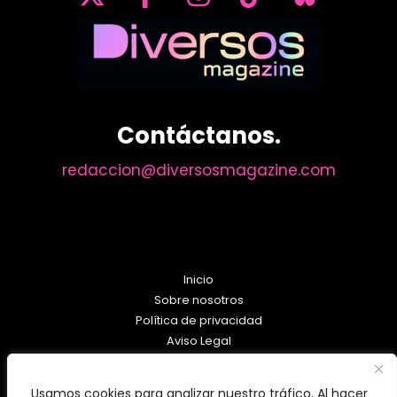
Contáctanos.
redaccion@diversosmagazine.com
Inicio
Sobre nosotros
Política de privacidad
Aviso Legal
Política de Cookies
Usamos cookies para analizar nuestro tráfico. Al hacer