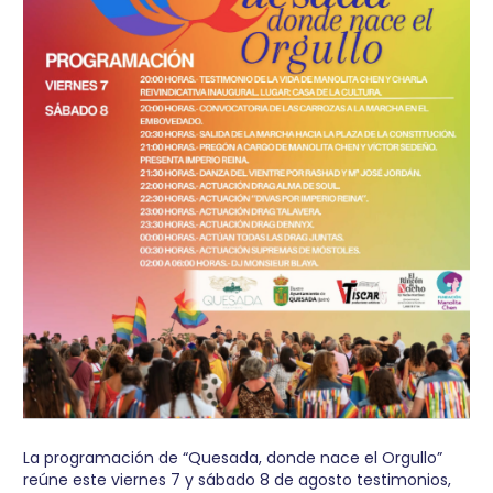
La programación de “Quesada, donde nace el Orgullo”
reúne este viernes 7 y sábado 8 de agosto testimonios,