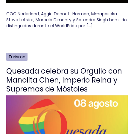
COC Nederland, Aggie Dennett Harmon, Mmapaseka
Steve Letsike, Marcela Dimonty y Satendra Singh han sido
distinguidos durante el WorldPride por […]
Turismo
Quesada celebra su Orgullo con
Manolita Chen, Imperio Reina y
Supremas de Móstoles