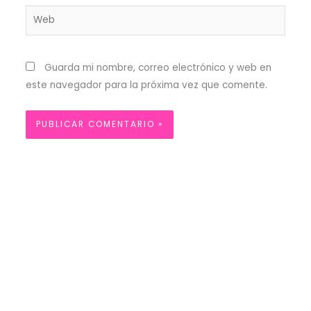
Web
Guarda mi nombre, correo electrónico y web en
este navegador para la próxima vez que comente.