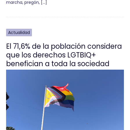
marcha, pregón, […]
Actualidad
El 71,6% de la población considera
que los derechos LGTBIQ+
benefician a toda la sociedad