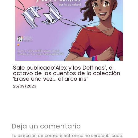
Sale publicado’Alex y los Delfines’, el
octavo de los cuentos de la colección
‘Érase una vez… el arco iris’
25/09/2023
Deja un comentario
Tu dirección de correo electrónico no será publicada.