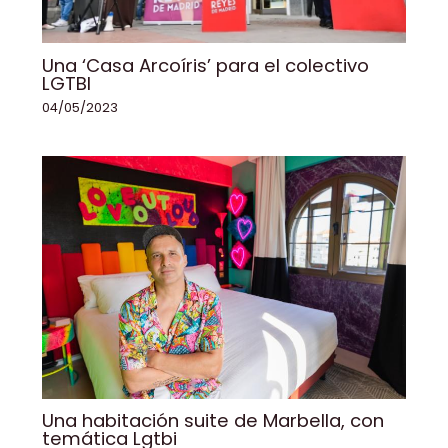
Una ‘Casa Arcoíris’ para el colectivo
LGTBI
04/05/2023
Una habitación suite de Marbella, con
temática Lgtbi