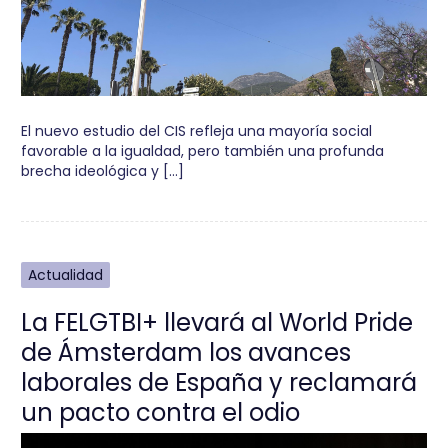
El nuevo estudio del CIS refleja una mayoría social
favorable a la igualdad, pero también una profunda
brecha ideológica y […]
Actualidad
La FELGTBI+ llevará al World Pride
de Ámsterdam los avances
laborales de España y reclamará
un pacto contra el odio