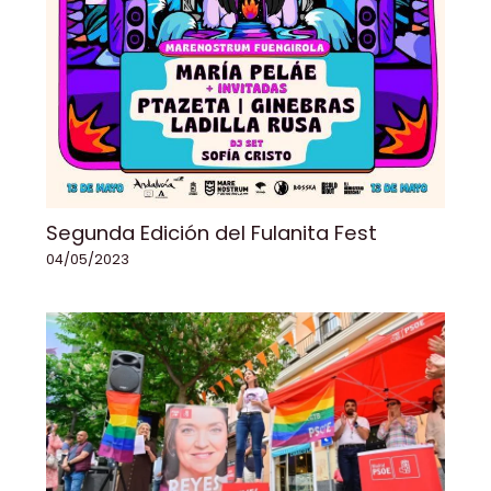
Segunda Edición del Fulanita Fest
04/05/2023