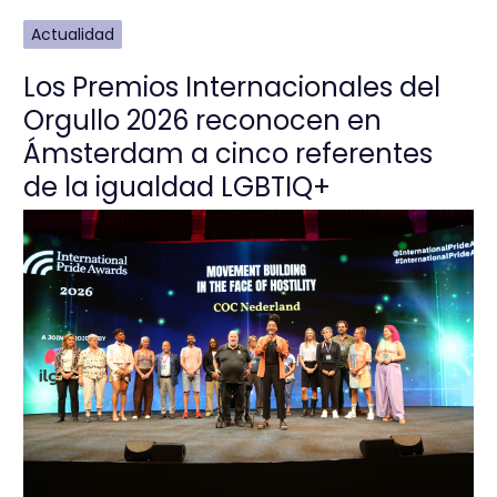
Actualidad
Los Premios Internacionales del
Orgullo 2026 reconocen en
Ámsterdam a cinco referentes
de la igualdad LGBTIQ+