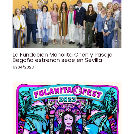
La Fundación Manolita Chen y Pasaje
Begoña estrenan sede en Sevilla
17/04/2023