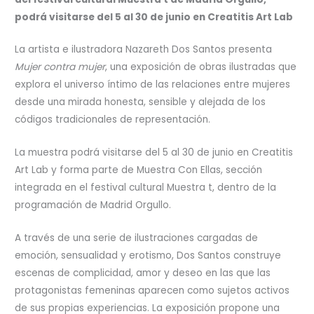
podrá visitarse del 5 al 30 de junio en Creatitis Art Lab
La artista e ilustradora Nazareth Dos Santos presenta
Mujer contra mujer
, una exposición de obras ilustradas que
explora el universo íntimo de las relaciones entre mujeres
desde una mirada honesta, sensible y alejada de los
códigos tradicionales de representación.
La muestra podrá visitarse del 5 al 30 de junio en Creatitis
Art Lab y forma parte de Muestra Con Ellas, sección
integrada en el festival cultural Muestra t, dentro de la
programación de Madrid Orgullo.
A través de una serie de ilustraciones cargadas de
emoción, sensualidad y erotismo, Dos Santos construye
escenas de complicidad, amor y deseo en las que las
protagonistas femeninas aparecen como sujetos activos
de sus propias experiencias. La exposición propone una