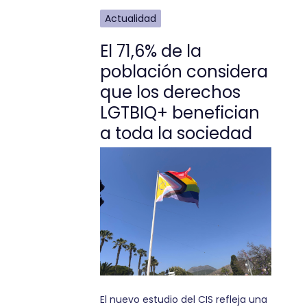
Actualidad
El 71,6% de la
población considera
que los derechos
LGTBIQ+ benefician
a toda la sociedad
El nuevo estudio del CIS refleja una