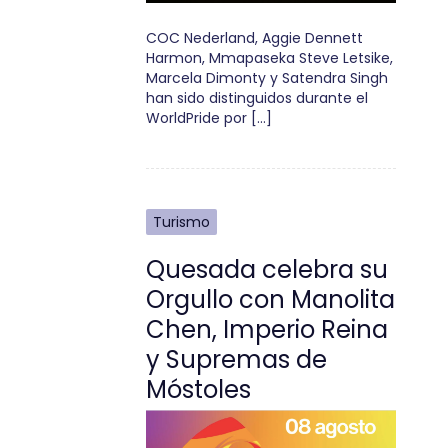
COC Nederland, Aggie Dennett
Harmon, Mmapaseka Steve Letsike,
Marcela Dimonty y Satendra Singh
han sido distinguidos durante el
WorldPride por […]
Turismo
Quesada celebra su
Orgullo con Manolita
Chen, Imperio Reina
y Supremas de
Móstoles