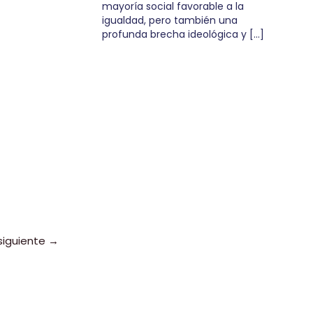
mayoría social favorable a la
igualdad, pero también una
profunda brecha ideológica y […]
siguiente
→