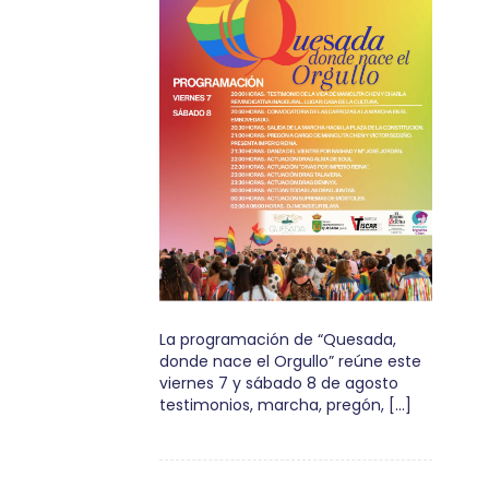
La programación de “Quesada,
donde nace el Orgullo” reúne este
viernes 7 y sábado 8 de agosto
testimonios, marcha, pregón, […]