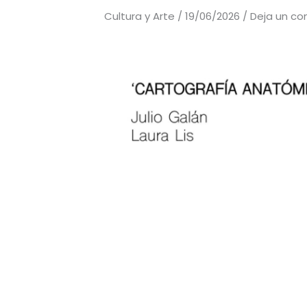
Cultura y Arte
/
19/06/2026
/
Deja un co