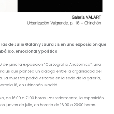
as de Julio Galán y Laura Lis en una exposición que
mbólico, emocional y político
6 de junio la exposición “Cartografía Anatómica”, una
ra Lis que plantea un diálogo entre la organicidad del
. La muestra podrá visitarse en la sede de la galería,
arcela 16, en Chinchón, Madrid.
io, de 16:00 a 21:00 horas. Posteriormente, la exposición
os jueves de julio, en horario de 16:00 a 20:00 horas.