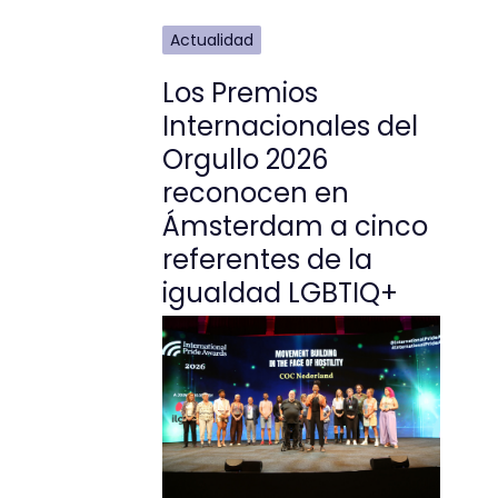
Actualidad
Los Premios
Internacionales del
Orgullo 2026
reconocen en
Ámsterdam a cinco
referentes de la
igualdad LGBTIQ+