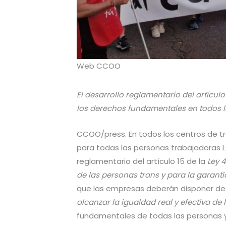
Web CCOO
El desarrollo reglamentario del artícul
los derechos fundamentales en todos l
CCOO/press. En todos los centros de tr
para todas las personas trabajadoras
reglamentario del artículo 15 de la
Ley 4
de las personas trans y para la garant
que las empresas deberán disponer de
alcanzar la igualdad real y efectiva de
fundamentales de todas las personas y