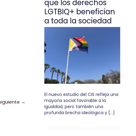
que los derechos
LGTBIQ+ benefician
a toda la sociedad
El nuevo estudio del CIS refleja una
mayoría social favorable a la
siguiente
→
igualdad, pero también una
profunda brecha ideológica y […]