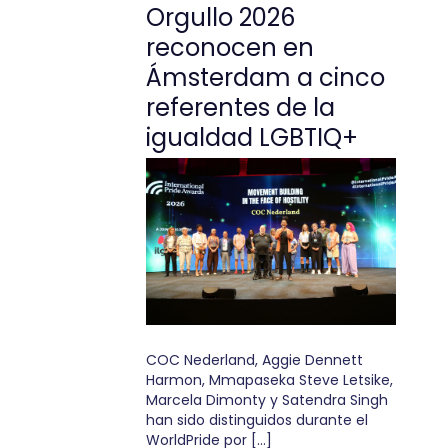
Orgullo 2026
reconocen en
Ámsterdam a cinco
referentes de la
igualdad LGBTIQ+
COC Nederland, Aggie Dennett
Harmon, Mmapaseka Steve Letsike,
Marcela Dimonty y Satendra Singh
han sido distinguidos durante el
WorldPride por […]