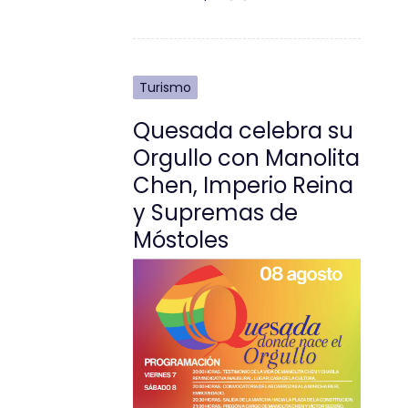
Turismo
Quesada celebra su
Orgullo con Manolita
Chen, Imperio Reina
y Supremas de
Móstoles