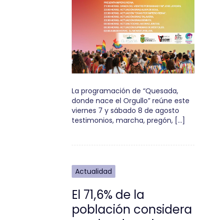
La programación de “Quesada,
donde nace el Orgullo” reúne este
viernes 7 y sábado 8 de agosto
testimonios, marcha, pregón, […]
Actualidad
El 71,6% de la
población considera