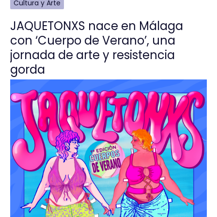
Cultura y Arte
JAQUETONXS nace en Málaga
con ‘Cuerpo de Verano’, una
jornada de arte y resistencia
gorda