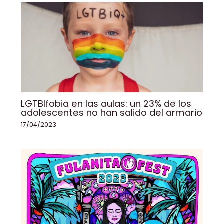
LGTBIfobia en las aulas: un 23% de los
adolescentes no han salido del armario
17/04/2023