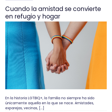
Cuando la amistad se convierte
en refugio y hogar
En la historia LGTBIQ+, la familia no siempre ha sido
únicamente aquella en la que se nace. Amistades,
exparejas, vecinas, […]