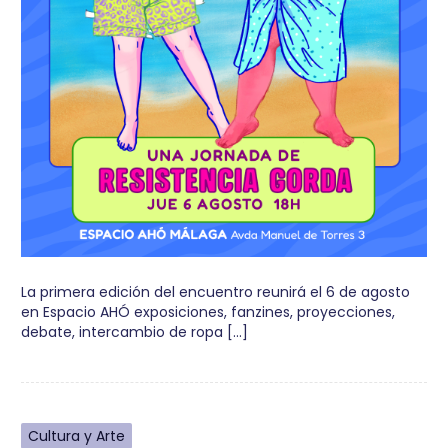
La primera edición del encuentro reunirá el 6 de agosto
en Espacio AHÓ exposiciones, fanzines, proyecciones,
debate, intercambio de ropa […]
Cultura y Arte