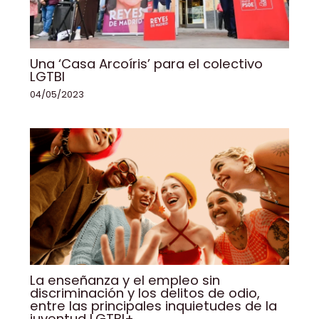
Una ‘Casa Arcoíris’ para el colectivo
LGTBI
04/05/2023
La enseñanza y el empleo sin
discriminación y los delitos de odio,
entre las principales inquietudes de la
juventud LGTBI+