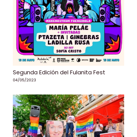
Segunda Edición del Fulanita Fest
04/05/2023