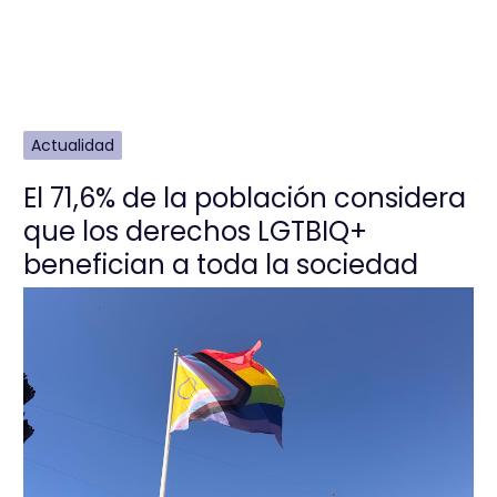
Actualidad
El 71,6% de la población considera
que los derechos LGTBIQ+
benefician a toda la sociedad