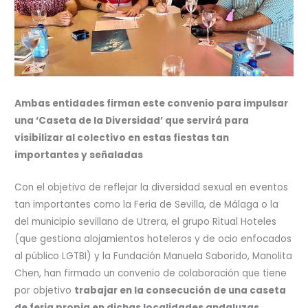
Ambas entidades firman este convenio para impulsar
una ‘Caseta de la Diversidad’ que servirá para
visibilizar al colectivo en estas fiestas tan
importantes y señaladas
Con el objetivo de reflejar la diversidad sexual en eventos
tan importantes como la Feria de Sevilla, de Málaga o la
del municipio sevillano de Utrera, el grupo Ritual Hoteles
(que gestiona alojamientos hoteleros y de ocio enfocados
al público LGTBI) y la Fundación Manuela Saborido, Manolita
Chen, han firmado un convenio de colaboración que tiene
por objetivo
trabajar en la consecución de una caseta
de feria propia en dichas localidades andaluzas.