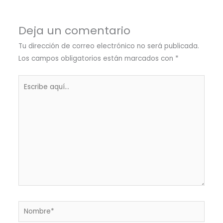
Deja un comentario
Tu dirección de correo electrónico no será publicada.
Los campos obligatorios están marcados con
*
Escribe
aquí...
Nombre*