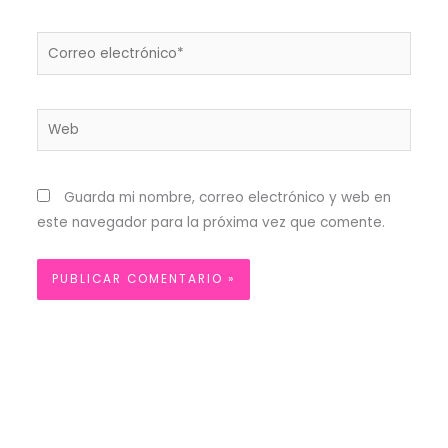
Correo
electrónico*
Web
Guarda mi nombre, correo electrónico y web en
este navegador para la próxima vez que comente.