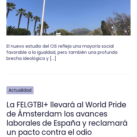
El nuevo estudio del CIS refleja una mayoría social
favorable a la igualdad, pero también una profunda
brecha ideológica y […]
Actualidad
La FELGTBI+ llevará al World Pride
de Ámsterdam los avances
laborales de España y reclamará
un pacto contra el odio