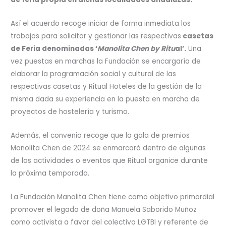
Así el acuerdo recoge iniciar de forma inmediata los
trabajos para solicitar y gestionar las respectivas
casetas
de Feria denominadas ‘
Manolita Chen by Ritu
al’.
Una
vez puestas en marchas la Fundación se encargaría de
elaborar la programación social y cultural de las
respectivas casetas y Ritual Hoteles de la gestión de la
misma dada su experiencia en la puesta en marcha de
proyectos de hostelería y turismo.
Además, el convenio recoge que la gala de premios
Manolita Chen de 2024 se enmarcará dentro de algunas
de las actividades o eventos que Ritual organice durante
la próxima temporada.
La Fundación Manolita Chen tiene como objetivo primordial
promover el legado de doña Manuela Saborido Muñoz
como activista a favor del colectivo LGTBI y referente de