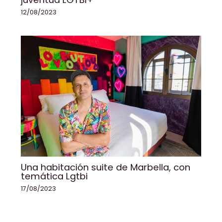
12/08/2023
Una habitación suite de Marbella, con
temática Lgtbi
17/08/2023