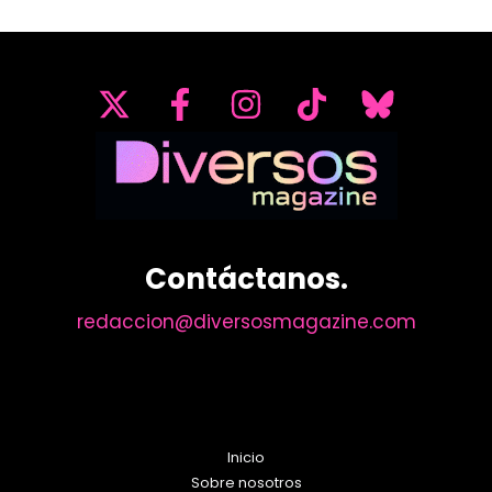
Contáctanos.
redaccion@diversosmagazine.com
Inicio
Sobre nosotros