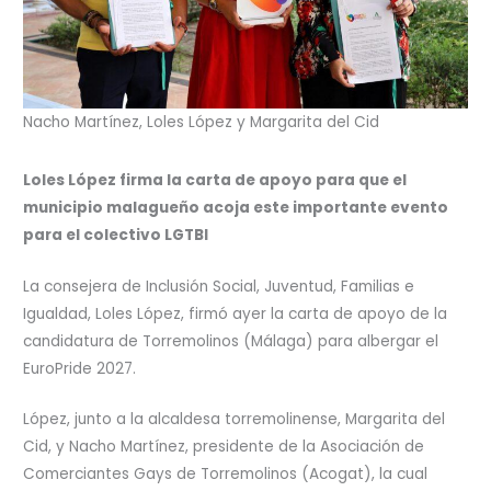
Nacho Martínez, Loles López y Margarita del Cid
Loles López firma la carta de apoyo para que el
municipio malagueño acoja este importante evento
para el colectivo LGTBI
La consejera de Inclusión Social, Juventud, Familias e
Igualdad, Loles López, firmó ayer la carta de apoyo de la
candidatura de Torremolinos (Málaga) para albergar el
EuroPride 2027.
López, junto a la alcaldesa torremolinense, Margarita del
Cid, y Nacho Martínez, presidente de la Asociación de
Comerciantes Gays de Torremolinos (Acogat), la cual