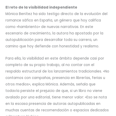
El reto de la visibilidad independiente
Mónica Benítez ha sido testigo directo de la evolución del
romance sáfico en España, un género que hoy califica
como «hambriento» de nuevas narrativas. En este
escenario de crecimiento, la autora ha apostado por la
autopublicación para desarrollar toda su carrera, un
camino que hoy defiende con honestidad y realismo.
Para ella, la visibilidad en este ámbito depende casi por
completo de su propio trabajo, al no contar con el
respaldo estructural de los lanzamientos tradicionales. «No
contamos con campañas, presencia en librerías, ferias u
otros medios», explica Mónica. Además, señala que
todavía persiste el prejuicio de que, si un libro no viene
avalado por una editorial, tiene menor valor: «Eso se nota
en la escasa presencia de autoras autopublicadas en
muchas cuentas de recomendación o espacios dedicados