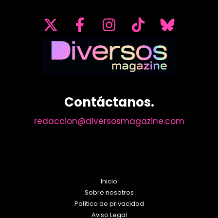
Contáctanos.
redaccion@diversosmagazine.com
Inicio
Sobre nosotros
Política de privacidad
Aviso Legal