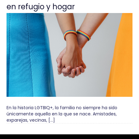
en refugio y hogar
En la historia LGTBIQ+, la familia no siempre ha sido
únicamente aquella en la que se nace. Amistades,
exparejas, vecinas, […]