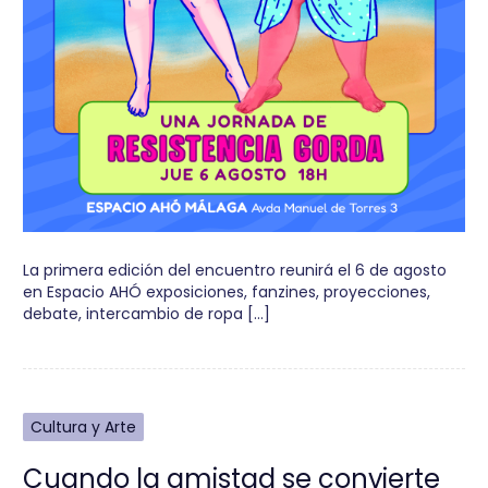
La primera edición del encuentro reunirá el 6 de agosto
en Espacio AHÓ exposiciones, fanzines, proyecciones,
debate, intercambio de ropa […]
Cultura y Arte
Cuando la amistad se convierte