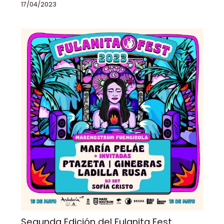
17/04/2023
Segunda Edición del Fulanita Fest