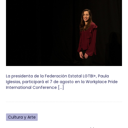
La presidenta de la Federación Estatal LGTBI+, Paula
Iglesias, participará el 7 de agosto en la Workplace Pride
International Conference […]
Cultura y Arte