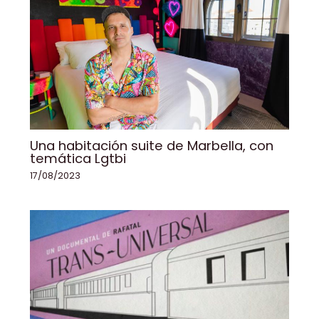
Una habitación suite de Marbella, con
temática Lgtbi
17/08/2023