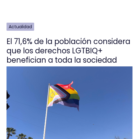
Actualidad
El 71,6% de la población considera
que los derechos LGTBIQ+
benefician a toda la sociedad