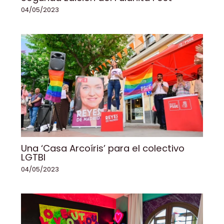
04/05/2023
Una ‘Casa Arcoíris’ para el colectivo
LGTBI
04/05/2023