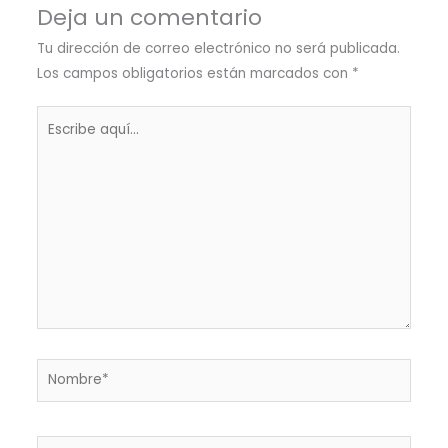
Deja un comentario
Tu dirección de correo electrónico no será publicada.
Los campos obligatorios están marcados con
*
Escribe
aquí...
Nombre*
Correo