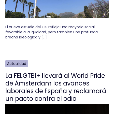
El nuevo estudio del CIS refleja una mayoría social
favorable a la igualdad, pero también una profunda
brecha ideológica y […]
Actualidad
La FELGTBI+ llevará al World Pride
de Ámsterdam los avances
laborales de España y reclamará
un pacto contra el odio