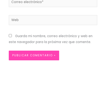
electrónico*
Web
Guarda mi nombre, correo electrónico y web en
este navegador para la próxima vez que comente.