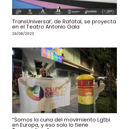
TransUniversal’, de Rafatal, se proyecta
en el Teatro Antonio Gala
29/08/2023
“Somos la cuna del movimiento Lgtbi
en Europa, y eso solo lo tiene