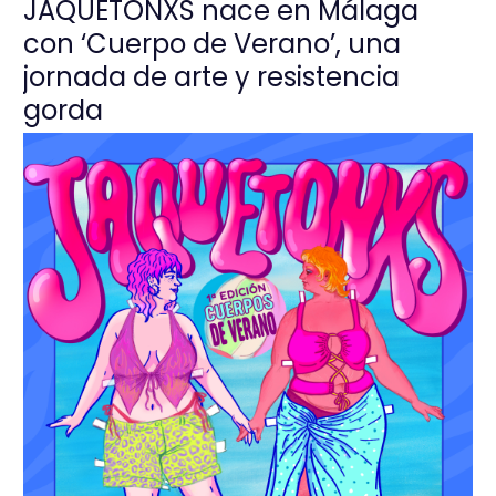
JAQUETONXS nace en Málaga
con ‘Cuerpo de Verano’, una
jornada de arte y resistencia
gorda