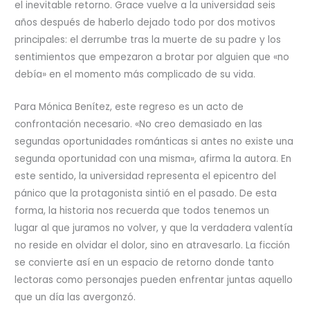
el inevitable retorno. Grace vuelve a la universidad seis
años después de haberlo dejado todo por dos motivos
principales: el derrumbe tras la muerte de su padre y los
sentimientos que empezaron a brotar por alguien que «no
debía» en el momento más complicado de su vida.
Para Mónica Benítez, este regreso es un acto de
confrontación necesario. «No creo demasiado en las
segundas oportunidades románticas si antes no existe una
segunda oportunidad con una misma», afirma la autora. En
este sentido, la universidad representa el epicentro del
pánico que la protagonista sintió en el pasado. De esta
forma, la historia nos recuerda que todos tenemos un
lugar al que juramos no volver, y que la verdadera valentía
no reside en olvidar el dolor, sino en atravesarlo. La ficción
se convierte así en un espacio de retorno donde tanto
lectoras como personajes pueden enfrentar juntas aquello
que un día las avergonzó.