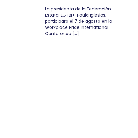
La presidenta de la Federación
Estatal LGTBI+, Paula Iglesias,
participará el 7 de agosto en la
Workplace Pride International
Conference […]