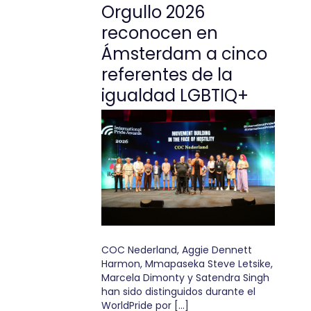
Orgullo 2026
reconocen en
Ámsterdam a cinco
referentes de la
igualdad LGBTIQ+
COC Nederland, Aggie Dennett
Harmon, Mmapaseka Steve Letsike,
Marcela Dimonty y Satendra Singh
han sido distinguidos durante el
WorldPride por […]