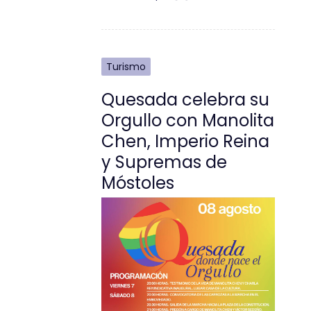
Turismo
Quesada celebra su
Orgullo con Manolita
Chen, Imperio Reina
y Supremas de
Móstoles