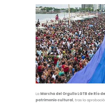
La
Marcha del Orgullo LGTB de Río de
patrimonio cultural
, tras la aprobaci