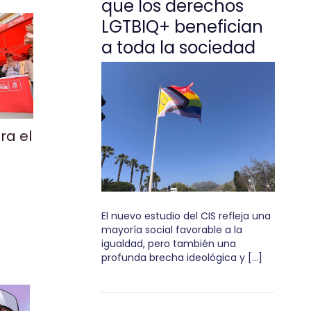
que los derechos
LGTBIQ+ benefician
a toda la sociedad
ra el
El nuevo estudio del CIS refleja una
mayoría social favorable a la
igualdad, pero también una
profunda brecha ideológica y […]