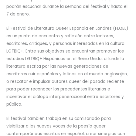
podrán escuchar durante la semana del festival y hasta el
7 de enero.
El Festival de Literatura Queer Española en Londres (FLQEL)
es un punto de encuentro y reflexión entre lectores,
escritores, crítiques, y personas interesadas en la cultura
LGTBIQ+. Entre sus objetivos se encuentran promover los
estudios LGTBIQ+ Hispánicos en el Reino Unido, difundir la
literatura escrita por las nuevas generaciones de
escritores cuir españoles y latinos en el mundo anglosajón,
o rescatar e impulsar autores queer del pasado reciente
para poder reconocer los precedentes literarios e
incentivar el diálogo intergeneracional entre escritores y
público.
El festival también trabaja en su comisariado para
visibilizar a las nuevas voces de la poesía queer
contemporáneas escritas en español, crear sinergias con