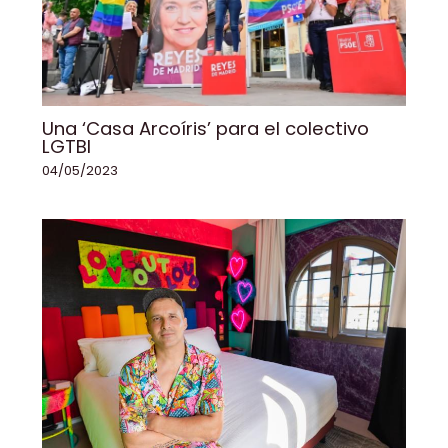
Una ‘Casa Arcoíris’ para el colectivo
LGTBI
04/05/2023