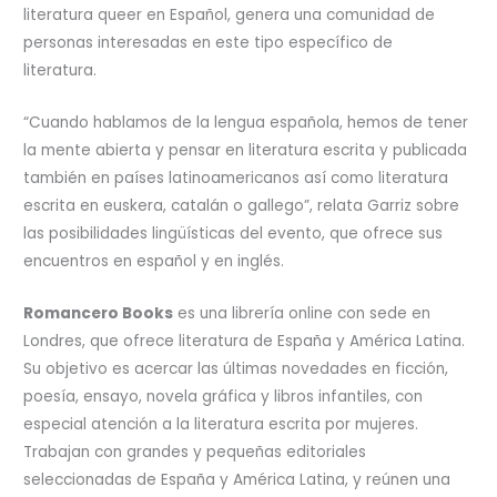
literatura queer en Español, genera una comunidad de
personas interesadas en este tipo específico de
literatura.
“Cuando hablamos de la lengua española, hemos de tener
la mente abierta y pensar en literatura escrita y publicada
también en países latinoamericanos así como literatura
escrita en euskera, catalán o gallego”, relata Garriz sobre
las posibilidades lingüísticas del evento, que ofrece sus
encuentros en español y en inglés.
Romancero Books
es una librería online con sede en
Londres, que ofrece literatura de España y América Latina.
Su objetivo es acercar las últimas novedades en ficción,
poesía, ensayo, novela gráfica y libros infantiles, con
especial atención a la literatura escrita por mujeres.
Trabajan con grandes y pequeñas editoriales
seleccionadas de España y América Latina, y reúnen una