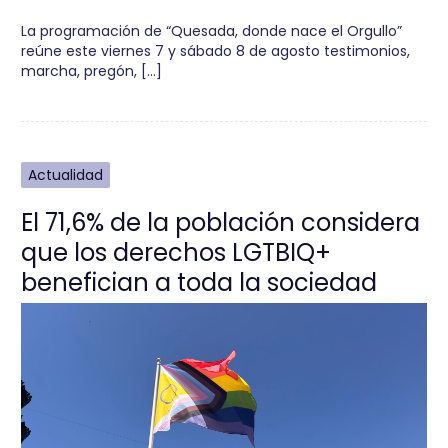
La programación de “Quesada, donde nace el Orgullo”
reúne este viernes 7 y sábado 8 de agosto testimonios,
marcha, pregón, […]
Actualidad
El 71,6% de la población considera
que los derechos LGTBIQ+
benefician a toda la sociedad