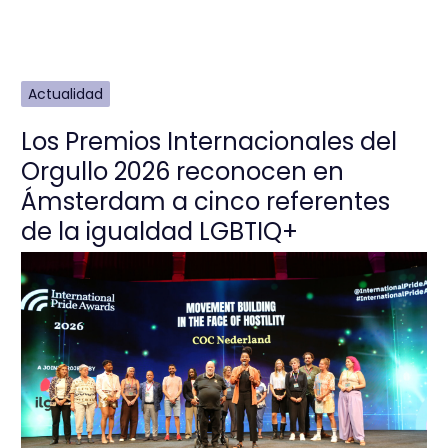
Actualidad
Los Premios Internacionales del
Orgullo 2026 reconocen en
Ámsterdam a cinco referentes
de la igualdad LGBTIQ+