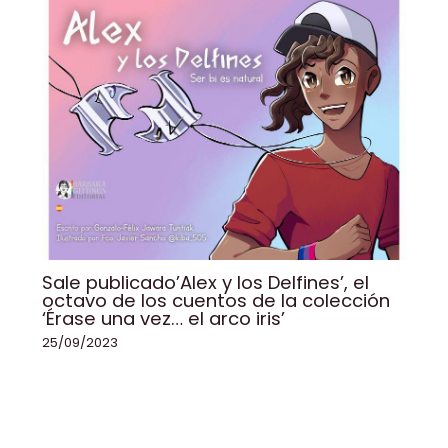
Sale publicado’Alex y los Delfines’, el
octavo de los cuentos de la colección
‘Érase una vez… el arco iris’
25/09/2023