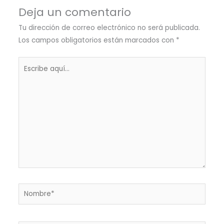
Deja un comentario
Tu dirección de correo electrónico no será publicada.
Los campos obligatorios están marcados con
*
Escribe
aquí...
Nombre*