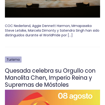
COC Nederland, Aggie Dennett Harmon, Mmapaseka
Steve Letsike, Marcela Dimonty y Satendra Singh han sido
distinguidos durante el WorldPride por […]
Turismo
Quesada celebra su Orgullo con
Manolita Chen, Imperio Reina y
Supremas de Móstoles