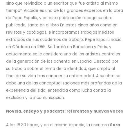
sino que reivindica a un escritor que fue artista al mismo
tiempo”. Alcaide es uno de los grandes expertos en la obra
de Pepe Espaliú, y en esta publicación recoge su obra
publicada, tanto en el libro En estos cinco años como en
revistas y catálogos, e incorporamos trabajos inéditos
extraídos de sus cuadernos de trabajo. Pepe Espaliú nació
en Córdoba en 1955. Se formó en Barcelona y París, y
actualmente se le considera uno de los artistas centrales
de la generación de los ochenta en España. Destacó por
su trabajo sobre el tema de la identidad, que amplió al
final de su vida tras conocer su enfermedad. A su obra se
debe una de las conceptualizaciones más profundas de la
experiencia del sida, entendida como lucha contra la
exclusión y la incomunicación.
Novela, ensayo y podcasts: referentes y nuevas voces
A las 18.30 horas, y en el mismo espacio, la escritora
Sara