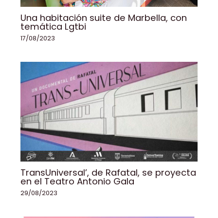
Una habitación suite de Marbella, con
temática Lgtbi
17/08/2023
TransUniversal’, de Rafatal, se proyecta
en el Teatro Antonio Gala
29/08/2023