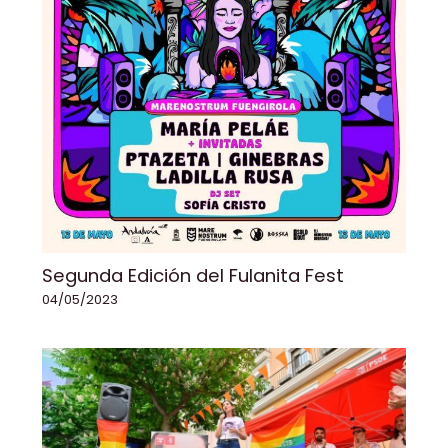
Segunda Edición del Fulanita Fest
04/05/2023