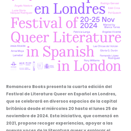
Romancero Books presenta la cuarta edición del
Festival de Literatura Queer en Español en Londres,
que se celebrará en diversos espacios de la capital
británica desde el miércoles 20 hasta el lunes 25 de
noviembre de 2024. Esta iniciativa, que comenzó en
2021, propone recoger experiencias, apoyar a las
nuevas voces de la literatura queer y explorar el