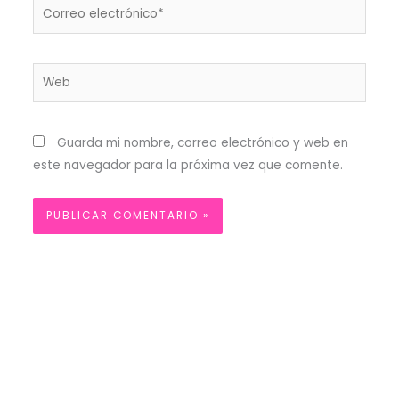
Correo
electrónico*
Web
Guarda mi nombre, correo electrónico y web en
este navegador para la próxima vez que comente.