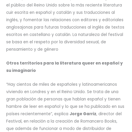
el público del Reino Unido sobre la más reciente literatura
cuir escrita en español y catalán y sus traducciones al
inglés, y fomentar las relaciones con editores y editoriales
anglosajonas para futuras traducciones al inglés de textos
escritos en castellano y catalán. La naturaleza del festival
se basa en el respeto por la diversidad sexual, de
pensamiento y de género
Otros territorios para la literatura queer en español y
su imaginario
“Hay cientos de miles de españoles y latinoamericanos
viviendo en Londres y en el Reino Unido. Se trata de una
gran población de personas que hablan español y tienen
hambre de leer en español y lo que se ha publicado en sus
países recientemente”, explica
Jorge Garriz
, director del
Festival, en relación a la creación de Romancero Books,
que además de funcionar a modo de distribuidor de