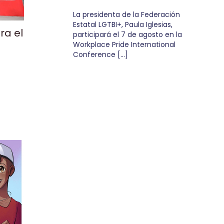
La presidenta de la Federación
Estatal LGTBI+, Paula Iglesias,
ra el
participará el 7 de agosto en la
Workplace Pride International
Conference […]