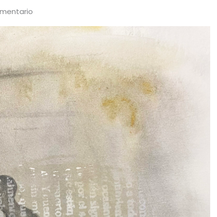
omentario