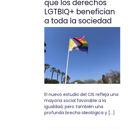
que los derechos
LGTBIQ+ benefician
a toda la sociedad
El nuevo estudio del CIS refleja una
mayoría social favorable a la
igualdad, pero también una
profunda brecha ideológica y […]