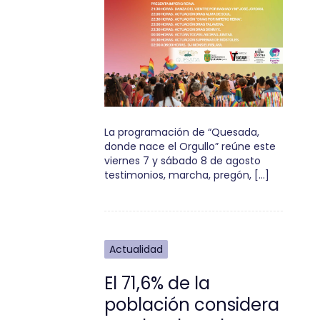
La programación de “Quesada,
donde nace el Orgullo” reúne este
viernes 7 y sábado 8 de agosto
testimonios, marcha, pregón, […]
Actualidad
El 71,6% de la
población considera