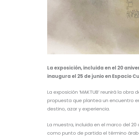
La exposición, incluida en el 20 aniv
inaugura el 25 de junio en Espacio Cul
La exposición ‘MAKTUB’ reunirá la obra
propuesta que plantea un encuentro ent
destino, azar y experiencia.
La muestra, incluida en el marco del 20 
como punto de partida el término ára