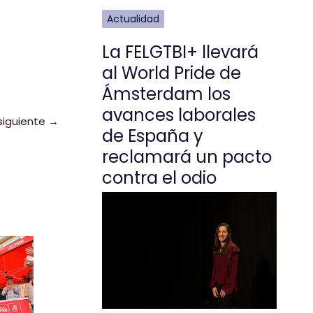
Actualidad
La FELGTBI+ llevará
al World Pride de
Ámsterdam los
avances laborales
siguiente
→
de España y
reclamará un pacto
contra el odio