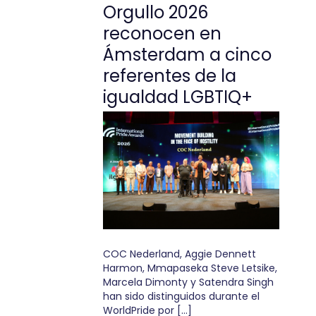
Orgullo 2026
reconocen en
Ámsterdam a cinco
referentes de la
igualdad LGBTIQ+
COC Nederland, Aggie Dennett
Harmon, Mmapaseka Steve Letsike,
Marcela Dimonty y Satendra Singh
han sido distinguidos durante el
WorldPride por […]