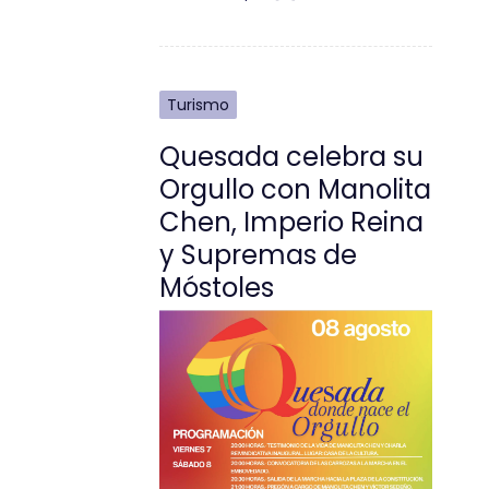
Turismo
Quesada celebra su
Orgullo con Manolita
Chen, Imperio Reina
y Supremas de
Móstoles