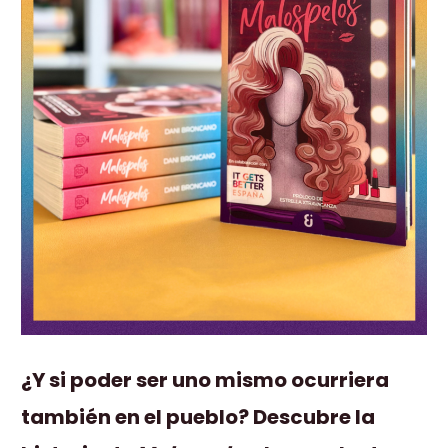
¿Y si poder ser uno mismo ocurriera
también en el pueblo? Descubre la