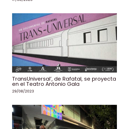
TransUniversal’, de Rafatal, se proyecta
en el Teatro Antonio Gala
29/08/2023