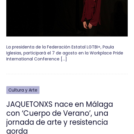
La presidenta de la Federación Estatal LGTBI+, Paula
Iglesias, participará el 7 de agosto en la Workplace Pride
International Conference […]
Cultura y Arte
JAQUETONXS nace en Málaga
con ‘Cuerpo de Verano’, una
jornada de arte y resistencia
gorda