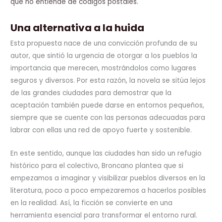
que no entiende de códigos postales.
Una alternativa a la huida
Esta propuesta nace de una convicción profunda de su
autor, que sintió la urgencia de otorgar a los pueblos la
importancia que merecen, mostrándolos como lugares
seguros y diversos. Por esta razón, la novela se sitúa lejos
de las grandes ciudades para demostrar que la
aceptación también puede darse en entornos pequeños,
siempre que se cuente con las personas adecuadas para
labrar con ellas una red de apoyo fuerte y sostenible.
En este sentido, aunque las ciudades han sido un refugio
histórico para el colectivo, Broncano plantea que si
empezamos a imaginar y visibilizar pueblos diversos en la
literatura, poco a poco empezaremos a hacerlos posibles
en la realidad. Así, la ficción se convierte en una
herramienta esencial para transformar el entorno rural.