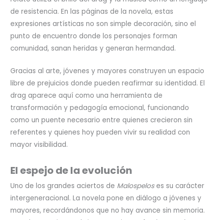
de resistencia. En las páginas de la novela, estas
expresiones artísticas no son simple decoración, sino el
punto de encuentro donde los personajes forman
comunidad, sanan heridas y generan hermandad.
Gracias al arte, jóvenes y mayores construyen un espacio
libre de prejuicios donde pueden reafirmar su identidad. El
drag aparece aquí como una herramienta de
transformación y pedagogía emocional, funcionando
como un puente necesario entre quienes crecieron sin
referentes y quienes hoy pueden vivir su realidad con
mayor visibilidad.
El espejo de la evolución
Uno de los grandes aciertos de
Malospelos
es su carácter
intergeneracional. La novela pone en diálogo a jóvenes y
mayores, recordándonos que no hay avance sin memoria.