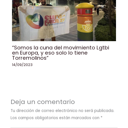
“Somos la cuna del movimiento Lgtbi
en Europa, y eso solo lo tiene
Torremolinos”
14/09/2023
Deja un comentario
Tu dirección de correo electrónico no será publicada.
Los campos obligatorios están marcados con
*