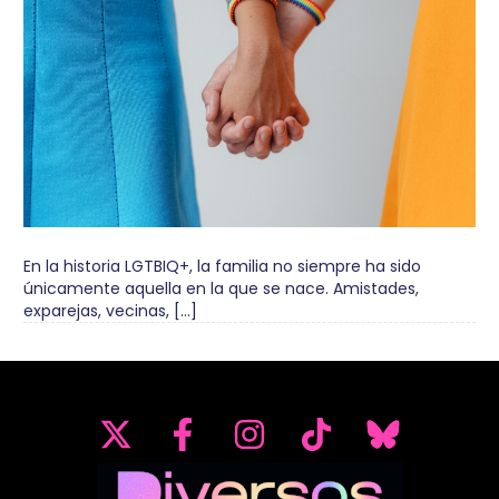
En la historia LGTBIQ+, la familia no siempre ha sido
únicamente aquella en la que se nace. Amistades,
exparejas, vecinas, […]