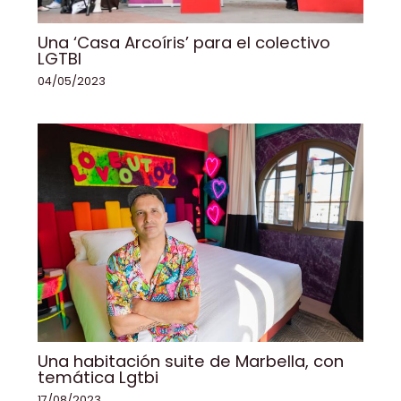
Una ‘Casa Arcoíris’ para el colectivo
LGTBI
04/05/2023
Una habitación suite de Marbella, con
temática Lgtbi
17/08/2023