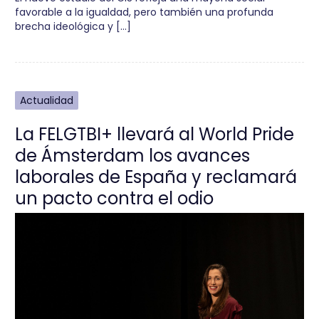
favorable a la igualdad, pero también una profunda
brecha ideológica y […]
Actualidad
La FELGTBI+ llevará al World Pride
de Ámsterdam los avances
laborales de España y reclamará
un pacto contra el odio