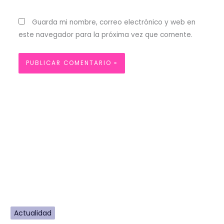
Guarda mi nombre, correo electrónico y web en
este navegador para la próxima vez que comente.
Actualidad