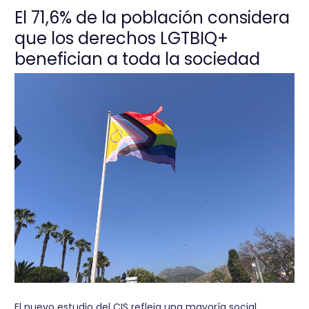
El 71,6% de la población considera
que los derechos LGTBIQ+
benefician a toda la sociedad
El nuevo estudio del CIS refleja una mayoría social