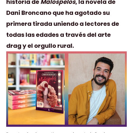
historia de
Malospelos
, la novela de
Dani Broncano que ha agotado su
primera tirada uniendo a lectores de
todas las edades a través del arte
drag y el orgullo rural.