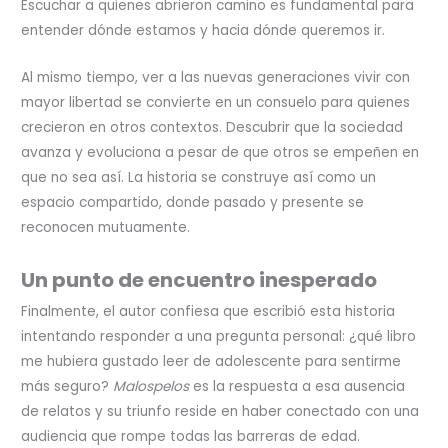
Escuchar a quienes abrieron camino es fundamental para
entender dónde estamos y hacia dónde queremos ir.
Al mismo tiempo, ver a las nuevas generaciones vivir con
mayor libertad se convierte en un consuelo para quienes
crecieron en otros contextos. Descubrir que la sociedad
avanza y evoluciona a pesar de que otros se empeñen en
que no sea así. La historia se construye así como un
espacio compartido, donde pasado y presente se
reconocen mutuamente.
Un punto de encuentro inesperado
Finalmente, el autor confiesa que escribió esta historia
intentando responder a una pregunta personal: ¿qué libro
me hubiera gustado leer de adolescente para sentirme
más seguro?
Malospelos
es la respuesta a esa ausencia
de relatos y su triunfo reside en haber conectado con una
audiencia que rompe todas las barreras de edad.