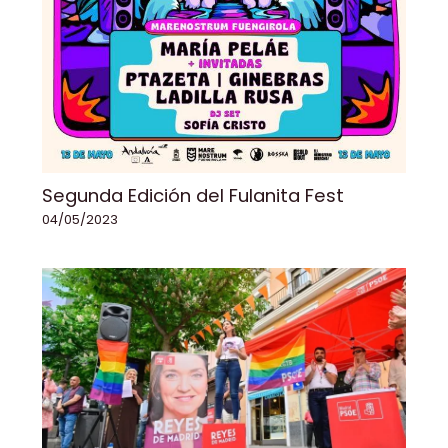
Segunda Edición del Fulanita Fest
04/05/2023