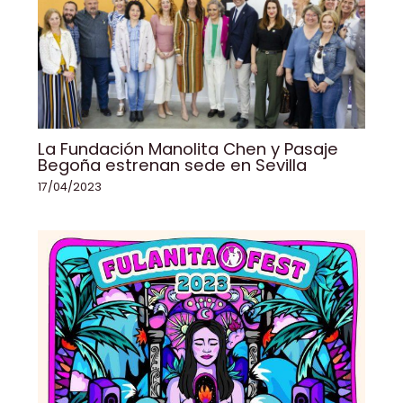
La Fundación Manolita Chen y Pasaje
Begoña estrenan sede en Sevilla
17/04/2023