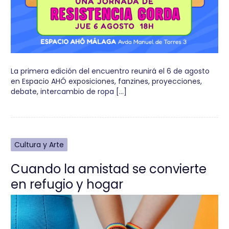
La primera edición del encuentro reunirá el 6 de agosto
en Espacio AHÓ exposiciones, fanzines, proyecciones,
debate, intercambio de ropa […]
Cultura y Arte
Cuando la amistad se convierte
en refugio y hogar