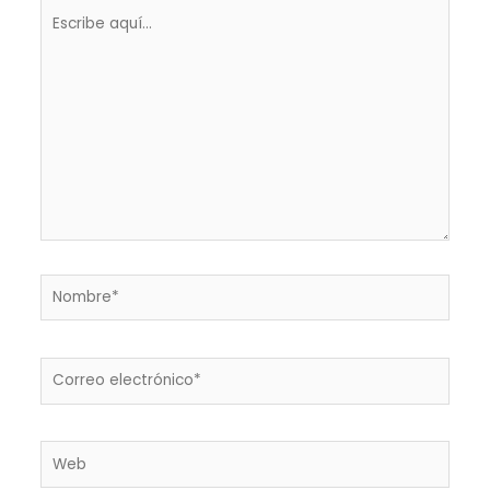
Escribe
aquí...
Nombre*
Correo
electrónico*
Web