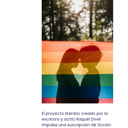
El proyecto literario creado por la
escritora y actriz Raquel Dível
impulsa una suscripción de ficción