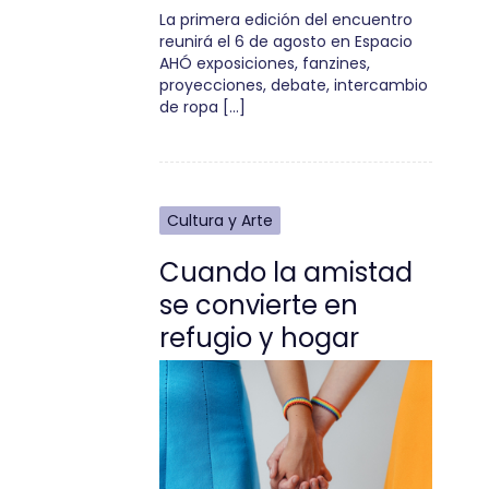
La primera edición del encuentro
reunirá el 6 de agosto en Espacio
AHÓ exposiciones, fanzines,
proyecciones, debate, intercambio
de ropa […]
Cultura y Arte
Cuando la amistad
se convierte en
refugio y hogar