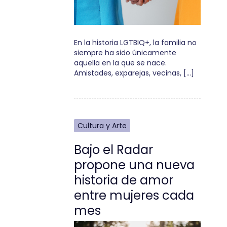
En la historia LGTBIQ+, la familia no
siempre ha sido únicamente
aquella en la que se nace.
Amistades, exparejas, vecinas, […]
Cultura y Arte
Bajo el Radar
propone una nueva
historia de amor
entre mujeres cada
mes