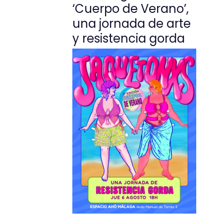
‘Cuerpo de Verano’,
una jornada de arte
y resistencia gorda