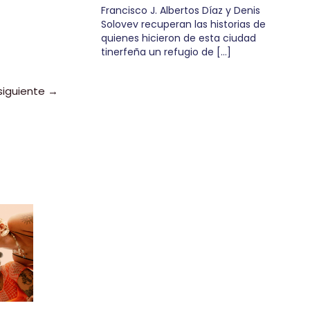
Francisco J. Albertos Díaz y Denis
Solovev recuperan las historias de
quienes hicieron de esta ciudad
tinerfeña un refugio de […]
siguiente
→