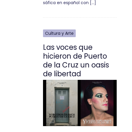
sáfica en español con […]
Cultura y Arte
Las voces que
hicieron de Puerto
de la Cruz un oasis
de libertad