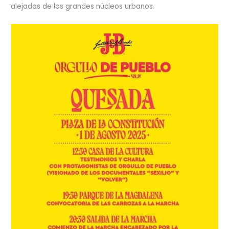
alejadas de los grandes núcleos urbanos.