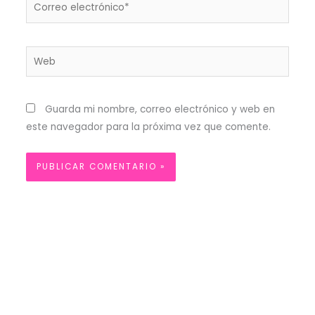
Correo
electrónico*
Web
Guarda mi nombre, correo electrónico y web en
este navegador para la próxima vez que comente.