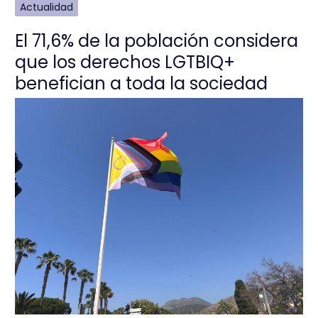
Actualidad
El 71,6% de la población considera
que los derechos LGTBIQ+
benefician a toda la sociedad