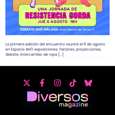
La primera edición del encuentro reunirá el 6 de agosto
en Espacio AHÓ exposiciones, fanzines, proyecciones,
debate, intercambio de ropa […]