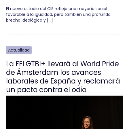
El nuevo estudio del CIS refleja una mayoría social
favorable a la igualdad, pero también una profunda
brecha ideológica y […]
Actualidad
La FELGTBI+ llevará al World Pride
de Ámsterdam los avances
laborales de España y reclamará
un pacto contra el odio