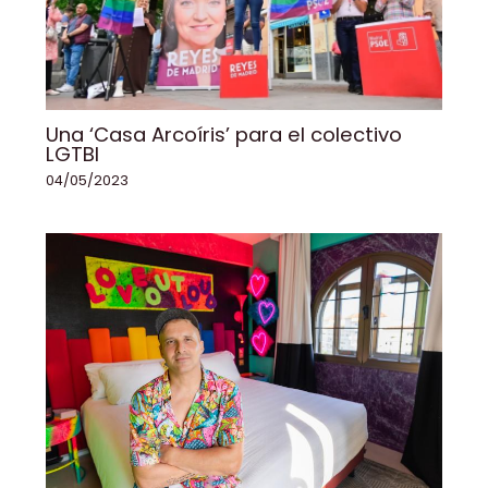
Una ‘Casa Arcoíris’ para el colectivo
LGTBI
04/05/2023