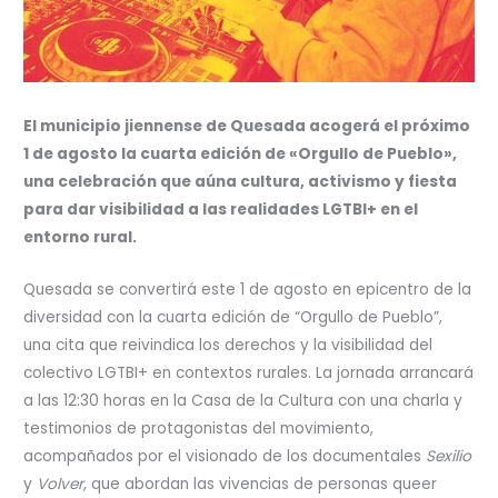
El municipio jiennense de Quesada acogerá el próximo
1 de agosto la cuarta edición de «Orgullo de Pueblo»,
una celebración que aúna cultura, activismo y fiesta
para dar visibilidad a las realidades LGTBI+ en el
entorno rural.
Quesada se convertirá este 1 de agosto en epicentro de la
diversidad con la cuarta edición de “Orgullo de Pueblo”,
una cita que reivindica los derechos y la visibilidad del
colectivo LGTBI+ en contextos rurales. La jornada arrancará
a las 12:30 horas en la Casa de la Cultura con una charla y
testimonios de protagonistas del movimiento,
acompañados por el visionado de los documentales
Sexilio
y
Volver
, que abordan las vivencias de personas queer