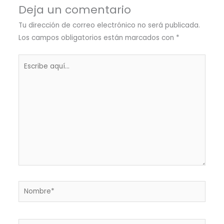
Deja un comentario
Tu dirección de correo electrónico no será publicada.
Los campos obligatorios están marcados con
*
Escribe
aquí...
Nombre*