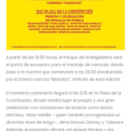
A partir de las 19:30 horas, el Parque de la Magdalena será
el punto de encuentro para el montaje de carrozas, dando
paso a la marcha que comenzará a las 20:30 encabezada
por la icónica carroza “Manolita”, símbolo de esta edición.
El momento culminante llegará a las 21:15 en la Plaza de la
Constitución, donde tendrá lugar el pregón y una gran
celebración con actuaciones de artistas como Nacho
Martínez, Yania Vainilla —quien también protagonizará un
divertido show de bingo—, Alma Desoul, Dennxy y Talavera.
Además, el escenario vibrará con Azúcar Moreno y las