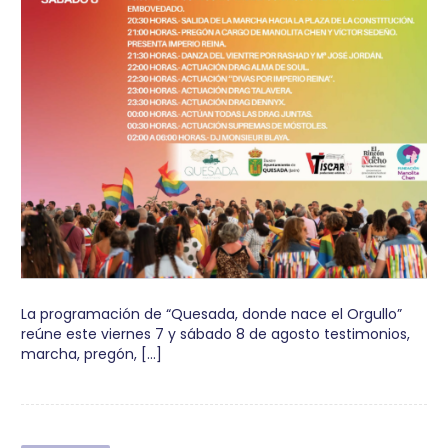
La programación de “Quesada, donde nace el Orgullo”
reúne este viernes 7 y sábado 8 de agosto testimonios,
marcha, pregón, […]