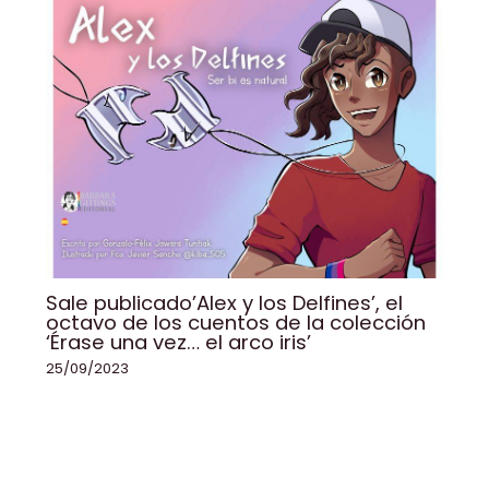
Sale publicado’Alex y los Delfines’, el
octavo de los cuentos de la colección
‘Érase una vez… el arco iris’
25/09/2023