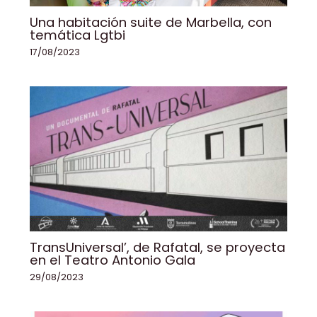
Una habitación suite de Marbella, con
temática Lgtbi
17/08/2023
TransUniversal’, de Rafatal, se proyecta
en el Teatro Antonio Gala
29/08/2023