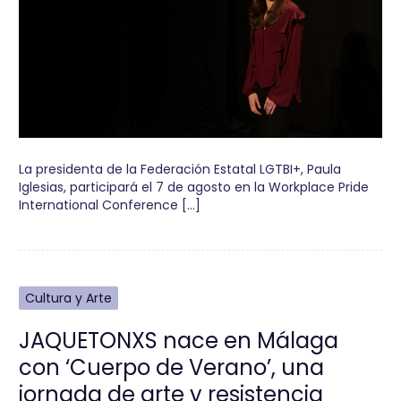
La presidenta de la Federación Estatal LGTBI+, Paula
Iglesias, participará el 7 de agosto en la Workplace Pride
International Conference […]
Cultura y Arte
JAQUETONXS nace en Málaga
con ‘Cuerpo de Verano’, una
jornada de arte y resistencia