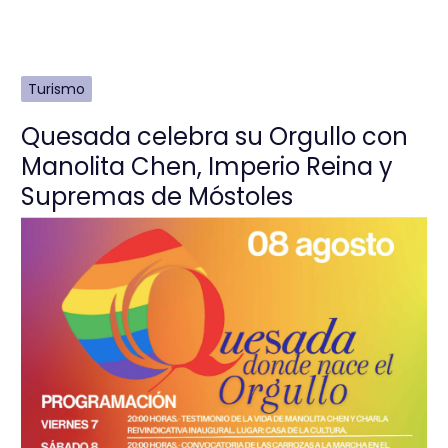
Turismo
Quesada celebra su Orgullo con
Manolita Chen, Imperio Reina y
Supremas de Móstoles