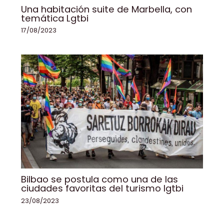
Una habitación suite de Marbella, con
temática Lgtbi
17/08/2023
Bilbao se postula como una de las
ciudades favoritas del turismo lgtbi
23/08/2023