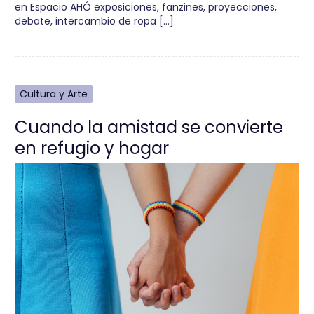
en Espacio AHÓ exposiciones, fanzines, proyecciones,
debate, intercambio de ropa […]
Cultura y Arte
Cuando la amistad se convierte
en refugio y hogar