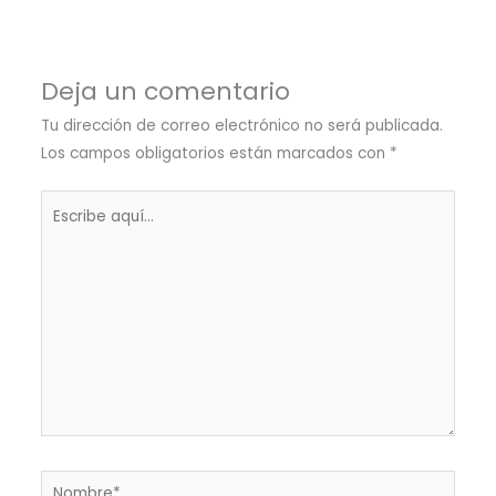
Deja un comentario
Tu dirección de correo electrónico no será publicada.
Los campos obligatorios están marcados con
*
Escribe
aquí...
Nombre*