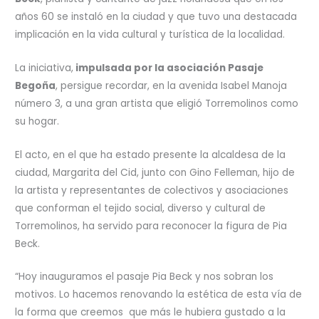
años 60 se instaló en la ciudad y que tuvo una destacada
implicación en la vida cultural y turística de la localidad.
La iniciativa,
impulsada por la asociación Pasaje
Begoña
, persigue recordar, en la avenida Isabel Manoja
número 3, a una gran artista que eligió Torremolinos como
su hogar.
El acto, en el que ha estado presente la alcaldesa de la
ciudad, Margarita del Cid, junto con Gino Felleman, hijo de
la artista y representantes de colectivos y asociaciones
que conforman el tejido social, diverso y cultural de
Torremolinos, ha servido para reconocer la figura de Pia
Beck.
“Hoy inauguramos el pasaje Pia Beck y nos sobran los
motivos. Lo hacemos renovando la estética de esta vía de
la forma que creemos que más le hubiera gustado a la