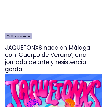
Cultura y Arte
JAQUETONXS nace en Málaga
con ‘Cuerpo de Verano’, una
jornada de arte y resistencia
gorda