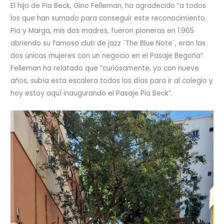
El hijo de Pia Beck, Gino Felleman, ha agradecido “a todos
los que han sumado para conseguir este reconocimiento.
Pia y Marga, mis dos madres, fueron pioneras en 1.965
abriendo su famoso club de jazz `The Blue Note´, eran las
dos únicas mujeres con un negocio en el Pasaje Begoña”.
Felleman ha relatado que “curiosamente, yo con nueve
años, subía esta escalera todos los días para ir al colegio y
hoy estoy aquí inaugurando el Pasaje Pia Beck”.