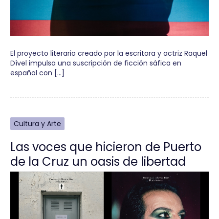
El proyecto literario creado por la escritora y actriz Raquel
Dível impulsa una suscripción de ficción sáfica en
español con […]
Cultura y Arte
Las voces que hicieron de Puerto
de la Cruz un oasis de libertad