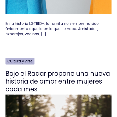
En la historia LGTBIQ+, la familia no siempre ha sido
únicamente aquella en la que se nace. Amistades,
exparejas, vecinas, […]
Cultura y Arte
Bajo el Radar propone una nueva
historia de amor entre mujeres
cada mes