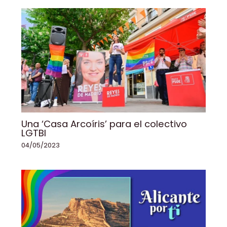
Una ‘Casa Arcoíris’ para el colectivo
LGTBI
04/05/2023