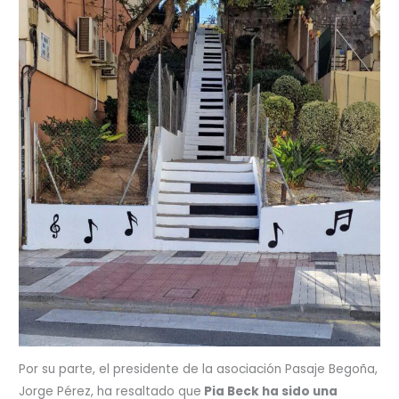
Por su parte, el presidente de la asociación Pasaje Begoña,
Jorge Pérez, ha resaltado que
Pia Beck ha sido una