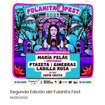
Segunda Edición del Fulanita Fest
04/05/2023