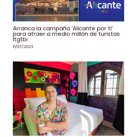
Arranca la campaña ‘Alicante por ti’
para atraer a medio millón de turistas
ltgtbi
11/07/2023