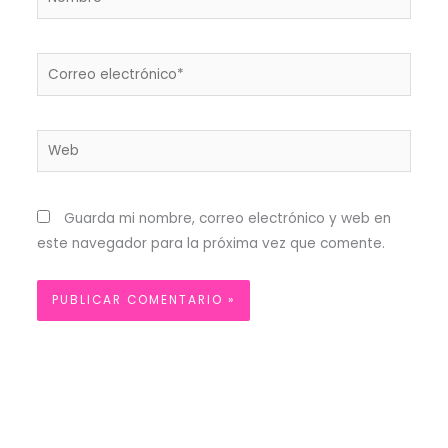
Correo
electrónico*
Web
Guarda mi nombre, correo electrónico y web en
este navegador para la próxima vez que comente.