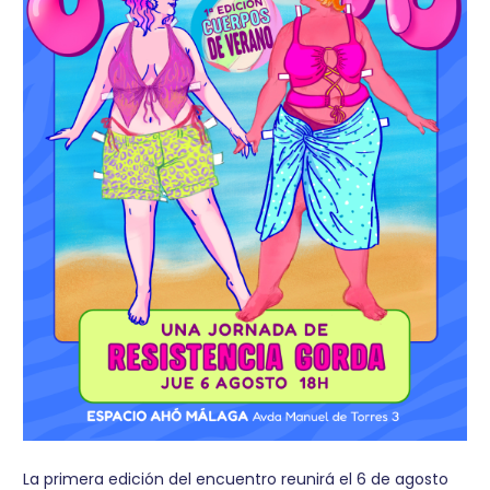
La primera edición del encuentro reunirá el 6 de agosto