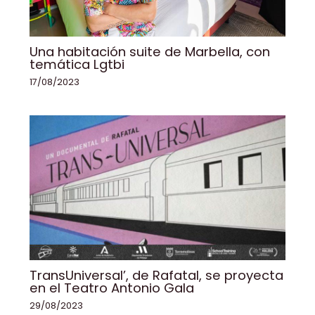
Una habitación suite de Marbella, con
temática Lgtbi
17/08/2023
TransUniversal’, de Rafatal, se proyecta
en el Teatro Antonio Gala
29/08/2023