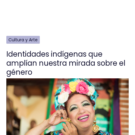
Cultura y Arte
Identidades indígenas que
amplían nuestra mirada sobre el
género