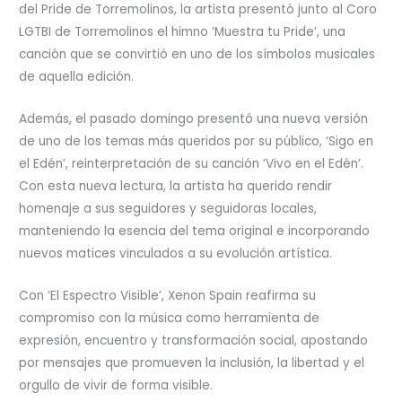
del Pride de Torremolinos, la artista presentó junto al Coro
LGTBI de Torremolinos el himno ‘Muestra tu Pride’, una
canción que se convirtió en uno de los símbolos musicales
de aquella edición.
Además, el pasado domingo presentó una nueva versión
de uno de los temas más queridos por su público, ‘Sigo en
el Edén’, reinterpretación de su canción ‘Vivo en el Edén’.
Con esta nueva lectura, la artista ha querido rendir
homenaje a sus seguidores y seguidoras locales,
manteniendo la esencia del tema original e incorporando
nuevos matices vinculados a su evolución artística.
Con ‘El Espectro Visible’, Xenon Spain reafirma su
compromiso con la música como herramienta de
expresión, encuentro y transformación social, apostando
por mensajes que promueven la inclusión, la libertad y el
orgullo de vivir de forma visible.