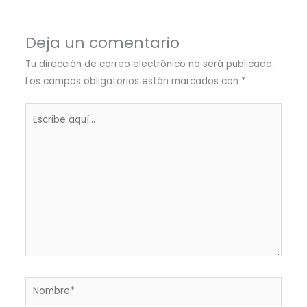
Deja un comentario
Tu dirección de correo electrónico no será publicada.
Los campos obligatorios están marcados con
*
Escribe
aquí...
Nombre*