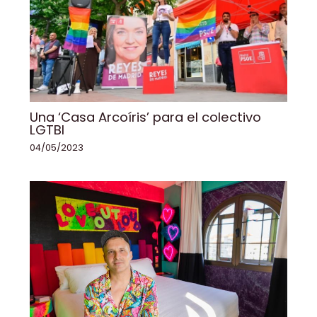
Una ‘Casa Arcoíris’ para el colectivo
LGTBI
04/05/2023