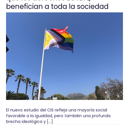
benefician a toda la sociedad
El nuevo estudio del CIS refleja una mayoría social
favorable a la igualdad, pero también una profunda
brecha ideológica y […]