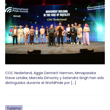
COC Nederland, Aggie Dennett Harmon, Mmapaseka
Steve Letsike, Marcela Dimonty y Satendra Singh han sido
distinguidos durante el WorldPride por […]
Turismo