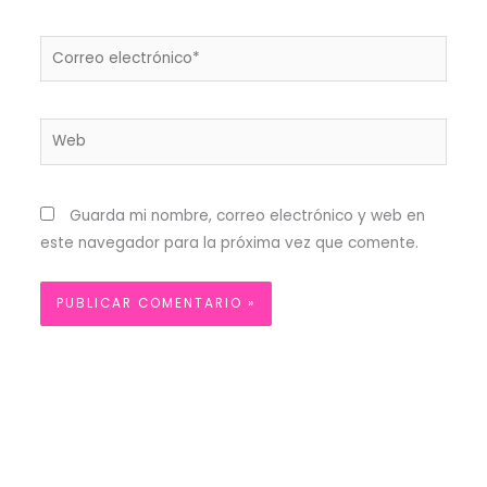
Correo
electrónico*
Web
Guarda mi nombre, correo electrónico y web en
este navegador para la próxima vez que comente.