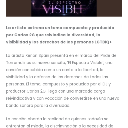
La artista estrena un tema compuesto y producido
por Carlos 2G que reivindica la diversidad, la
visibilidad y los derechos de las personas LGTBIQ+
La artista Xenon Spain presenta en el marco del Pride de
Torremolinos su nuevo sencillo, ‘El Espectro Visible’, una
canción concebida como un canto a la libertad, la
visibilidad y la defensa de los derechos de todas las
personas. El tema, compuesto y producido por el DJ y
productor Carlos 2G, llega con una marcada carga
reivindicativa y con vocación de convertirse en una nueva
banda sonora para la diversidad.
La canción aborda la realidad de quienes todavía se
enfrentan al miedo, la discriminación o la necesidad de