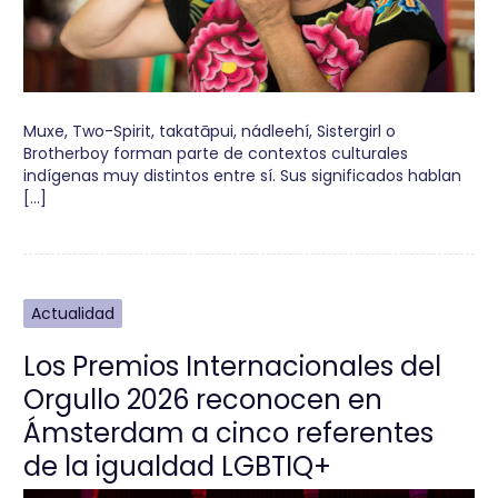
Muxe, Two-Spirit, takatāpui, nádleehí, Sistergirl o
Brotherboy forman parte de contextos culturales
indígenas muy distintos entre sí. Sus significados hablan
[…]
Actualidad
Los Premios Internacionales del
Orgullo 2026 reconocen en
Ámsterdam a cinco referentes
de la igualdad LGBTIQ+