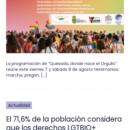
La programación de “Quesada, donde nace el Orgullo”
reúne este viernes 7 y sábado 8 de agosto testimonios,
marcha, pregón, […]
Actualidad
El 71,6% de la población considera
que los derechos LGTBIQ+