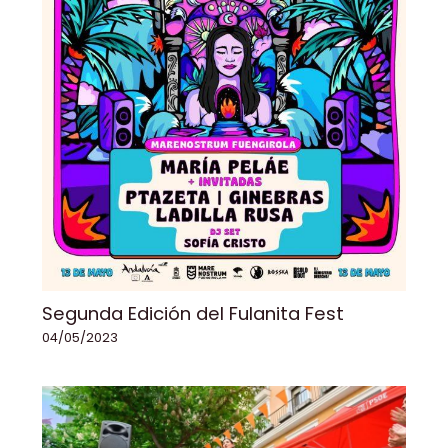
Segunda Edición del Fulanita Fest
04/05/2023