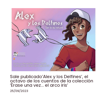
Sale publicado’Alex y los Delfines’, el
octavo de los cuentos de la colección
‘Érase una vez… el arco iris’
25/09/2023