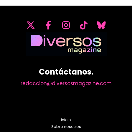
Contáctanos.
redaccion@diversosmagazine.com
Inicio
Sobre nosotros