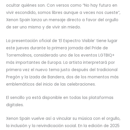
ocultar quiénes son. Con versos como “No hay futuro en
vivir escondido, somos libres aunque a veces nos cueste”,
Xenon Spain lanza un mensaje directo a favor del orgullo
de ser uno mismo y de vivir sin miedo.
La presentación oficial de ‘El Espectro Visible’ tiene lugar
este jueves durante la primera jornada del Pride de
Torremolinos, considerado uno de los eventos LGTBIQ+
más importantes de Europa. La artista interpretará por
primera vez el nuevo tema justo después del tradicional
Pregón y la Izada de Bandera, dos de los momentos más
emblemáticos del inicio de las celebraciones.
El sencillo ya está disponible en todas las plataformas
digitales.
Xenon Spain vuelve así a vincular su música con el orgullo,
la inclusión y la reivindicación social. En la edición de 2025