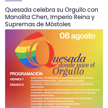
Quesada celebra su Orgullo con
Manolita Chen, Imperio Reina y
Supremas de Móstoles